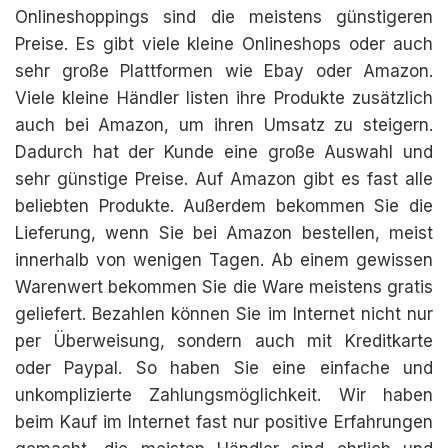
Onlineshoppings sind die meistens günstigeren
Preise. Es gibt viele kleine Onlineshops oder auch
sehr große Plattformen wie Ebay oder Amazon.
Viele kleine Händler listen ihre Produkte zusätzlich
auch bei Amazon, um ihren Umsatz zu steigern.
Dadurch hat der Kunde eine große Auswahl und
sehr günstige Preise. Auf Amazon gibt es fast alle
beliebten Produkte. Außerdem bekommen Sie die
Lieferung, wenn Sie bei Amazon bestellen, meist
innerhalb von wenigen Tagen. Ab einem gewissen
Warenwert bekommen Sie die Ware meistens gratis
geliefert. Bezahlen können Sie im Internet nicht nur
per Überweisung, sondern auch mit Kreditkarte
oder Paypal. So haben Sie eine einfache und
unkomplizierte Zahlungsmöglichkeit. Wir haben
beim Kauf im Internet fast nur positive Erfahrungen