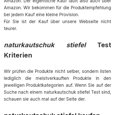
Amazon. Der eigentliche Kauf läuft also auch über
Amazon. Wir bekommen für die Produktempfehlung
bei jedem Kauf eine kleine Provision.
Für Sie ist der Kauf über unsere Webseite nicht
teurer.
naturkautschuk stiefel
Test
Kriterien
Wir prüfen die Produkte nicht selber, sondern listen
lediglich die meistverkauften Produkte in den
jeweiligen Produktkategorien auf. Wenn Sie auf der
Suche nach einem naturkautschuk stiefel Test sind,
schauen sie auch mal auf der Seite der.