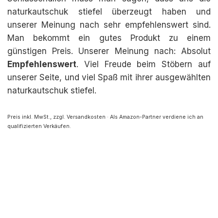
naturkautschuk stiefel überzeugt haben und
unserer Meinung nach sehr empfehlenswert sind.
Man bekommt ein gutes Produkt zu einem
günstigen Preis. Unserer Meinung nach: Absolut
Empfehlenswert
. Viel Freude beim Stöbern auf
unserer Seite, und viel Spaß mit ihrer ausgewählten
naturkautschuk stiefel.
Preis inkl. MwSt., zzgl. Versandkosten · Als Amazon-Partner verdiene ich an
qualifizierten Verkäufen.