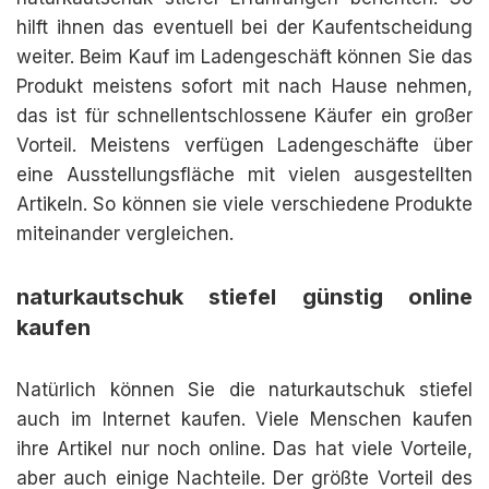
hilft ihnen das eventuell bei der Kaufentscheidung
weiter. Beim Kauf im Ladengeschäft können Sie das
Produkt meistens sofort mit nach Hause nehmen,
das ist für schnellentschlossene Käufer ein großer
Vorteil. Meistens verfügen Ladengeschäfte über
eine Ausstellungsfläche mit vielen ausgestellten
Artikeln. So können sie viele verschiedene Produkte
miteinander vergleichen.
naturkautschuk stiefel günstig online
kaufen
Natürlich können Sie die naturkautschuk stiefel
auch im Internet kaufen. Viele Menschen kaufen
ihre Artikel nur noch online. Das hat viele Vorteile,
aber auch einige Nachteile. Der größte Vorteil des