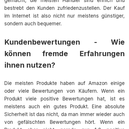
gemacht, die meisten Händler sind ehrlich und
bestrebt den Kunden zufriedenzustellen. Der Kauf
im Internet ist also nicht nur meistens günstiger,
sondern auch bequemer.
Kundenbewertungen - Wie
können fremde Erfahrungen
ihnen nutzen?
Die meisten Produkte haben auf Amazon einige
oder viele Bewertungen von Käufern. Wenn ein
Produkt viele positive Bewertungen hat, ist es
meistens auch ein gutes Produkt. Eine absolute
Sicherheit ist das nicht, da man immer wieder auch
von gefälschten Bewertungen hört. Wenn ein