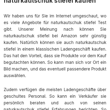
naturkautschuk stiefel kaufen
Wir haben uns für Sie im Internet umgeschaut, wo
es viele Angebote für naturkautschuk stiefel Test
gibt. Unserer Meinung nach können Sie
naturkautschuk stiefel bei Amazon sehr günstig
kaufen. Natürlich können sie auch naturkautschuk
stiefel in einem klassischen Ladengeschäft kaufen.
Das hat den Vorteil, dass sie Produkte vor dem Kauf
begutachten können. So kann man sich vor Ort ein
Bild machen, und das eventuell passendere Produkt
auswählen.
Zudem verfügen die meisten Ladengeschäfte über
geschultes Personal. So kann ein Verkäufer sie
persönlich beraten und auch von seinen
naturkautschuk stiefel Erfahrungen berichten. So