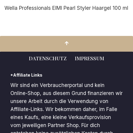
Wella Professionals EIMI Pearl Styler Haargel 100 ml
DATENSCHUTZ
IMPRESSUM
*Affiliate Links
Wir sind ein Verbraucherportal und kein
Online-Shop, aus diesem Grund finanzieren wir
unsere Arbeit durch die Verwendung von
Affiliate-Links. Wir bekommen daher, im Falle
eines Kaufs, eine kleine Verkaufsprovision
vom jeweiligen Partner Shop. Für dich