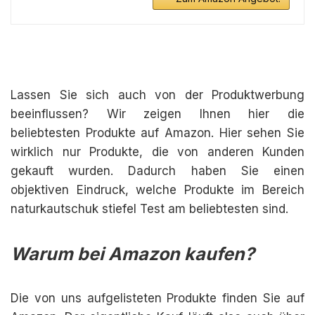
Lassen Sie sich auch von der Produktwerbung
beeinflussen? Wir zeigen Ihnen hier die
beliebtesten Produkte auf Amazon. Hier sehen Sie
wirklich nur Produkte, die von anderen Kunden
gekauft wurden. Dadurch haben Sie einen
objektiven Eindruck, welche Produkte im Bereich
naturkautschuk stiefel Test am beliebtesten sind.
Warum bei Amazon kaufen?
Die von uns aufgelisteten Produkte finden Sie auf