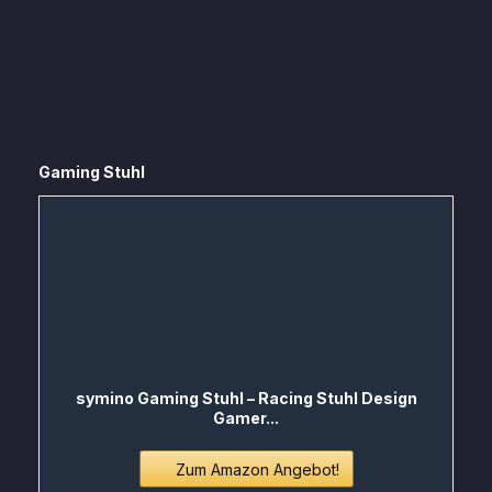
Gaming Stuhl
symino Gaming Stuhl – Racing Stuhl Design
Gamer...
Zum Amazon Angebot!