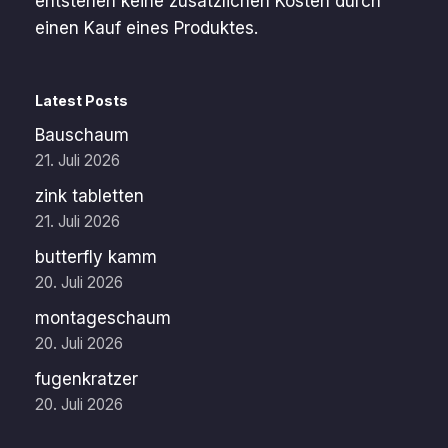
entstehen keine zusätzlichen Kosten durch
einen Kauf eines Produktes.
Latest Posts
Bauschaum
21. Juli 2026
zink tabletten
21. Juli 2026
butterfly kamm
20. Juli 2026
montageschaum
20. Juli 2026
fugenkratzer
20. Juli 2026