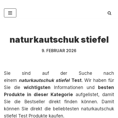
Zum
Inhalt
springen
naturkautschuk stiefel
9. FEBRUAR 2026
Sie sind auf der Suche nach
einem
naturkautschuk stiefel
Test
. Wir haben für
Sie die
wichtigsten
Informationen und
besten
Produkte in dieser Kategorie
aufgelistet, damit
Sie die Bestseller direkt finden können. Damit
können Sie direkt die beliebtesten naturkautschuk
stiefel Test Produkte kaufen.