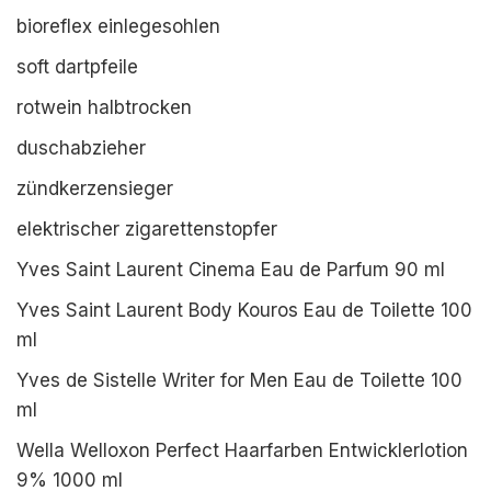
bioreflex einlegesohlen
soft dartpfeile
rotwein halbtrocken
duschabzieher
zündkerzensieger
elektrischer zigarettenstopfer
Yves Saint Laurent Cinema Eau de Parfum 90 ml
Yves Saint Laurent Body Kouros Eau de Toilette 100
ml
Yves de Sistelle Writer for Men Eau de Toilette 100
ml
Wella Welloxon Perfect Haarfarben Entwicklerlotion
9% 1000 ml