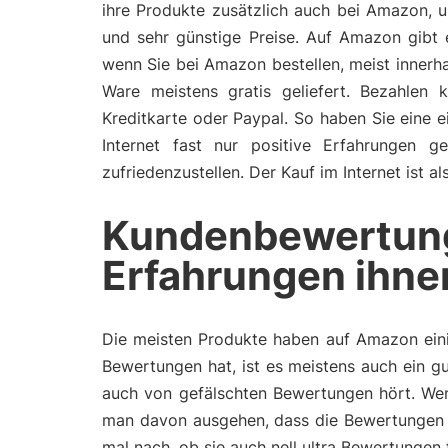
ihre Produkte zusätzlich auch bei Amazon, 
und sehr günstige Preise. Auf Amazon gibt 
wenn Sie bei Amazon bestellen, meist inner
Ware meistens gratis geliefert. Bezahlen
Kreditkarte oder Paypal. So haben Sie eine 
Internet fast nur positive Erfahrungen 
zufriedenzustellen. Der Kauf im Internet ist 
Kundenbewertun
Erfahrungen ihne
Die meisten Produkte haben auf Amazon eini
Bewertungen hat, ist es meistens auch ein gu
auch von gefälschten Bewertungen hört. Wen
man davon ausgehen, dass die Bewertungen 
mal nach, ob sie auch nell ultra Bewertungen 