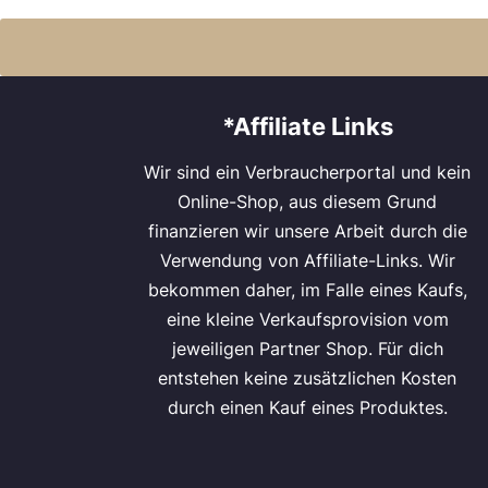
*Affiliate Links
Wir sind ein Verbraucherportal und kein
Online-Shop, aus diesem Grund
finanzieren wir unsere Arbeit durch die
Verwendung von Affiliate-Links. Wir
bekommen daher, im Falle eines Kaufs,
eine kleine Verkaufsprovision vom
jeweiligen Partner Shop. Für dich
entstehen keine zusätzlichen Kosten
durch einen Kauf eines Produktes.