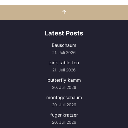
Latest Posts
Bauschaum
21. Juli 2026
zink tabletten
21. Juli 2026
butterfly kamm
20. Juli 2026
montageschaum
20. Juli 2026
fugenkratzer
20. Juli 2026