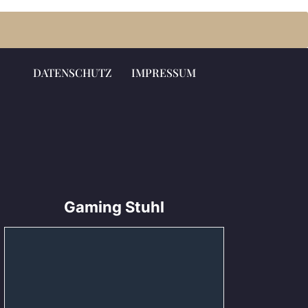
DATENSCHUTZ
IMPRESSUM
Gaming Stuhl