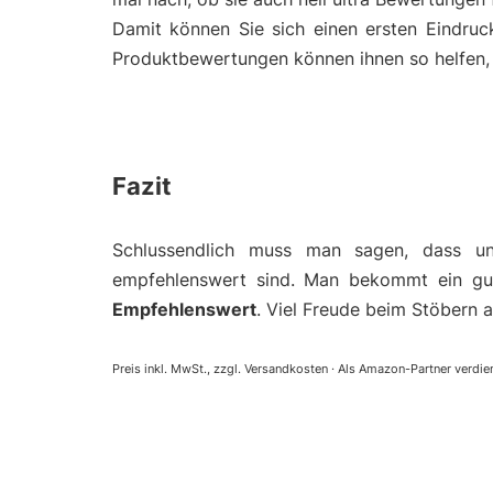
Damit können Sie sich einen ersten Eindruc
Produktbewertungen können ihnen so helfen, e
Fazit
Schlussendlich muss man sagen, dass un
empfehlenswert sind. Man bekommt ein gut
Empfehlenswert
. Viel Freude beim Stöbern a
Preis inkl. MwSt., zzgl. Versandkosten · Als Amazon-Partner verdien