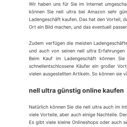
Wir haben uns für Sie im Internet umgeschau
können Sie nell ultra bei Amazon sehr güns
Ladengeschäft kaufen. Das hat den Vorteil, 
Ort ein Bild machen, und das eventuell pass
Zudem verfügen die meisten Ladengeschäfte 
und auch von seinen nell ultra Erfahrungen 
Beim Kauf im Ladengeschäft können Sie 
schnellentschlossene Käufer ein großer Vort
vielen ausgestellten Artikeln. So können sie 
nell ultra günstig online kaufen
Natürlich können Sie die nell ultra auch im I
viele Vorteile, aber auch einige Nachteile. D
Es gibt viele kleine Onlineshops oder auch 