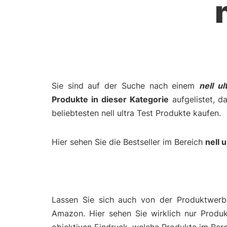
Sie sind auf der Suche nach einem
nell ul
Produkte in dieser Kategorie
aufgelistet, d
beliebtesten nell ultra Test Produkte kaufen.
Hier sehen Sie die Bestseller im Bereich
nell u
Lassen Sie sich auch von der Produktwerbu
Amazon. Hier sehen Sie wirklich nur Produ