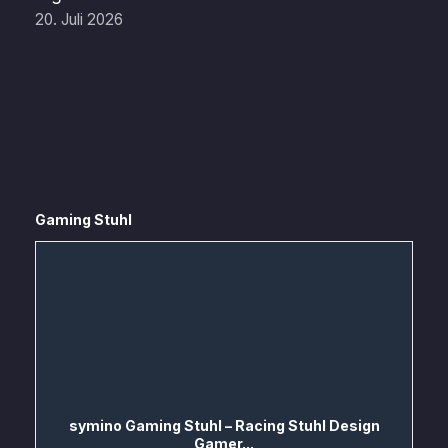
20. Juli 2026
Gaming Stuhl
symino Gaming Stuhl – Racing Stuhl Design
Gamer...