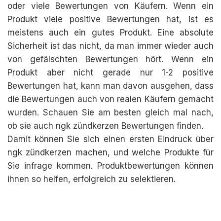
oder viele Bewertungen von Käufern. Wenn ein
Produkt viele positive Bewertungen hat, ist es
meistens auch ein gutes Produkt. Eine absolute
Sicherheit ist das nicht, da man immer wieder auch
von gefälschten Bewertungen hört. Wenn ein
Produkt aber nicht gerade nur 1-2 positive
Bewertungen hat, kann man davon ausgehen, dass
die Bewertungen auch von realen Käufern gemacht
wurden. Schauen Sie am besten gleich mal nach,
ob sie auch ngk zündkerzen Bewertungen finden.
Damit können Sie sich einen ersten Eindruck über
ngk zündkerzen machen, und welche Produkte für
Sie infrage kommen. Produktbewertungen können
ihnen so helfen, erfolgreich zu selektieren.