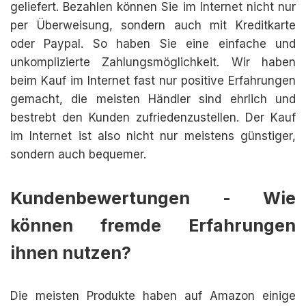
geliefert. Bezahlen können Sie im Internet nicht nur
per Überweisung, sondern auch mit Kreditkarte
oder Paypal. So haben Sie eine einfache und
unkomplizierte Zahlungsmöglichkeit. Wir haben
beim Kauf im Internet fast nur positive Erfahrungen
gemacht, die meisten Händler sind ehrlich und
bestrebt den Kunden zufriedenzustellen. Der Kauf
im Internet ist also nicht nur meistens günstiger,
sondern auch bequemer.
Kundenbewertungen - Wie
können fremde Erfahrungen
ihnen nutzen?
Die meisten Produkte haben auf Amazon einige