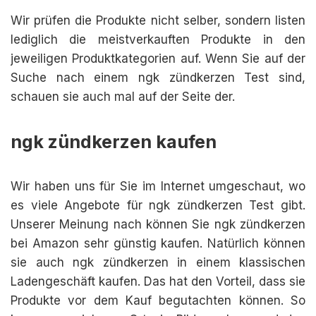
Wir prüfen die Produkte nicht selber, sondern listen
lediglich die meistverkauften Produkte in den
jeweiligen Produktkategorien auf. Wenn Sie auf der
Suche nach einem ngk zündkerzen Test sind,
schauen sie auch mal auf der Seite der.
ngk zündkerzen kaufen
Wir haben uns für Sie im Internet umgeschaut, wo
es viele Angebote für ngk zündkerzen Test gibt.
Unserer Meinung nach können Sie ngk zündkerzen
bei Amazon sehr günstig kaufen. Natürlich können
sie auch ngk zündkerzen in einem klassischen
Ladengeschäft kaufen. Das hat den Vorteil, dass sie
Produkte vor dem Kauf begutachten können. So