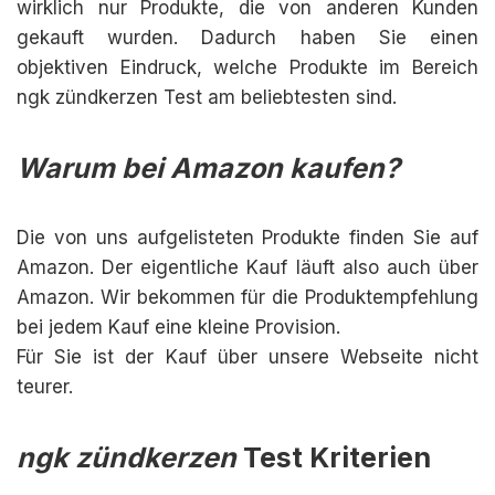
wirklich nur Produkte, die von anderen Kunden
gekauft wurden. Dadurch haben Sie einen
objektiven Eindruck, welche Produkte im Bereich
ngk zündkerzen Test am beliebtesten sind.
Warum bei Amazon kaufen?
Die von uns aufgelisteten Produkte finden Sie auf
Amazon. Der eigentliche Kauf läuft also auch über
Amazon. Wir bekommen für die Produktempfehlung
bei jedem Kauf eine kleine Provision.
Für Sie ist der Kauf über unsere Webseite nicht
teurer.
ngk zündkerzen
Test Kriterien