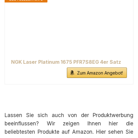
NGK Laser Platinum 1675 PFR7S8EG 4er Satz
Zum Amazon Angebot!
Lassen Sie sich auch von der Produktwerbung
beeinflussen? Wir zeigen Ihnen hier die
beliebtesten Produkte auf Amazon. Hier sehen Sie