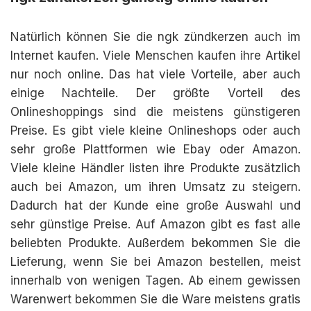
Natürlich können Sie die ngk zündkerzen auch im
Internet kaufen. Viele Menschen kaufen ihre Artikel
nur noch online. Das hat viele Vorteile, aber auch
einige Nachteile. Der größte Vorteil des
Onlineshoppings sind die meistens günstigeren
Preise. Es gibt viele kleine Onlineshops oder auch
sehr große Plattformen wie Ebay oder Amazon.
Viele kleine Händler listen ihre Produkte zusätzlich
auch bei Amazon, um ihren Umsatz zu steigern.
Dadurch hat der Kunde eine große Auswahl und
sehr günstige Preise. Auf Amazon gibt es fast alle
beliebten Produkte. Außerdem bekommen Sie die
Lieferung, wenn Sie bei Amazon bestellen, meist
innerhalb von wenigen Tagen. Ab einem gewissen
Warenwert bekommen Sie die Ware meistens gratis