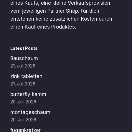
eines Kaufs, eine kleine Verkaufsprovision
vom jeweiligen Partner Shop. Für dich
entstehen keine zusätzlichen Kosten durch
einen Kauf eines Produktes.
Latest Posts
Bauschaum
21. Juli 2026
zink tabletten
21. Juli 2026
butterfly kamm
20. Juli 2026
montageschaum
20. Juli 2026
fugenkratzer