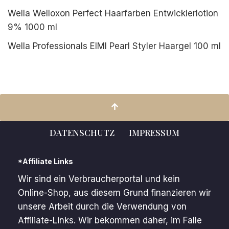
Wella Welloxon Perfect Haarfarben Entwicklerlotion
9% 1000 ml
Wella Professionals EIMI Pearl Styler Haargel 100 ml
DATENSCHUTZ
IMPRESSUM
*Affiliate Links
Wir sind ein Verbraucherportal und kein
Online-Shop, aus diesem Grund finanzieren wir
unsere Arbeit durch die Verwendung von
Affiliate-Links. Wir bekommen daher, im Falle