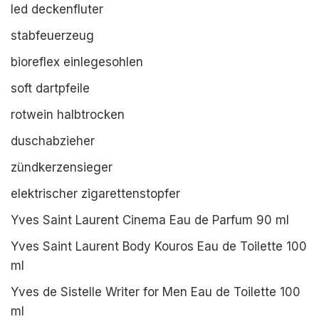
led deckenfluter
stabfeuerzeug
bioreflex einlegesohlen
soft dartpfeile
rotwein halbtrocken
duschabzieher
zündkerzensieger
elektrischer zigarettenstopfer
Yves Saint Laurent Cinema Eau de Parfum 90 ml
Yves Saint Laurent Body Kouros Eau de Toilette 100
ml
Yves de Sistelle Writer for Men Eau de Toilette 100
ml