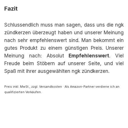
Fazit
Schlussendlich muss man sagen, dass uns die ngk
zündkerzen überzeugt haben und unserer Meinung
nach sehr empfehlenswert sind. Man bekommt ein
gutes Produkt zu einem günstigen Preis. Unserer
Meinung nach: Absolut
Empfehlenswert
. Viel
Freude beim Stöbern auf unserer Seite, und viel
Spaß mit ihrer ausgewählten ngk zündkerzen.
Preis inkl. MwSt., zzgl. Versandkosten · Als Amazon-Partner verdiene ich an
qualifizierten Verkäufen.