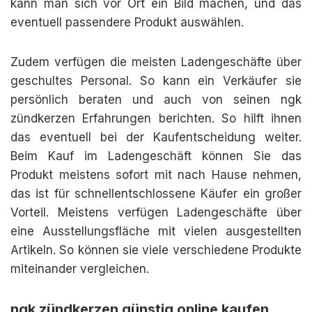
kann man sich vor Ort ein Bild machen, und das
eventuell passendere Produkt auswählen.
Zudem verfügen die meisten Ladengeschäfte über
geschultes Personal. So kann ein Verkäufer sie
persönlich beraten und auch von seinen ngk
zündkerzen Erfahrungen berichten. So hilft ihnen
das eventuell bei der Kaufentscheidung weiter.
Beim Kauf im Ladengeschäft können Sie das
Produkt meistens sofort mit nach Hause nehmen,
das ist für schnellentschlossene Käufer ein großer
Vorteil. Meistens verfügen Ladengeschäfte über
eine Ausstellungsfläche mit vielen ausgestellten
Artikeln. So können sie viele verschiedene Produkte
miteinander vergleichen.
ngk zündkerzen günstig online kaufen