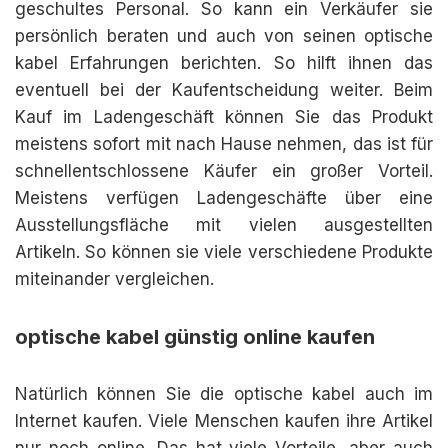
geschultes Personal. So kann ein Verkäufer sie
persönlich beraten und auch von seinen optische
kabel Erfahrungen berichten. So hilft ihnen das
eventuell bei der Kaufentscheidung weiter. Beim
Kauf im Ladengeschäft können Sie das Produkt
meistens sofort mit nach Hause nehmen, das ist für
schnellentschlossene Käufer ein großer Vorteil.
Meistens verfügen Ladengeschäfte über eine
Ausstellungsfläche mit vielen ausgestellten
Artikeln. So können sie viele verschiedene Produkte
miteinander vergleichen.
optische kabel günstig online kaufen
Natürlich können Sie die optische kabel auch im
Internet kaufen. Viele Menschen kaufen ihre Artikel