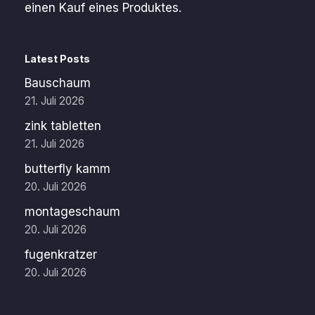
einen Kauf eines Produktes.
Latest Posts
Bauschaum
21. Juli 2026
zink tabletten
21. Juli 2026
butterfly kamm
20. Juli 2026
montageschaum
20. Juli 2026
fugenkratzer
20. Juli 2026