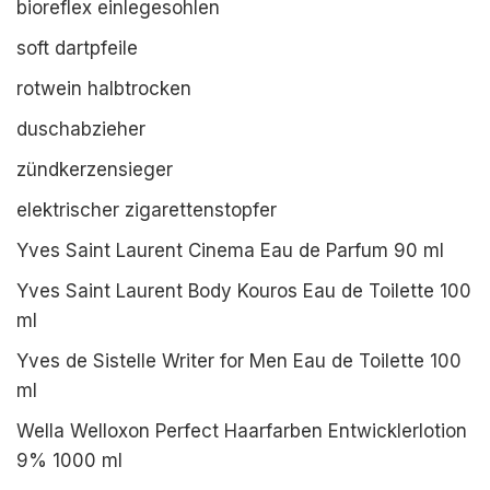
bioreflex einlegesohlen
soft dartpfeile
rotwein halbtrocken
duschabzieher
zündkerzensieger
elektrischer zigarettenstopfer
Yves Saint Laurent Cinema Eau de Parfum 90 ml
Yves Saint Laurent Body Kouros Eau de Toilette 100
ml
Yves de Sistelle Writer for Men Eau de Toilette 100
ml
Wella Welloxon Perfect Haarfarben Entwicklerlotion
9% 1000 ml