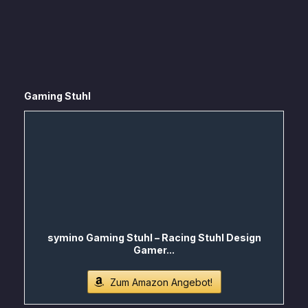
Gaming Stuhl
symino Gaming Stuhl – Racing Stuhl Design
Gamer...
Zum Amazon Angebot!