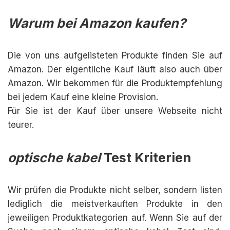
Warum bei Amazon kaufen?
Die von uns aufgelisteten Produkte finden Sie auf
Amazon. Der eigentliche Kauf läuft also auch über
Amazon. Wir bekommen für die Produktempfehlung
bei jedem Kauf eine kleine Provision.
Für Sie ist der Kauf über unsere Webseite nicht
teurer.
optische kabel
Test Kriterien
Wir prüfen die Produkte nicht selber, sondern listen
lediglich die meistverkauften Produkte in den
jeweiligen Produktkategorien auf. Wenn Sie auf der