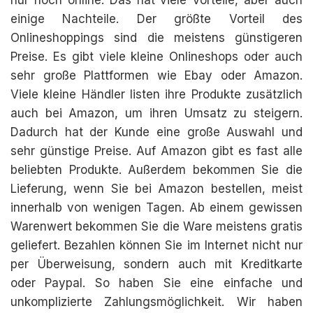
nur noch online. Das hat viele Vorteile, aber auch
einige Nachteile. Der größte Vorteil des
Onlineshoppings sind die meistens günstigeren
Preise. Es gibt viele kleine Onlineshops oder auch
sehr große Plattformen wie Ebay oder Amazon.
Viele kleine Händler listen ihre Produkte zusätzlich
auch bei Amazon, um ihren Umsatz zu steigern.
Dadurch hat der Kunde eine große Auswahl und
sehr günstige Preise. Auf Amazon gibt es fast alle
beliebten Produkte. Außerdem bekommen Sie die
Lieferung, wenn Sie bei Amazon bestellen, meist
innerhalb von wenigen Tagen. Ab einem gewissen
Warenwert bekommen Sie die Ware meistens gratis
geliefert. Bezahlen können Sie im Internet nicht nur
per Überweisung, sondern auch mit Kreditkarte
oder Paypal. So haben Sie eine einfache und
unkomplizierte Zahlungsmöglichkeit. Wir haben