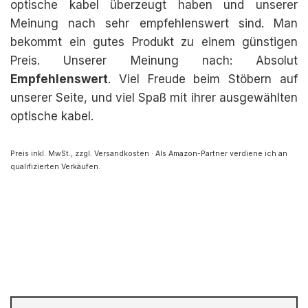
optische kabel überzeugt haben und unserer
Meinung nach sehr empfehlenswert sind. Man
bekommt ein gutes Produkt zu einem günstigen
Preis. Unserer Meinung nach: Absolut
Empfehlenswert
. Viel Freude beim Stöbern auf
unserer Seite, und viel Spaß mit ihrer ausgewählten
optische kabel.
Preis inkl. MwSt., zzgl. Versandkosten · Als Amazon-Partner verdiene ich an
qualifizierten Verkäufen.