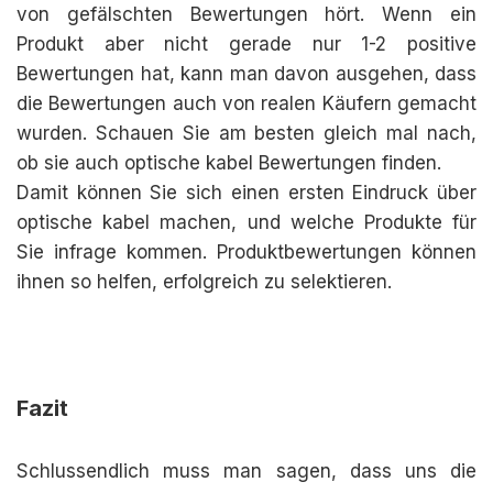
von gefälschten Bewertungen hört. Wenn ein
Produkt aber nicht gerade nur 1-2 positive
Bewertungen hat, kann man davon ausgehen, dass
die Bewertungen auch von realen Käufern gemacht
wurden. Schauen Sie am besten gleich mal nach,
ob sie auch optische kabel Bewertungen finden.
Damit können Sie sich einen ersten Eindruck über
optische kabel machen, und welche Produkte für
Sie infrage kommen. Produktbewertungen können
ihnen so helfen, erfolgreich zu selektieren.
Fazit
Schlussendlich muss man sagen, dass uns die