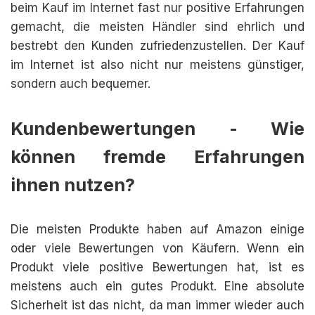
beim Kauf im Internet fast nur positive Erfahrungen
gemacht, die meisten Händler sind ehrlich und
bestrebt den Kunden zufriedenzustellen. Der Kauf
im Internet ist also nicht nur meistens günstiger,
sondern auch bequemer.
Kundenbewertungen - Wie
können fremde Erfahrungen
ihnen nutzen?
Die meisten Produkte haben auf Amazon einige
oder viele Bewertungen von Käufern. Wenn ein
Produkt viele positive Bewertungen hat, ist es
meistens auch ein gutes Produkt. Eine absolute
Sicherheit ist das nicht, da man immer wieder auch