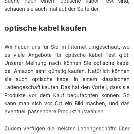
Suche nach einem optische kabel Test sind,
schauen sie auch mal auf der Seite der.
optische kabel kaufen
Wir haben uns für Sie im Internet umgeschaut, wo
es viele Angebote für optische kabel Test gibt.
Unserer Meinung nach können Sie optische kabel
bei Amazon sehr günstig kaufen. Natürlich können
sie auch optische kabel in einem klassischen
Ladengeschäft kaufen. Das hat den Vorteil, dass sie
Produkte vor dem Kauf begutachten können. So
kann man sich vor Ort ein Bild machen, und das
eventuell passendere Produkt auswählen.
Zudem verfügen die meisten Ladengeschäfte über