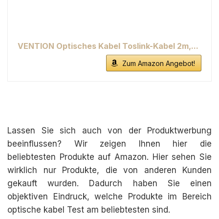
VENTION Optisches Kabel Toslink-Kabel 2m,...
Zum Amazon Angebot!
Lassen Sie sich auch von der Produktwerbung
beeinflussen? Wir zeigen Ihnen hier die
beliebtesten Produkte auf Amazon. Hier sehen Sie
wirklich nur Produkte, die von anderen Kunden
gekauft wurden. Dadurch haben Sie einen
objektiven Eindruck, welche Produkte im Bereich
optische kabel Test am beliebtesten sind.