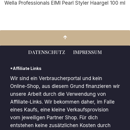
Wella Professionals EIMI Pearl Styler Haargel 100 ml
DATENSCHUTZ
IMPRESSUM
*Affiliate Links
Wir sind ein Verbraucherportal und kein
Online-Shop, aus diesem Grund finanzieren wir
unsere Arbeit durch die Verwendung von
Affiliate-Links. Wir bekommen daher, im Falle
eines Kaufs, eine kleine Verkaufsprovision
vom jeweiligen Partner Shop. Für dich
entstehen keine zusätzlichen Kosten durch