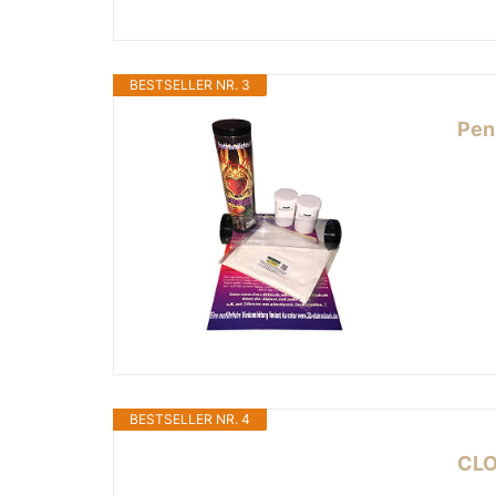
BESTSELLER NR. 3
Peni
BESTSELLER NR. 4
CLO