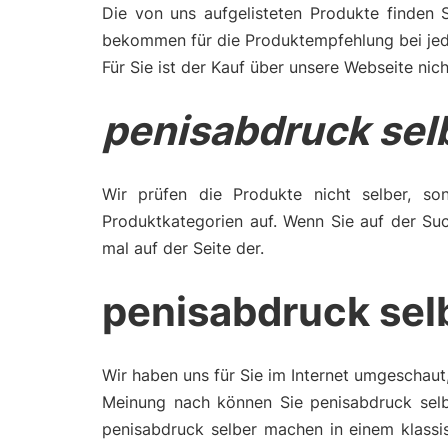
Die von uns aufgelisteten Produkte finden 
bekommen für die Produktempfehlung bei jede
Für Sie ist der Kauf über unsere Webseite nich
penisabdruck se
Wir prüfen die Produkte nicht selber, son
Produktkategorien auf. Wenn Sie auf der Su
mal auf der Seite der.
penisabdruck sel
Wir haben uns für Sie im Internet umgeschaut
Meinung nach können Sie penisabdruck selb
penisabdruck selber machen in einem klassi