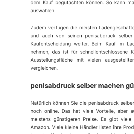
dem Kauf begutachten können. So kann man
auswählen.
Zudem verfügen die meisten Ladengeschäfte 
und auch von seinen penisabdruck selber 
Kaufentscheidung weiter. Beim Kauf im La
nehmen, das ist für schnellentschlossene K
Ausstellungsfläche mit vielen ausgestell
vergleichen.
penisabdruck selber machen gün
Natürlich können Sie die penisabdruck selbe
noch online. Das hat viele Vorteile, aber 
meistens günstigeren Preise. Es gibt viel
Amazon. Viele kleine Händler listen ihre Pr