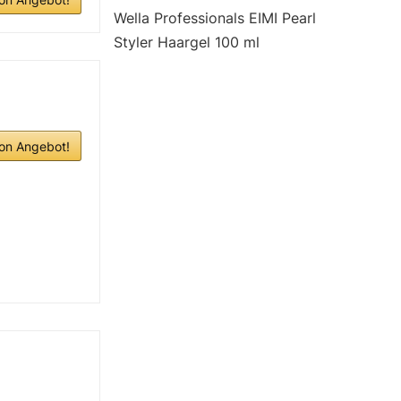
Wella Professionals EIMI Pearl
Styler Haargel 100 ml
n Angebot!