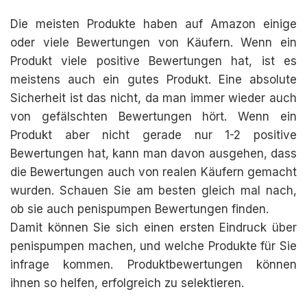
Die meisten Produkte haben auf Amazon einige
oder viele Bewertungen von Käufern. Wenn ein
Produkt viele positive Bewertungen hat, ist es
meistens auch ein gutes Produkt. Eine absolute
Sicherheit ist das nicht, da man immer wieder auch
von gefälschten Bewertungen hört. Wenn ein
Produkt aber nicht gerade nur 1-2 positive
Bewertungen hat, kann man davon ausgehen, dass
die Bewertungen auch von realen Käufern gemacht
wurden. Schauen Sie am besten gleich mal nach,
ob sie auch penispumpen Bewertungen finden.
Damit können Sie sich einen ersten Eindruck über
penispumpen machen, und welche Produkte für Sie
infrage kommen. Produktbewertungen können
ihnen so helfen, erfolgreich zu selektieren.