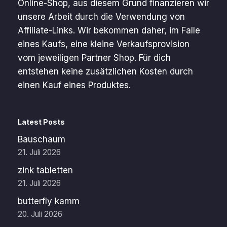
Online-Shop, aus diesem Grund finanzieren wir
unsere Arbeit durch die Verwendung von
Affiliate-Links. Wir bekommen daher, im Falle
eines Kaufs, eine kleine Verkaufsprovision
vom jeweiligen Partner Shop. Für dich
entstehen keine zusätzlichen Kosten durch
einen Kauf eines Produktes.
Latest Posts
Bauschaum
21. Juli 2026
zink tabletten
21. Juli 2026
butterfly kamm
20. Juli 2026