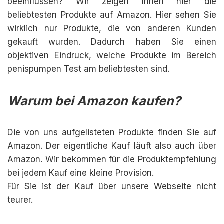
beeinflussen? Wir zeigen Ihnen hier die
beliebtesten Produkte auf Amazon. Hier sehen Sie
wirklich nur Produkte, die von anderen Kunden
gekauft wurden. Dadurch haben Sie einen
objektiven Eindruck, welche Produkte im Bereich
penispumpen Test am beliebtesten sind.
Warum bei Amazon kaufen?
Die von uns aufgelisteten Produkte finden Sie auf
Amazon. Der eigentliche Kauf läuft also auch über
Amazon. Wir bekommen für die Produktempfehlung
bei jedem Kauf eine kleine Provision.
Für Sie ist der Kauf über unsere Webseite nicht
teurer.