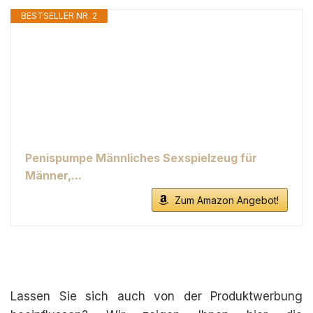
BESTSELLER NR. 2
Penispumpe Männliches Sexspielzeug für
Männer,...
Zum Amazon Angebot!
Lassen Sie sich auch von der Produktwerbung