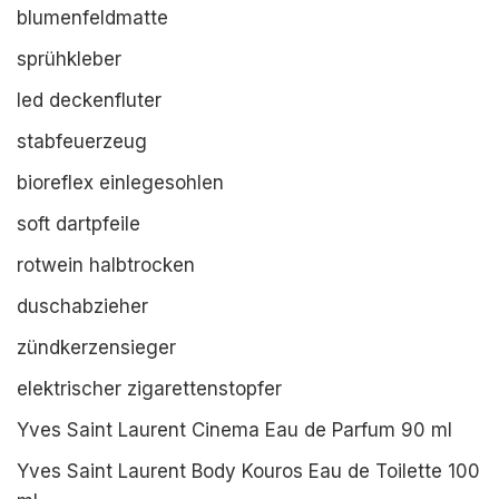
blumenfeldmatte
sprühkleber
led deckenfluter
stabfeuerzeug
bioreflex einlegesohlen
soft dartpfeile
rotwein halbtrocken
duschabzieher
zündkerzensieger
elektrischer zigarettenstopfer
Yves Saint Laurent Cinema Eau de Parfum 90 ml
Yves Saint Laurent Body Kouros Eau de Toilette 100