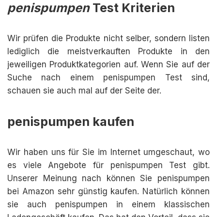
penispumpen
Test Kriterien
Wir prüfen die Produkte nicht selber, sondern listen
lediglich die meistverkauften Produkte in den
jeweiligen Produktkategorien auf. Wenn Sie auf der
Suche nach einem penispumpen Test sind,
schauen sie auch mal auf der Seite der.
penispumpen kaufen
Wir haben uns für Sie im Internet umgeschaut, wo
es viele Angebote für penispumpen Test gibt.
Unserer Meinung nach können Sie penispumpen
bei Amazon sehr günstig kaufen. Natürlich können
sie auch penispumpen in einem klassischen