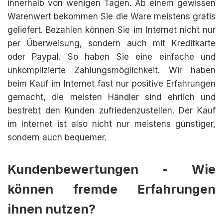
innerhalb von wenigen Tagen. Ab einem gewissen
Warenwert bekommen Sie die Ware meistens gratis
geliefert. Bezahlen können Sie im Internet nicht nur
per Überweisung, sondern auch mit Kreditkarte
oder Paypal. So haben Sie eine einfache und
unkomplizierte Zahlungsmöglichkeit. Wir haben
beim Kauf im Internet fast nur positive Erfahrungen
gemacht, die meisten Händler sind ehrlich und
bestrebt den Kunden zufriedenzustellen. Der Kauf
im Internet ist also nicht nur meistens günstiger,
sondern auch bequemer.
Kundenbewertungen - Wie
können fremde Erfahrungen
ihnen nutzen?