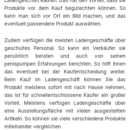
Ladengeschäft kaufen. Das hat den Vorteil, dass sie
Produkte vor dem Kauf begutachten können. So
kann man sich vor Ort ein Bild machen, und das
eventuell passendere Produkt auswählen.
Zudem verfügen die meisten Ladengeschäfte über
geschultes Personal. So kann ein Verkäufer sie
persönlich beraten und auch von seinen
penispumpen Erfahrungen berichten. So hilft ihnen
das eventuell bei der Kaufentscheidung weiter.
Beim Kauf im Ladengeschäft können Sie das
Produkt meistens sofort mit nach Hause nehmen,
das ist für schnellentschlossene Käufer ein großer
Vorteil. Meistens verfügen Ladengeschäfte über
eine Ausstellungsfläche mit vielen ausgestellten
Artikeln. So können sie viele verschiedene Produkte
miteinander vergleichen.