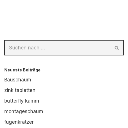
Neueste Beiträge
Bauschaum
zink tabletten
butterfly kamm
montageschaum
fugenkratzer