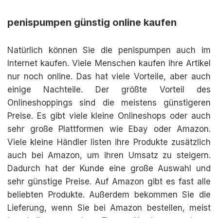
penispumpen günstig online kaufen
Natürlich können Sie die penispumpen auch im
Internet kaufen. Viele Menschen kaufen ihre Artikel
nur noch online. Das hat viele Vorteile, aber auch
einige Nachteile. Der größte Vorteil des
Onlineshoppings sind die meistens günstigeren
Preise. Es gibt viele kleine Onlineshops oder auch
sehr große Plattformen wie Ebay oder Amazon.
Viele kleine Händler listen ihre Produkte zusätzlich
auch bei Amazon, um ihren Umsatz zu steigern.
Dadurch hat der Kunde eine große Auswahl und
sehr günstige Preise. Auf Amazon gibt es fast alle
beliebten Produkte. Außerdem bekommen Sie die
Lieferung, wenn Sie bei Amazon bestellen, meist