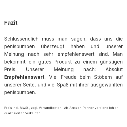
Fazit
Schlussendlich muss man sagen, dass uns die
penispumpen überzeugt haben und unserer
Meinung nach sehr empfehlenswert sind. Man
bekommt ein gutes Produkt zu einem günstigen
Preis. Unserer Meinung nach: Absolut
Empfehlenswert
. Viel Freude beim Stöbern auf
unserer Seite, und viel Spaß mit ihrer ausgewählten
penispumpen.
Preis inkl. MwSt., zzgl. Versandkosten · Als Amazon-Partner verdiene ich an
qualifizierten Verkäufen.