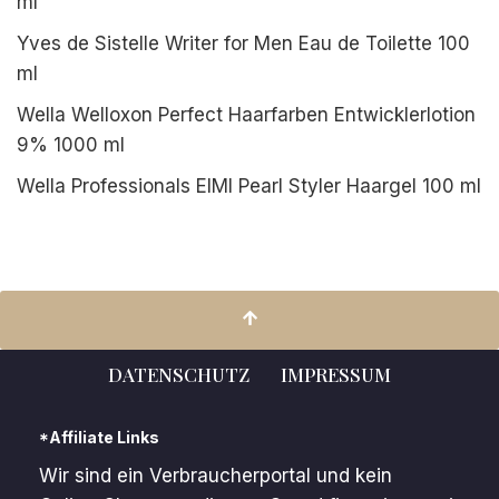
ml
Yves de Sistelle Writer for Men Eau de Toilette 100
ml
Wella Welloxon Perfect Haarfarben Entwicklerlotion
9% 1000 ml
Wella Professionals EIMI Pearl Styler Haargel 100 ml
DATENSCHUTZ
IMPRESSUM
*Affiliate Links
Wir sind ein Verbraucherportal und kein