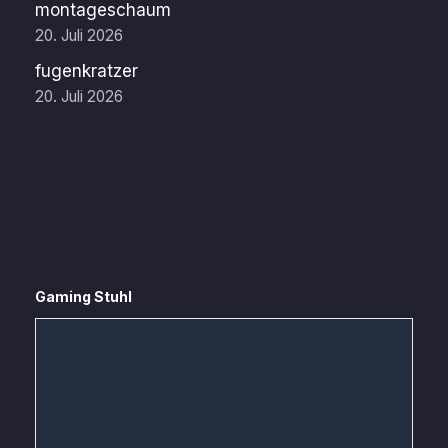
montageschaum
20. Juli 2026
fugenkratzer
20. Juli 2026
Gaming Stuhl