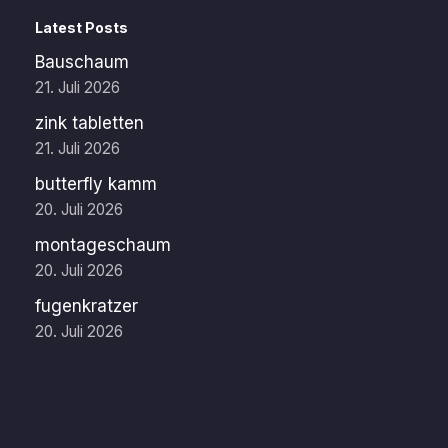
Latest Posts
Bauschaum
21. Juli 2026
zink tabletten
21. Juli 2026
butterfly kamm
20. Juli 2026
montageschaum
20. Juli 2026
fugenkratzer
20. Juli 2026