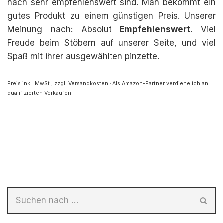
nach sehr empfehlenswert sind. Man bekommt ein
gutes Produkt zu einem günstigen Preis. Unserer
Meinung nach: Absolut
Empfehlenswert
. Viel
Freude beim Stöbern auf unserer Seite, und viel
Spaß mit ihrer ausgewählten pinzette.
Preis inkl. MwSt., zzgl. Versandkosten · Als Amazon-Partner verdiene ich an
qualifizierten Verkäufen.