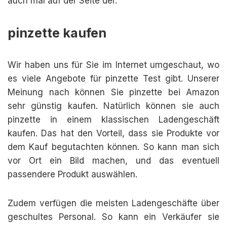
auch mal auf der Seite der.
pinzette kaufen
Wir haben uns für Sie im Internet umgeschaut, wo
es viele Angebote für pinzette Test gibt. Unserer
Meinung nach können Sie pinzette bei Amazon
sehr günstig kaufen. Natürlich können sie auch
pinzette in einem klassischen Ladengeschäft
kaufen. Das hat den Vorteil, dass sie Produkte vor
dem Kauf begutachten können. So kann man sich
vor Ort ein Bild machen, und das eventuell
passendere Produkt auswählen.
Zudem verfügen die meisten Ladengeschäfte über
geschultes Personal. So kann ein Verkäufer sie