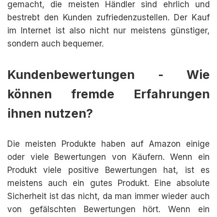
gemacht, die meisten Händler sind ehrlich und
bestrebt den Kunden zufriedenzustellen. Der Kauf
im Internet ist also nicht nur meistens günstiger,
sondern auch bequemer.
Kundenbewertungen - Wie
können fremde Erfahrungen
ihnen nutzen?
Die meisten Produkte haben auf Amazon einige
oder viele Bewertungen von Käufern. Wenn ein
Produkt viele positive Bewertungen hat, ist es
meistens auch ein gutes Produkt. Eine absolute
Sicherheit ist das nicht, da man immer wieder auch
von gefälschten Bewertungen hört. Wenn ein