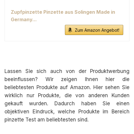
Zupfpinzette Pinzette aus Solingen Made in
Germany...
Zum Amazon Angebot!
Lassen Sie sich auch von der Produktwerbung
beeinflussen? Wir zeigen Ihnen hier die
beliebtesten Produkte auf Amazon. Hier sehen Sie
wirklich nur Produkte, die von anderen Kunden
gekauft wurden. Dadurch haben Sie einen
objektiven Eindruck, welche Produkte im Bereich
pinzette Test am beliebtesten sind.