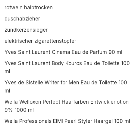
rotwein halbtrocken
duschabzieher
zündkerzensieger
elektrischer zigarettenstopfer
Yves Saint Laurent Cinema Eau de Parfum 90 ml
Yves Saint Laurent Body Kouros Eau de Toilette 100
ml
Yves de Sistelle Writer for Men Eau de Toilette 100
ml
Wella Welloxon Perfect Haarfarben Entwicklerlotion
9% 1000 ml
Wella Professionals EIMI Pearl Styler Haargel 100 ml