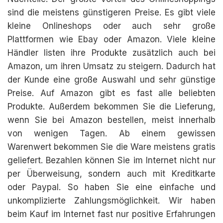
sind die meistens günstigeren Preise. Es gibt viele
kleine Onlineshops oder auch sehr große
Plattformen wie Ebay oder Amazon. Viele kleine
Händler listen ihre Produkte zusätzlich auch bei
Amazon, um ihren Umsatz zu steigern. Dadurch hat
der Kunde eine große Auswahl und sehr günstige
Preise. Auf Amazon gibt es fast alle beliebten
Produkte. Außerdem bekommen Sie die Lieferung,
wenn Sie bei Amazon bestellen, meist innerhalb
von wenigen Tagen. Ab einem gewissen
Warenwert bekommen Sie die Ware meistens gratis
geliefert. Bezahlen können Sie im Internet nicht nur
per Überweisung, sondern auch mit Kreditkarte
oder Paypal. So haben Sie eine einfache und
unkomplizierte Zahlungsmöglichkeit. Wir haben
beim Kauf im Internet fast nur positive Erfahrungen