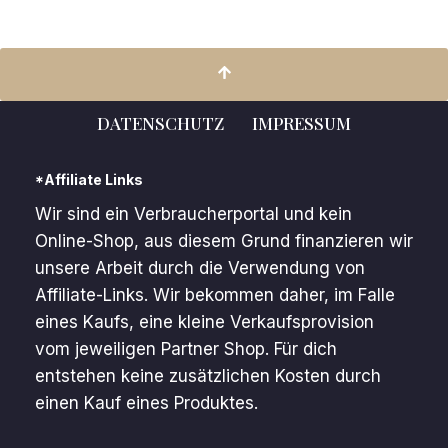
DATENSCHUTZ
IMPRESSUM
*Affiliate Links
Wir sind ein Verbraucherportal und kein
Online-Shop, aus diesem Grund finanzieren wir
unsere Arbeit durch die Verwendung von
Affiliate-Links. Wir bekommen daher, im Falle
eines Kaufs, eine kleine Verkaufsprovision
vom jeweiligen Partner Shop. Für dich
entstehen keine zusätzlichen Kosten durch
einen Kauf eines Produktes.