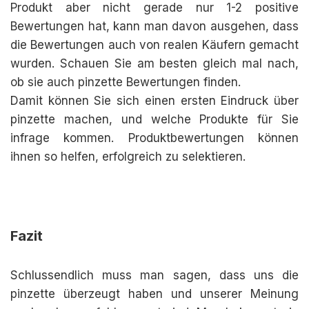
Produkt aber nicht gerade nur 1-2 positive
Bewertungen hat, kann man davon ausgehen, dass
die Bewertungen auch von realen Käufern gemacht
wurden. Schauen Sie am besten gleich mal nach,
ob sie auch pinzette Bewertungen finden.
Damit können Sie sich einen ersten Eindruck über
pinzette machen, und welche Produkte für Sie
infrage kommen. Produktbewertungen können
ihnen so helfen, erfolgreich zu selektieren.
Fazit
Schlussendlich muss man sagen, dass uns die
pinzette überzeugt haben und unserer Meinung