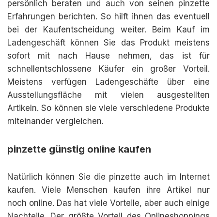
persönlich beraten und auch von seinen pinzette
Erfahrungen berichten. So hilft ihnen das eventuell
bei der Kaufentscheidung weiter. Beim Kauf im
Ladengeschäft können Sie das Produkt meistens
sofort mit nach Hause nehmen, das ist für
schnellentschlossene Käufer ein großer Vorteil.
Meistens verfügen Ladengeschäfte über eine
Ausstellungsfläche mit vielen ausgestellten
Artikeln. So können sie viele verschiedene Produkte
miteinander vergleichen.
pinzette günstig online kaufen
Natürlich können Sie die pinzette auch im Internet
kaufen. Viele Menschen kaufen ihre Artikel nur
noch online. Das hat viele Vorteile, aber auch einige
Nachteile. Der größte Vorteil des Onlineshoppings