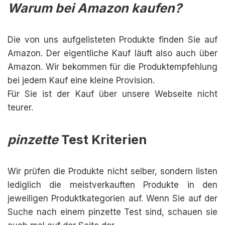
Warum bei Amazon kaufen?
Die von uns aufgelisteten Produkte finden Sie auf
Amazon. Der eigentliche Kauf läuft also auch über
Amazon. Wir bekommen für die Produktempfehlung
bei jedem Kauf eine kleine Provision.
Für Sie ist der Kauf über unsere Webseite nicht
teurer.
pinzette
Test Kriterien
Wir prüfen die Produkte nicht selber, sondern listen
lediglich die meistverkauften Produkte in den
jeweiligen Produktkategorien auf. Wenn Sie auf der
Suche nach einem pinzette Test sind, schauen sie