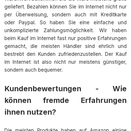
geliefert. Bezahlen können Sie im Internet nicht nur
per Überweisung, sondern auch mit Kreditkarte
oder Paypal. So haben Sie eine einfache und
unkomplizierte Zahlungsmöglichkeit. Wir haben
beim Kauf im Internet fast nur positive Erfahrungen
gemacht, die meisten Händler sind ehrlich und
bestrebt den Kunden zufriedenzustellen. Der Kauf
im Internet ist also nicht nur meistens günstiger,
sondern auch bequemer.
Kundenbewertungen - Wie
können fremde Erfahrungen
ihnen nutzen?
Die meisten Produkte haben auf Amazon einige