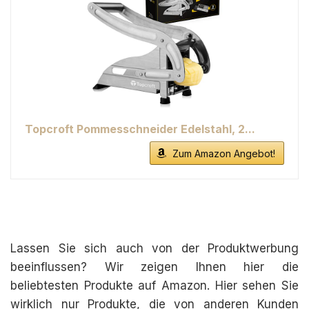
Topcroft Pommesschneider Edelstahl, 2...
Zum Amazon Angebot!
Lassen Sie sich auch von der Produktwerbung
beeinflussen? Wir zeigen Ihnen hier die
beliebtesten Produkte auf Amazon. Hier sehen Sie
wirklich nur Produkte, die von anderen Kunden