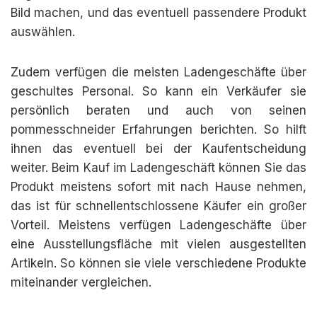
Bild machen, und das eventuell passendere Produkt
auswählen.
Zudem verfügen die meisten Ladengeschäfte über
geschultes Personal. So kann ein Verkäufer sie
persönlich beraten und auch von seinen
pommesschneider Erfahrungen berichten. So hilft
ihnen das eventuell bei der Kaufentscheidung
weiter. Beim Kauf im Ladengeschäft können Sie das
Produkt meistens sofort mit nach Hause nehmen,
das ist für schnellentschlossene Käufer ein großer
Vorteil. Meistens verfügen Ladengeschäfte über
eine Ausstellungsfläche mit vielen ausgestellten
Artikeln. So können sie viele verschiedene Produkte
miteinander vergleichen.