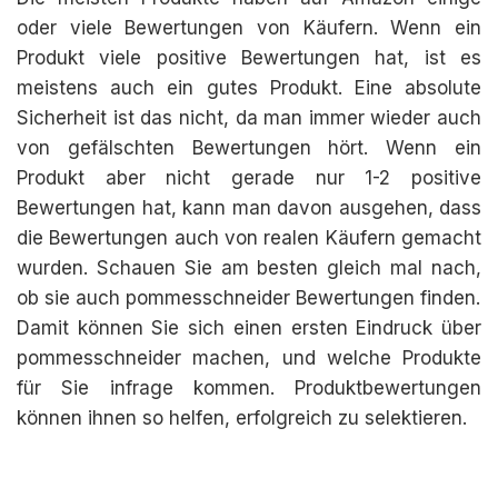
oder viele Bewertungen von Käufern. Wenn ein
Produkt viele positive Bewertungen hat, ist es
meistens auch ein gutes Produkt. Eine absolute
Sicherheit ist das nicht, da man immer wieder auch
von gefälschten Bewertungen hört. Wenn ein
Produkt aber nicht gerade nur 1-2 positive
Bewertungen hat, kann man davon ausgehen, dass
die Bewertungen auch von realen Käufern gemacht
wurden. Schauen Sie am besten gleich mal nach,
ob sie auch pommesschneider Bewertungen finden.
Damit können Sie sich einen ersten Eindruck über
pommesschneider machen, und welche Produkte
für Sie infrage kommen. Produktbewertungen
können ihnen so helfen, erfolgreich zu selektieren.