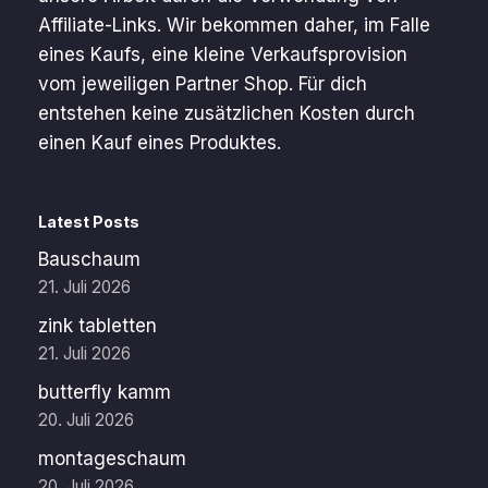
Affiliate-Links. Wir bekommen daher, im Falle
eines Kaufs, eine kleine Verkaufsprovision
vom jeweiligen Partner Shop. Für dich
entstehen keine zusätzlichen Kosten durch
einen Kauf eines Produktes.
Latest Posts
Bauschaum
21. Juli 2026
zink tabletten
21. Juli 2026
butterfly kamm
20. Juli 2026
montageschaum
20. Juli 2026