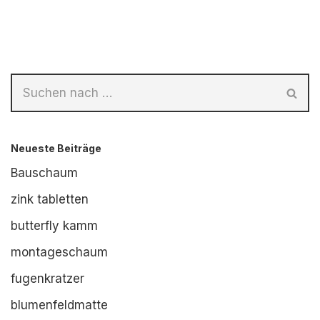
Neueste Beiträge
Bauschaum
zink tabletten
butterfly kamm
montageschaum
fugenkratzer
blumenfeldmatte