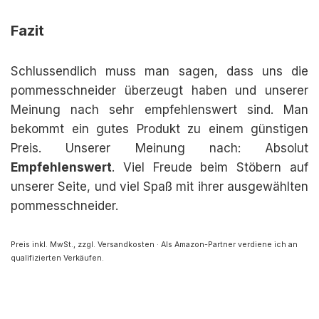
Fazit
Schlussendlich muss man sagen, dass uns die
pommesschneider überzeugt haben und unserer
Meinung nach sehr empfehlenswert sind. Man
bekommt ein gutes Produkt zu einem günstigen
Preis. Unserer Meinung nach: Absolut
Empfehlenswert
. Viel Freude beim Stöbern auf
unserer Seite, und viel Spaß mit ihrer ausgewählten
pommesschneider.
Preis inkl. MwSt., zzgl. Versandkosten · Als Amazon-Partner verdiene ich an
qualifizierten Verkäufen.