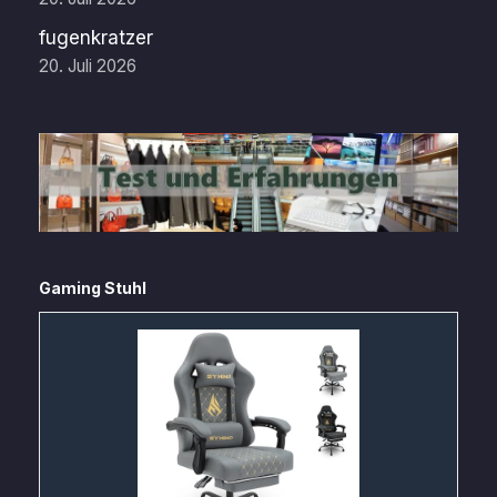
fugenkratzer
20. Juli 2026
Gaming Stuhl