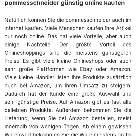
pommesschneider günstig online kaufen
Natürlich können Sie die pommesschneider auch im
Internet kaufen. Viele Menschen kaufen ihre Artikel
nur noch online. Das hat viele Vorteile, aber auch
einige Nachteile. Der größte Vorteil des
Onlineshoppings sind die meistens günstigeren
Preise. Es gibt viele kleine Onlineshops oder auch
sehr große Plattformen wie Ebay oder Amazon.
Viele kleine Händler listen ihre Produkte zusätzlich
auch bei Amazon, um ihren Umsatz zu steigern.
Dadurch hat der Kunde eine große Auswahl und
sehr günstige Preise. Auf Amazon gibt es fast alle
beliebten Produkte. Außerdem bekommen Sie die
Lieferung, wenn Sie bei Amazon bestellen, meist
innerhalb von wenigen Tagen. Ab einem gewissen
Warenwert bekommen Sie die Ware meistens gratis