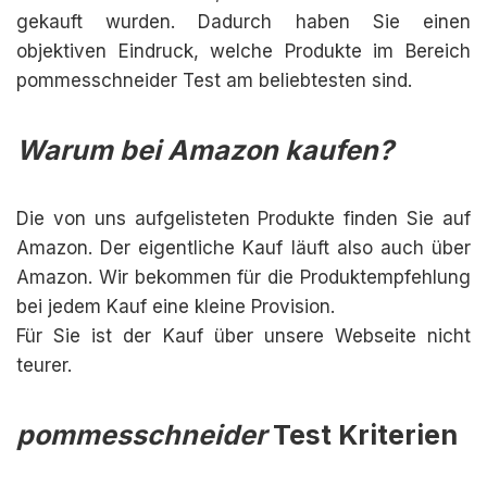
gekauft wurden. Dadurch haben Sie einen
objektiven Eindruck, welche Produkte im Bereich
pommesschneider Test am beliebtesten sind.
Warum bei Amazon kaufen?
Die von uns aufgelisteten Produkte finden Sie auf
Amazon. Der eigentliche Kauf läuft also auch über
Amazon. Wir bekommen für die Produktempfehlung
bei jedem Kauf eine kleine Provision.
Für Sie ist der Kauf über unsere Webseite nicht
teurer.
pommesschneider
Test Kriterien