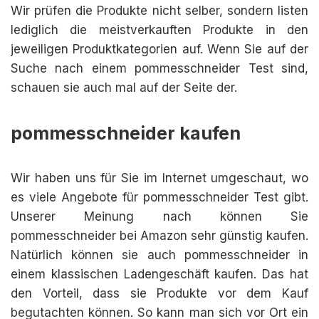
Wir prüfen die Produkte nicht selber, sondern listen
lediglich die meistverkauften Produkte in den
jeweiligen Produktkategorien auf. Wenn Sie auf der
Suche nach einem pommesschneider Test sind,
schauen sie auch mal auf der Seite der.
pommesschneider kaufen
Wir haben uns für Sie im Internet umgeschaut, wo
es viele Angebote für pommesschneider Test gibt.
Unserer Meinung nach können Sie
pommesschneider bei Amazon sehr günstig kaufen.
Natürlich können sie auch pommesschneider in
einem klassischen Ladengeschäft kaufen. Das hat
den Vorteil, dass sie Produkte vor dem Kauf
begutachten können. So kann man sich vor Ort ein