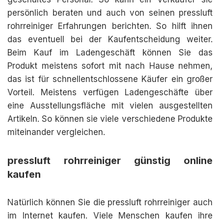
persönlich beraten und auch von seinen pressluft
rohrreiniger Erfahrungen berichten. So hilft ihnen
das eventuell bei der Kaufentscheidung weiter.
Beim Kauf im Ladengeschäft können Sie das
Produkt meistens sofort mit nach Hause nehmen,
das ist für schnellentschlossene Käufer ein großer
Vorteil. Meistens verfügen Ladengeschäfte über
eine Ausstellungsfläche mit vielen ausgestellten
Artikeln. So können sie viele verschiedene Produkte
miteinander vergleichen.
pressluft rohrreiniger günstig online
kaufen
Natürlich können Sie die pressluft rohrreiniger auch
im Internet kaufen. Viele Menschen kaufen ihre