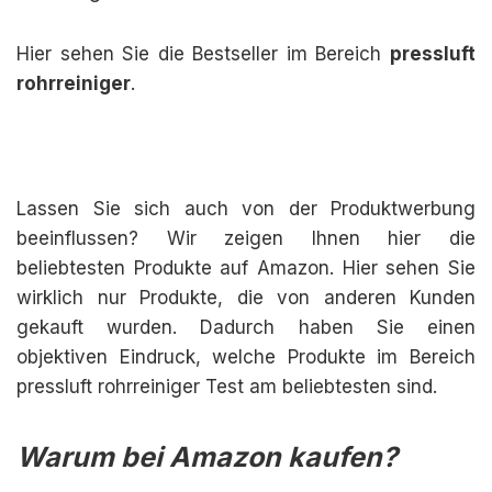
Hier sehen Sie die Bestseller im Bereich
pressluft
rohrreiniger
.
Lassen Sie sich auch von der Produktwerbung
beeinflussen? Wir zeigen Ihnen hier die
beliebtesten Produkte auf Amazon. Hier sehen Sie
wirklich nur Produkte, die von anderen Kunden
gekauft wurden. Dadurch haben Sie einen
objektiven Eindruck, welche Produkte im Bereich
pressluft rohrreiniger Test am beliebtesten sind.
Warum bei Amazon kaufen?