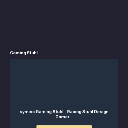
Gaming Stuhl
symino Gaming Stuhl – Racing Stuhl Design
Gamer...