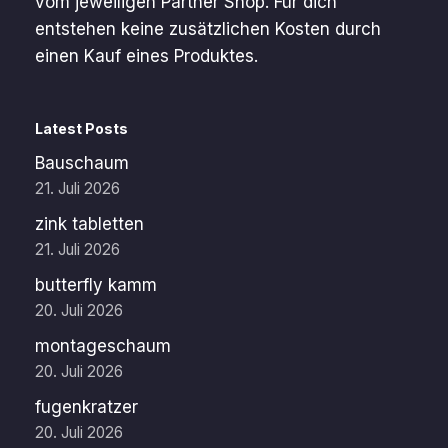
vom jeweiligen Partner Shop. Für dich
entstehen keine zusätzlichen Kosten durch
einen Kauf eines Produktes.
Latest Posts
Bauschaum
21. Juli 2026
zink tabletten
21. Juli 2026
butterfly kamm
20. Juli 2026
montageschaum
20. Juli 2026
fugenkratzer
20. Juli 2026