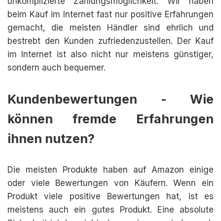
unkomplizierte Zahlungsmöglichkeit. Wir haben
beim Kauf im Internet fast nur positive Erfahrungen
gemacht, die meisten Händler sind ehrlich und
bestrebt den Kunden zufriedenzustellen. Der Kauf
im Internet ist also nicht nur meistens günstiger,
sondern auch bequemer.
Kundenbewertungen - Wie
können fremde Erfahrungen
ihnen nutzen?
Die meisten Produkte haben auf Amazon einige
oder viele Bewertungen von Käufern. Wenn ein
Produkt viele positive Bewertungen hat, ist es
meistens auch ein gutes Produkt. Eine absolute