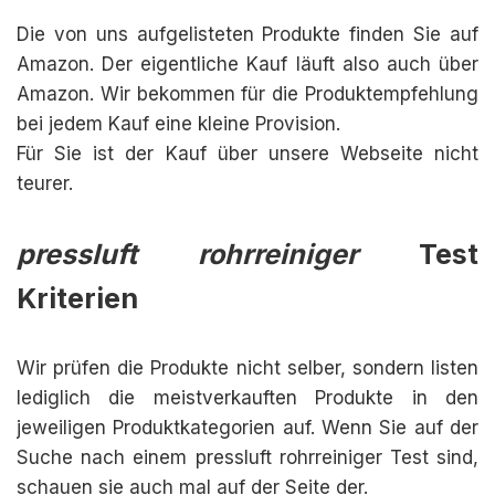
Die von uns aufgelisteten Produkte finden Sie auf
Amazon. Der eigentliche Kauf läuft also auch über
Amazon. Wir bekommen für die Produktempfehlung
bei jedem Kauf eine kleine Provision.
Für Sie ist der Kauf über unsere Webseite nicht
teurer.
pressluft rohrreiniger
Test
Kriterien
Wir prüfen die Produkte nicht selber, sondern listen
lediglich die meistverkauften Produkte in den
jeweiligen Produktkategorien auf. Wenn Sie auf der
Suche nach einem pressluft rohrreiniger Test sind,
schauen sie auch mal auf der Seite der.