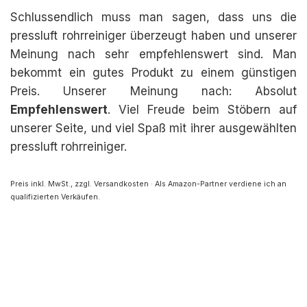
Schlussendlich muss man sagen, dass uns die
pressluft rohrreiniger überzeugt haben und unserer
Meinung nach sehr empfehlenswert sind. Man
bekommt ein gutes Produkt zu einem günstigen
Preis. Unserer Meinung nach: Absolut
Empfehlenswert
. Viel Freude beim Stöbern auf
unserer Seite, und viel Spaß mit ihrer ausgewählten
pressluft rohrreiniger.
Preis inkl. MwSt., zzgl. Versandkosten · Als Amazon-Partner verdiene ich an
qualifizierten Verkäufen.