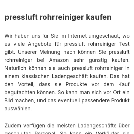
pressluft rohrreiniger kaufen
Wir haben uns für Sie im Internet umgeschaut, wo
es viele Angebote für pressluft rohrreiniger Test
gibt. Unserer Meinung nach können Sie pressluft
rohrreiniger bei Amazon sehr günstig kaufen.
Natürlich können sie auch pressluft rohrreiniger in
einem klassischen Ladengeschäft kaufen. Das hat
den Vorteil, dass sie Produkte vor dem Kauf
begutachten können. So kann man sich vor Ort ein
Bild machen, und das eventuell passendere Produkt
auswählen.
Zudem verfügen die meisten Ladengeschäfte über
geschultes Personal. So kann ein Verkäufer sie