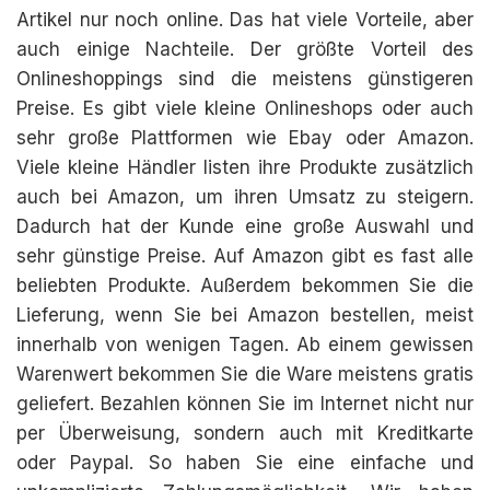
Artikel nur noch online. Das hat viele Vorteile, aber
auch einige Nachteile. Der größte Vorteil des
Onlineshoppings sind die meistens günstigeren
Preise. Es gibt viele kleine Onlineshops oder auch
sehr große Plattformen wie Ebay oder Amazon.
Viele kleine Händler listen ihre Produkte zusätzlich
auch bei Amazon, um ihren Umsatz zu steigern.
Dadurch hat der Kunde eine große Auswahl und
sehr günstige Preise. Auf Amazon gibt es fast alle
beliebten Produkte. Außerdem bekommen Sie die
Lieferung, wenn Sie bei Amazon bestellen, meist
innerhalb von wenigen Tagen. Ab einem gewissen
Warenwert bekommen Sie die Ware meistens gratis
geliefert. Bezahlen können Sie im Internet nicht nur
per Überweisung, sondern auch mit Kreditkarte
oder Paypal. So haben Sie eine einfache und