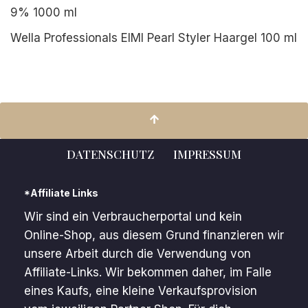
9% 1000 ml
Wella Professionals EIMI Pearl Styler Haargel 100 ml
DATENSCHUTZ
IMPRESSUM
*Affiliate Links
Wir sind ein Verbraucherportal und kein
Online-Shop, aus diesem Grund finanzieren wir
unsere Arbeit durch die Verwendung von
Affiliate-Links. Wir bekommen daher, im Falle
eines Kaufs, eine kleine Verkaufsprovision