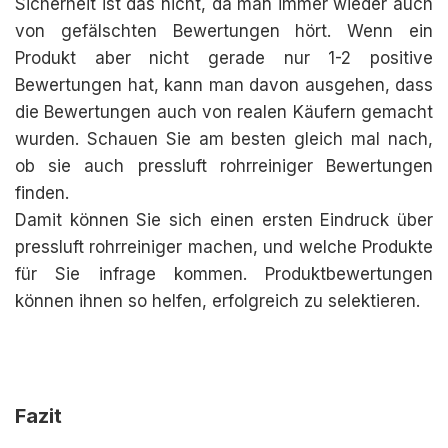
Sicherheit ist das nicht, da man immer wieder auch
von gefälschten Bewertungen hört. Wenn ein
Produkt aber nicht gerade nur 1-2 positive
Bewertungen hat, kann man davon ausgehen, dass
die Bewertungen auch von realen Käufern gemacht
wurden. Schauen Sie am besten gleich mal nach,
ob sie auch pressluft rohrreiniger Bewertungen
finden.
Damit können Sie sich einen ersten Eindruck über
pressluft rohrreiniger machen, und welche Produkte
für Sie infrage kommen. Produktbewertungen
können ihnen so helfen, erfolgreich zu selektieren.
Fazit