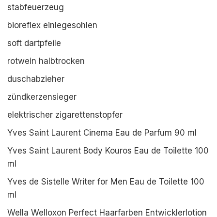
stabfeuerzeug
bioreflex einlegesohlen
soft dartpfeile
rotwein halbtrocken
duschabzieher
zündkerzensieger
elektrischer zigarettenstopfer
Yves Saint Laurent Cinema Eau de Parfum 90 ml
Yves Saint Laurent Body Kouros Eau de Toilette 100
ml
Yves de Sistelle Writer for Men Eau de Toilette 100
ml
Wella Welloxon Perfect Haarfarben Entwicklerlotion