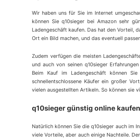
Wir haben uns für Sie im Internet umgescha
können Sie q10sieger bei Amazon sehr güns
Ladengeschäft kaufen. Das hat den Vorteil, 
Ort ein Bild machen, und das eventuell pass
Zudem verfügen die meisten Ladengeschäfte 
und auch von seinen q10sieger Erfahrungen b
Beim Kauf im Ladengeschäft können Sie 
schnellentschlossene Käufer ein großer Vort
vielen ausgestellten Artikeln. So können sie 
q10sieger günstig online kaufe
Natürlich können Sie die q10sieger auch im In
viele Vorteile, aber auch einige Nachteile. D