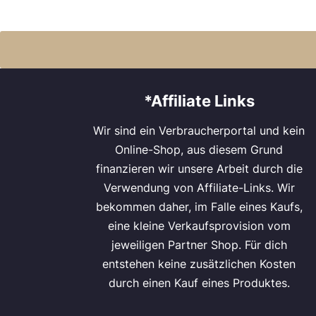
*Affiliate Links
Wir sind ein Verbraucherportal und kein
Online-Shop, aus diesem Grund
finanzieren wir unsere Arbeit durch die
Verwendung von Affiliate-Links. Wir
bekommen daher, im Falle eines Kaufs,
eine kleine Verkaufsprovision vom
jeweiligen Partner Shop. Für dich
entstehen keine zusätzlichen Kosten
durch einen Kauf eines Produktes.