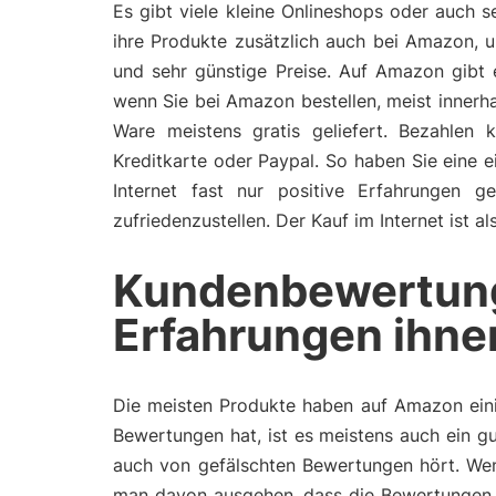
Es gibt viele kleine Onlineshops oder auch 
ihre Produkte zusätzlich auch bei Amazon, 
und sehr günstige Preise. Auf Amazon gibt 
wenn Sie bei Amazon bestellen, meist inner
Ware meistens gratis geliefert. Bezahlen
Kreditkarte oder Paypal. So haben Sie eine 
Internet fast nur positive Erfahrungen 
zufriedenzustellen. Der Kauf im Internet ist 
Kundenbewertun
Erfahrungen ihne
Die meisten Produkte haben auf Amazon eini
Bewertungen hat, ist es meistens auch ein gu
auch von gefälschten Bewertungen hört. Wen
man davon ausgehen, dass die Bewertungen 