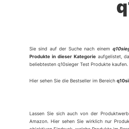
q
Sie sind auf der Suche nach einem
q10sie
Produkte in dieser Kategorie
aufgelistet, d
beliebtesten q10sieger Test Produkte kaufen.
Hier sehen Sie die Bestseller im Bereich
q10s
Lassen Sie sich auch von der Produktwerbu
Amazon. Hier sehen Sie wirklich nur Produ