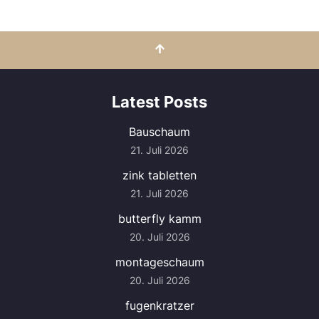
Latest Posts
Bauschaum
21. Juli 2026
zink tabletten
21. Juli 2026
butterfly kamm
20. Juli 2026
montageschaum
20. Juli 2026
fugenkratzer