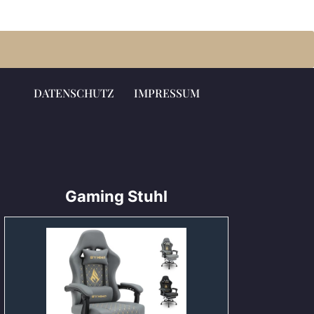
DATENSCHUTZ
IMPRESSUM
Gaming Stuhl