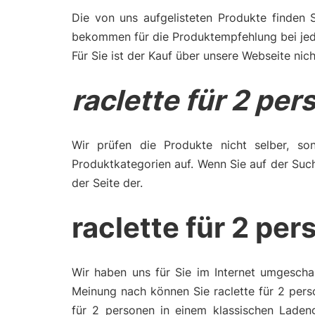
Die von uns aufgelisteten Produkte finden 
bekommen für die Produktempfehlung bei jede
Für Sie ist der Kauf über unsere Webseite nich
raclette für 2 pe
Wir prüfen die Produkte nicht selber, son
Produktkategorien auf. Wenn Sie auf der Such
der Seite der.
raclette für 2 pe
Wir haben uns für Sie im Internet umgeschau
Meinung nach können Sie raclette für 2 pers
für 2 personen in einem klassischen Laden