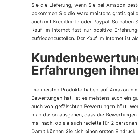
Sie die Lieferung, wenn Sie bei Amazon bes
bekommen Sie die Ware meistens gratis gelie
auch mit Kreditkarte oder Paypal. So haben 
Kauf im Internet fast nur positive Erfahru
zufriedenzustellen. Der Kauf im Internet ist 
Kundenbewertun
Erfahrungen ihne
Die meisten Produkte haben auf Amazon eini
Bewertungen hat, ist es meistens auch ein gu
auch von gefälschten Bewertungen hört. Wen
man davon ausgehen, dass die Bewertungen 
mal nach, ob sie auch raclette für 2 persone
Damit können Sie sich einen ersten Eindruck 