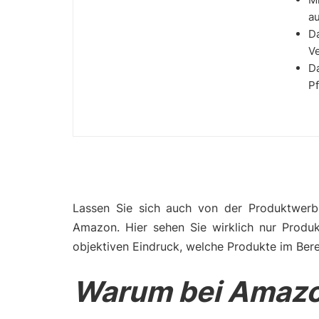
au
Da
Ve
Da
Pf
Lassen Sie sich auch von der Produktwerbu
Amazon. Hier sehen Sie wirklich nur Produ
objektiven Eindruck, welche Produkte im Berei
Warum bei Amazo