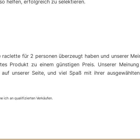
helfen, erfolgreich zu selektieren.
 raclette für 2 personen überzeugt haben und unserer Mei
es Produkt zu einem günstigen Preis. Unserer Meinung
 auf unserer Seite, und viel Spaß mit ihrer ausgewählten
e ich an qualifizierten Verkäufen.