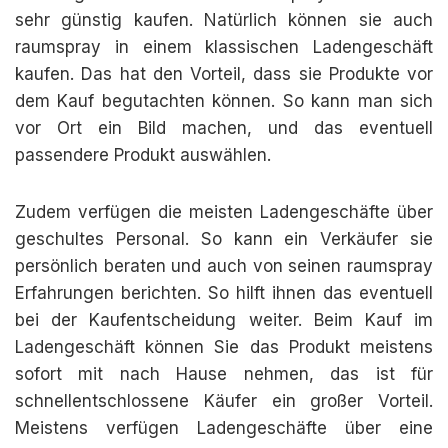
sehr günstig kaufen. Natürlich können sie auch
raumspray in einem klassischen Ladengeschäft
kaufen. Das hat den Vorteil, dass sie Produkte vor
dem Kauf begutachten können. So kann man sich
vor Ort ein Bild machen, und das eventuell
passendere Produkt auswählen.
Zudem verfügen die meisten Ladengeschäfte über
geschultes Personal. So kann ein Verkäufer sie
persönlich beraten und auch von seinen raumspray
Erfahrungen berichten. So hilft ihnen das eventuell
bei der Kaufentscheidung weiter. Beim Kauf im
Ladengeschäft können Sie das Produkt meistens
sofort mit nach Hause nehmen, das ist für
schnellentschlossene Käufer ein großer Vorteil.
Meistens verfügen Ladengeschäfte über eine