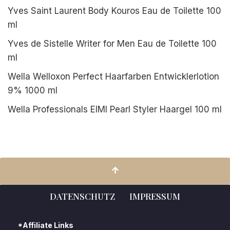
Yves Saint Laurent Body Kouros Eau de Toilette 100
ml
Yves de Sistelle Writer for Men Eau de Toilette 100
ml
Wella Welloxon Perfect Haarfarben Entwicklerlotion
9% 1000 ml
Wella Professionals EIMI Pearl Styler Haargel 100 ml
DATENSCHUTZ
IMPRESSUM
*Affiliate Links