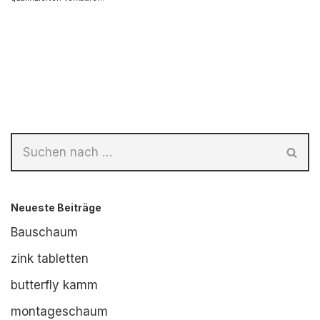
Neueste Beiträge
Bauschaum
zink tabletten
butterfly kamm
montageschaum