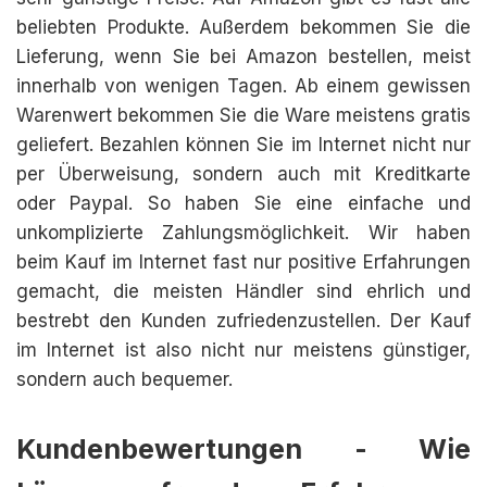
beliebten Produkte. Außerdem bekommen Sie die
Lieferung, wenn Sie bei Amazon bestellen, meist
innerhalb von wenigen Tagen. Ab einem gewissen
Warenwert bekommen Sie die Ware meistens gratis
geliefert. Bezahlen können Sie im Internet nicht nur
per Überweisung, sondern auch mit Kreditkarte
oder Paypal. So haben Sie eine einfache und
unkomplizierte Zahlungsmöglichkeit. Wir haben
beim Kauf im Internet fast nur positive Erfahrungen
gemacht, die meisten Händler sind ehrlich und
bestrebt den Kunden zufriedenzustellen. Der Kauf
im Internet ist also nicht nur meistens günstiger,
sondern auch bequemer.
Kundenbewertungen - Wie