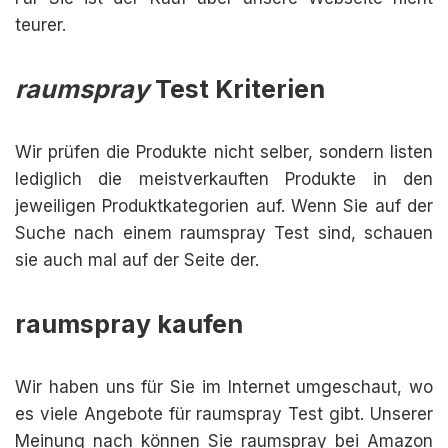
teurer.
raumspray
Test Kriterien
Wir prüfen die Produkte nicht selber, sondern listen
lediglich die meistverkauften Produkte in den
jeweiligen Produktkategorien auf. Wenn Sie auf der
Suche nach einem raumspray Test sind, schauen
sie auch mal auf der Seite der.
raumspray kaufen
Wir haben uns für Sie im Internet umgeschaut, wo
es viele Angebote für raumspray Test gibt. Unserer
Meinung nach können Sie raumspray bei Amazon