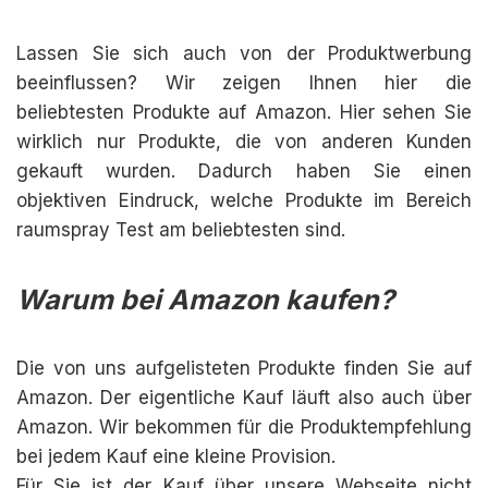
Lassen Sie sich auch von der Produktwerbung
beeinflussen? Wir zeigen Ihnen hier die
beliebtesten Produkte auf Amazon. Hier sehen Sie
wirklich nur Produkte, die von anderen Kunden
gekauft wurden. Dadurch haben Sie einen
objektiven Eindruck, welche Produkte im Bereich
raumspray Test am beliebtesten sind.
Warum bei Amazon kaufen?
Die von uns aufgelisteten Produkte finden Sie auf
Amazon. Der eigentliche Kauf läuft also auch über
Amazon. Wir bekommen für die Produktempfehlung
bei jedem Kauf eine kleine Provision.
Für Sie ist der Kauf über unsere Webseite nicht