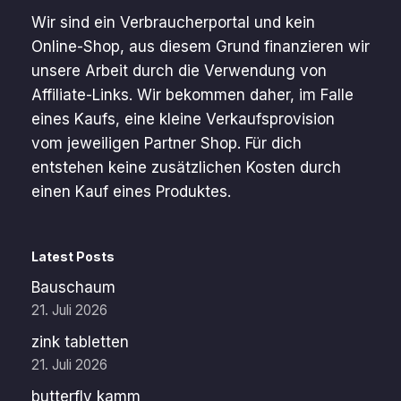
Wir sind ein Verbraucherportal und kein
Online-Shop, aus diesem Grund finanzieren wir
unsere Arbeit durch die Verwendung von
Affiliate-Links. Wir bekommen daher, im Falle
eines Kaufs, eine kleine Verkaufsprovision
vom jeweiligen Partner Shop. Für dich
entstehen keine zusätzlichen Kosten durch
einen Kauf eines Produktes.
Latest Posts
Bauschaum
21. Juli 2026
zink tabletten
21. Juli 2026
butterfly kamm