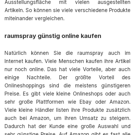
Ausstellungsfläche mit vielen ausgestellten
Artikeln. So können sie viele verschiedene Produkte
miteinander vergleichen.
raumspray günstig online kaufen
Natürlich können Sie die raumspray auch im
Internet kaufen. Viele Menschen kaufen ihre Artikel
nur noch online. Das hat viele Vorteile, aber auch
einige Nachteile. Der größte Vorteil des
Onlineshoppings sind die meistens günstigeren
Preise. Es gibt viele kleine Onlineshops oder auch
sehr große Plattformen wie Ebay oder Amazon.
Viele kleine Händler listen ihre Produkte zusätzlich
auch bei Amazon, um ihren Umsatz zu steigern.
Dadurch hat der Kunde eine große Auswahl und
sehr günstige Preise. Auf Amazon gibt es fast alle