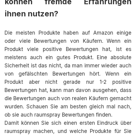
können fremde Erfahrungen
ihnen nutzen?
Die meisten Produkte haben auf Amazon einige
oder viele Bewertungen von Käufern. Wenn ein
Produkt viele positive Bewertungen hat, ist es
meistens auch ein gutes Produkt. Eine absolute
Sicherheit ist das nicht, da man immer wieder auch
von gefälschten Bewertungen hört. Wenn ein
Produkt aber nicht gerade nur 1-2 positive
Bewertungen hat, kann man davon ausgehen, dass
die Bewertungen auch von realen Käufern gemacht
wurden. Schauen Sie am besten gleich mal nach,
ob sie auch raumspray Bewertungen finden.
Damit können Sie sich einen ersten Eindruck über
raumspray machen, und welche Produkte für Sie