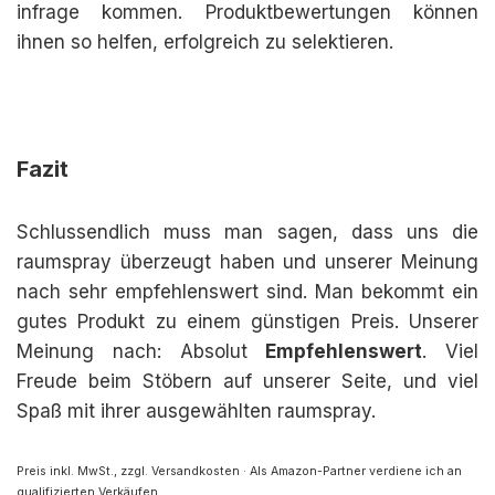
infrage kommen. Produktbewertungen können
ihnen so helfen, erfolgreich zu selektieren.
Fazit
Schlussendlich muss man sagen, dass uns die
raumspray überzeugt haben und unserer Meinung
nach sehr empfehlenswert sind. Man bekommt ein
gutes Produkt zu einem günstigen Preis. Unserer
Meinung nach: Absolut
Empfehlenswert
. Viel
Freude beim Stöbern auf unserer Seite, und viel
Spaß mit ihrer ausgewählten raumspray.
Preis inkl. MwSt., zzgl. Versandkosten · Als Amazon-Partner verdiene ich an
qualifizierten Verkäufen.