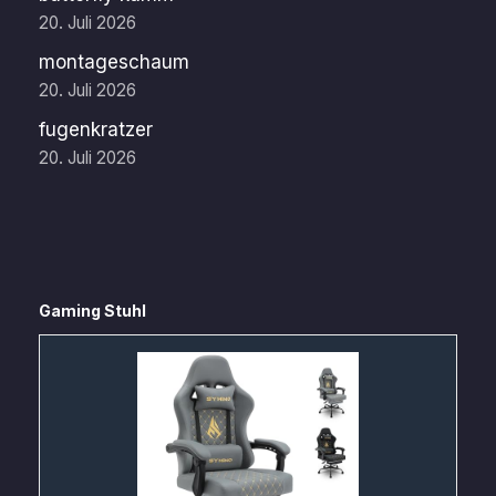
20. Juli 2026
montageschaum
20. Juli 2026
fugenkratzer
20. Juli 2026
Gaming Stuhl