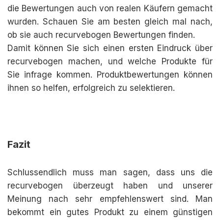
die Bewertungen auch von realen Käufern gemacht
wurden. Schauen Sie am besten gleich mal nach,
ob sie auch recurvebogen Bewertungen finden.
Damit können Sie sich einen ersten Eindruck über
recurvebogen machen, und welche Produkte für
Sie infrage kommen. Produktbewertungen können
ihnen so helfen, erfolgreich zu selektieren.
Fazit
Schlussendlich muss man sagen, dass uns die
recurvebogen überzeugt haben und unserer
Meinung nach sehr empfehlenswert sind. Man
bekommt ein gutes Produkt zu einem günstigen