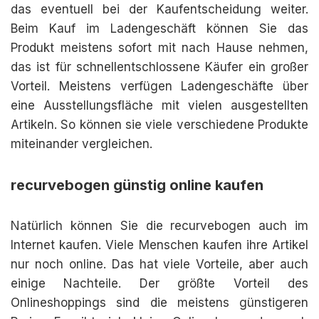
das eventuell bei der Kaufentscheidung weiter.
Beim Kauf im Ladengeschäft können Sie das
Produkt meistens sofort mit nach Hause nehmen,
das ist für schnellentschlossene Käufer ein großer
Vorteil. Meistens verfügen Ladengeschäfte über
eine Ausstellungsfläche mit vielen ausgestellten
Artikeln. So können sie viele verschiedene Produkte
miteinander vergleichen.
recurvebogen günstig online kaufen
Natürlich können Sie die recurvebogen auch im
Internet kaufen. Viele Menschen kaufen ihre Artikel
nur noch online. Das hat viele Vorteile, aber auch
einige Nachteile. Der größte Vorteil des
Onlineshoppings sind die meistens günstigeren