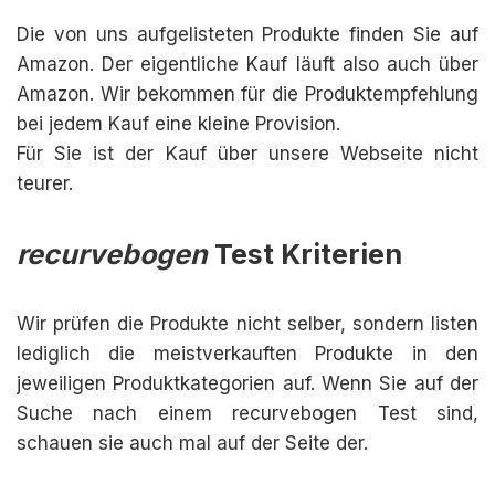
Die von uns aufgelisteten Produkte finden Sie auf
Amazon. Der eigentliche Kauf läuft also auch über
Amazon. Wir bekommen für die Produktempfehlung
bei jedem Kauf eine kleine Provision.
Für Sie ist der Kauf über unsere Webseite nicht
teurer.
recurvebogen
Test Kriterien
Wir prüfen die Produkte nicht selber, sondern listen
lediglich die meistverkauften Produkte in den
jeweiligen Produktkategorien auf. Wenn Sie auf der
Suche nach einem recurvebogen Test sind,
schauen sie auch mal auf der Seite der.