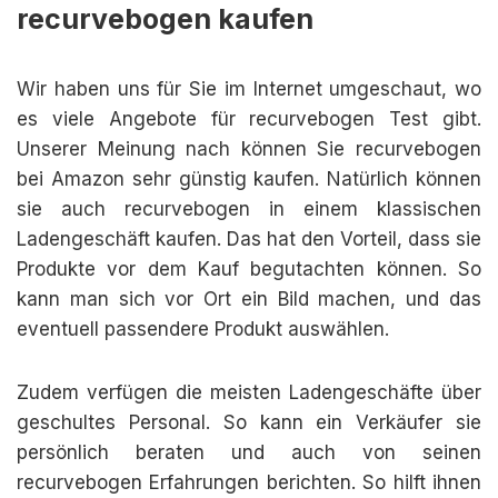
recurvebogen kaufen
Wir haben uns für Sie im Internet umgeschaut, wo
es viele Angebote für recurvebogen Test gibt.
Unserer Meinung nach können Sie recurvebogen
bei Amazon sehr günstig kaufen. Natürlich können
sie auch recurvebogen in einem klassischen
Ladengeschäft kaufen. Das hat den Vorteil, dass sie
Produkte vor dem Kauf begutachten können. So
kann man sich vor Ort ein Bild machen, und das
eventuell passendere Produkt auswählen.
Zudem verfügen die meisten Ladengeschäfte über
geschultes Personal. So kann ein Verkäufer sie
persönlich beraten und auch von seinen
recurvebogen Erfahrungen berichten. So hilft ihnen