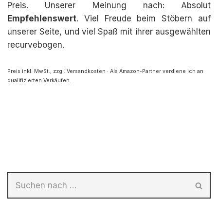
Preis. Unserer Meinung nach: Absolut
Empfehlenswert
. Viel Freude beim Stöbern auf
unserer Seite, und viel Spaß mit ihrer ausgewählten
recurvebogen.
Preis inkl. MwSt., zzgl. Versandkosten · Als Amazon-Partner verdiene ich an
qualifizierten Verkäufen.