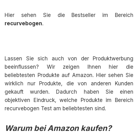
Hier sehen Sie die Bestseller im Bereich
recurvebogen
.
Lassen Sie sich auch von der Produktwerbung
beeinflussen? Wir zeigen Ihnen hier die
beliebtesten Produkte auf Amazon. Hier sehen Sie
wirklich nur Produkte, die von anderen Kunden
gekauft wurden. Dadurch haben Sie einen
objektiven Eindruck, welche Produkte im Bereich
recurvebogen Test am beliebtesten sind.
Warum bei Amazon kaufen?