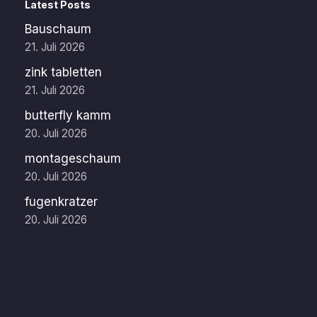
Latest Posts
Bauschaum
21. Juli 2026
zink tabletten
21. Juli 2026
butterfly kamm
20. Juli 2026
montageschaum
20. Juli 2026
fugenkratzer
20. Juli 2026