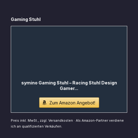
Gaming Stuhl
symino Gaming Stuhl – Racing Stuhl Design
Gamer...
Zum Amazon Angebot!
Preis inkl. MwSt., zzgl. Versandkosten · Als Amazon-Partner verdiene
ich an qualifizierten Verkäufen.