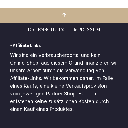
DATENSCHUTZ
IMPRESSUM
*Affiliate Links
Wir sind ein Verbraucherportal und kein
Online-Shop, aus diesem Grund finanzieren wir
unsere Arbeit durch die Verwendung von
Affiliate-Links. Wir bekommen daher, im Falle
eines Kaufs, eine kleine Verkaufsprovision
vom jeweiligen Partner Shop. Für dich
entstehen keine zusätzlichen Kosten durch
einen Kauf eines Produktes.