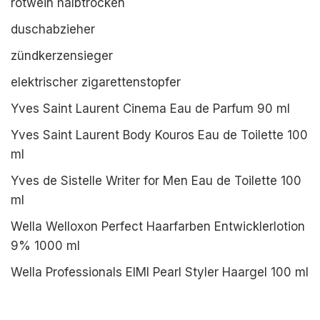
rotwein halbtrocken
duschabzieher
zündkerzensieger
elektrischer zigarettenstopfer
Yves Saint Laurent Cinema Eau de Parfum 90 ml
Yves Saint Laurent Body Kouros Eau de Toilette 100
ml
Yves de Sistelle Writer for Men Eau de Toilette 100
ml
Wella Welloxon Perfect Haarfarben Entwicklerlotion
9% 1000 ml
Wella Professionals EIMI Pearl Styler Haargel 100 ml