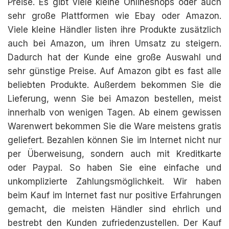
Preise. Es gibt viele kleine Onlineshops oder auch
sehr große Plattformen wie Ebay oder Amazon.
Viele kleine Händler listen ihre Produkte zusätzlich
auch bei Amazon, um ihren Umsatz zu steigern.
Dadurch hat der Kunde eine große Auswahl und
sehr günstige Preise. Auf Amazon gibt es fast alle
beliebten Produkte. Außerdem bekommen Sie die
Lieferung, wenn Sie bei Amazon bestellen, meist
innerhalb von wenigen Tagen. Ab einem gewissen
Warenwert bekommen Sie die Ware meistens gratis
geliefert. Bezahlen können Sie im Internet nicht nur
per Überweisung, sondern auch mit Kreditkarte
oder Paypal. So haben Sie eine einfache und
unkomplizierte Zahlungsmöglichkeit. Wir haben
beim Kauf im Internet fast nur positive Erfahrungen
gemacht, die meisten Händler sind ehrlich und
bestrebt den Kunden zufriedenzustellen. Der Kauf