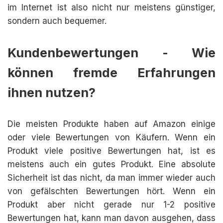
im Internet ist also nicht nur meistens günstiger,
sondern auch bequemer.
Kundenbewertungen - Wie
können fremde Erfahrungen
ihnen nutzen?
Die meisten Produkte haben auf Amazon einige
oder viele Bewertungen von Käufern. Wenn ein
Produkt viele positive Bewertungen hat, ist es
meistens auch ein gutes Produkt. Eine absolute
Sicherheit ist das nicht, da man immer wieder auch
von gefälschten Bewertungen hört. Wenn ein
Produkt aber nicht gerade nur 1-2 positive
Bewertungen hat, kann man davon ausgehen, dass