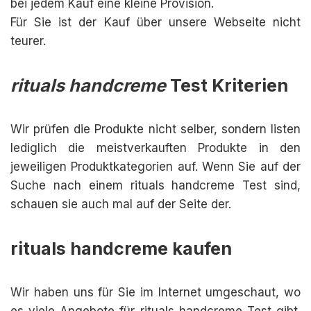
bei jedem Kauf eine kleine Provision.
Für Sie ist der Kauf über unsere Webseite nicht
teurer.
rituals handcreme
Test Kriterien
Wir prüfen die Produkte nicht selber, sondern listen
lediglich die meistverkauften Produkte in den
jeweiligen Produktkategorien auf. Wenn Sie auf der
Suche nach einem rituals handcreme Test sind,
schauen sie auch mal auf der Seite der.
rituals handcreme kaufen
Wir haben uns für Sie im Internet umgeschaut, wo