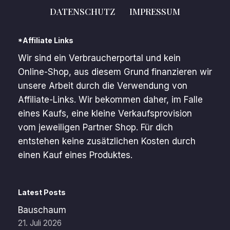
DATENSCHUTZ
IMPRESSUM
*Affiliate Links
Wir sind ein Verbraucherportal und kein
Online-Shop, aus diesem Grund finanzieren wir
unsere Arbeit durch die Verwendung von
Affiliate-Links. Wir bekommen daher, im Falle
eines Kaufs, eine kleine Verkaufsprovision
vom jeweiligen Partner Shop. Für dich
entstehen keine zusätzlichen Kosten durch
einen Kauf eines Produktes.
Latest Posts
Bauschaum
21. Juli 2026