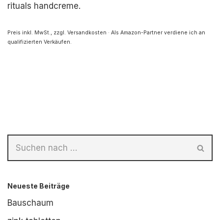
rituals handcreme.
Preis inkl. MwSt., zzgl. Versandkosten · Als Amazon-Partner verdiene ich an
qualifizierten Verkäufen.
Neueste Beiträge
Bauschaum