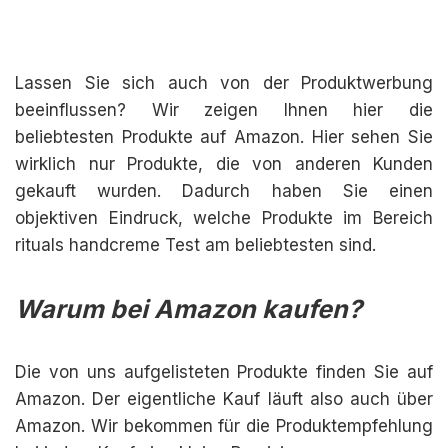
Lassen Sie sich auch von der Produktwerbung
beeinflussen? Wir zeigen Ihnen hier die
beliebtesten Produkte auf Amazon. Hier sehen Sie
wirklich nur Produkte, die von anderen Kunden
gekauft wurden. Dadurch haben Sie einen
objektiven Eindruck, welche Produkte im Bereich
rituals handcreme Test am beliebtesten sind.
Warum bei Amazon kaufen?
Die von uns aufgelisteten Produkte finden Sie auf
Amazon. Der eigentliche Kauf läuft also auch über
Amazon. Wir bekommen für die Produktempfehlung