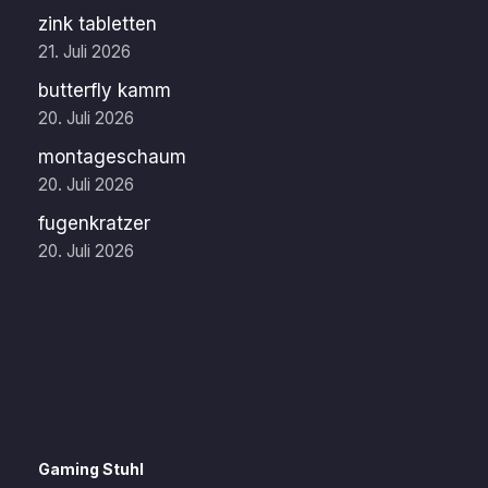
zink tabletten
21. Juli 2026
butterfly kamm
20. Juli 2026
montageschaum
20. Juli 2026
fugenkratzer
20. Juli 2026
Gaming Stuhl