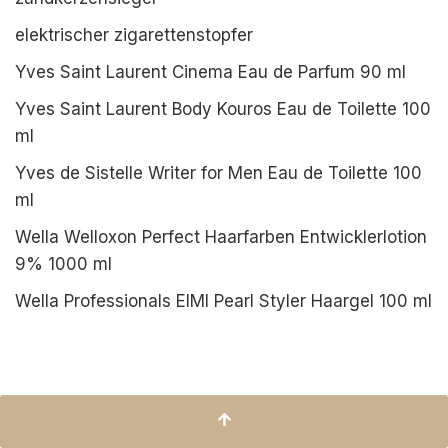
elektrischer zigarettenstopfer
Yves Saint Laurent Cinema Eau de Parfum 90 ml
Yves Saint Laurent Body Kouros Eau de Toilette 100
ml
Yves de Sistelle Writer for Men Eau de Toilette 100
ml
Wella Welloxon Perfect Haarfarben Entwicklerlotion
9% 1000 ml
Wella Professionals EIMI Pearl Styler Haargel 100 ml