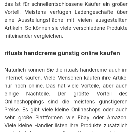
das ist für schnellentschlossene Käufer ein großer
Vorteil. Meistens verfügen Ladengeschäfte über
eine Ausstellungsfläche mit vielen ausgestellten
Artikeln. So können sie viele verschiedene Produkte
miteinander vergleichen.
rituals handcreme günstig online kaufen
Natürlich können Sie die rituals handcreme auch im
Internet kaufen. Viele Menschen kaufen ihre Artikel
nur noch online. Das hat viele Vorteile, aber auch
einige Nachteile. Der größte Vorteil des
Onlineshoppings sind die meistens günstigeren
Preise. Es gibt viele kleine Onlineshops oder auch
sehr große Plattformen wie Ebay oder Amazon.
Viele kleine Händler listen ihre Produkte zusätzlich