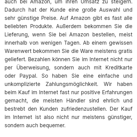
auch bei Amazon, um ihren Umsatz zu steigern.
Dadurch hat der Kunde eine große Auswahl und
sehr günstige Preise. Auf Amazon gibt es fast alle
beliebten Produkte. Außerdem bekommen Sie die
Lieferung, wenn Sie bei Amazon bestellen, meist
innerhalb von wenigen Tagen. Ab einem gewissen
Warenwert bekommen Sie die Ware meistens gratis
geliefert. Bezahlen können Sie im Internet nicht nur
per Überweisung, sondern auch mit Kreditkarte
oder Paypal. So haben Sie eine einfache und
unkomplizierte Zahlungsmöglichkeit. Wir haben
beim Kauf im Internet fast nur positive Erfahrungen
gemacht, die meisten Händler sind ehrlich und
bestrebt den Kunden zufriedenzustellen. Der Kauf
im Internet ist also nicht nur meistens günstiger,
sondern auch bequemer.