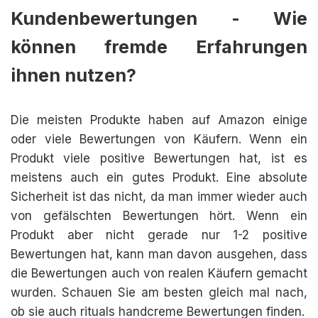
Kundenbewertungen - Wie
können fremde Erfahrungen
ihnen nutzen?
Die meisten Produkte haben auf Amazon einige
oder viele Bewertungen von Käufern. Wenn ein
Produkt viele positive Bewertungen hat, ist es
meistens auch ein gutes Produkt. Eine absolute
Sicherheit ist das nicht, da man immer wieder auch
von gefälschten Bewertungen hört. Wenn ein
Produkt aber nicht gerade nur 1-2 positive
Bewertungen hat, kann man davon ausgehen, dass
die Bewertungen auch von realen Käufern gemacht
wurden. Schauen Sie am besten gleich mal nach,
ob sie auch rituals handcreme Bewertungen finden.