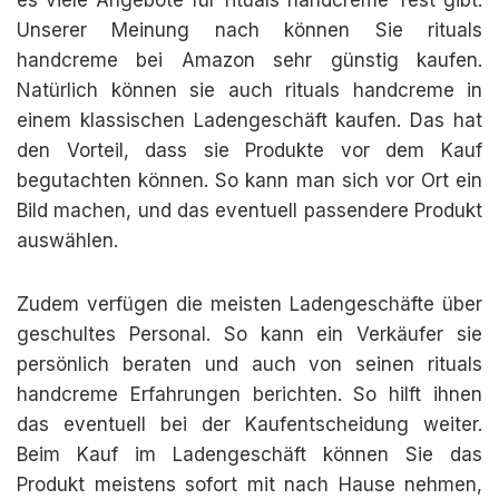
es viele Angebote für rituals handcreme Test gibt.
Unserer Meinung nach können Sie rituals
handcreme bei Amazon sehr günstig kaufen.
Natürlich können sie auch rituals handcreme in
einem klassischen Ladengeschäft kaufen. Das hat
den Vorteil, dass sie Produkte vor dem Kauf
begutachten können. So kann man sich vor Ort ein
Bild machen, und das eventuell passendere Produkt
auswählen.
Zudem verfügen die meisten Ladengeschäfte über
geschultes Personal. So kann ein Verkäufer sie
persönlich beraten und auch von seinen rituals
handcreme Erfahrungen berichten. So hilft ihnen
das eventuell bei der Kaufentscheidung weiter.
Beim Kauf im Ladengeschäft können Sie das
Produkt meistens sofort mit nach Hause nehmen,