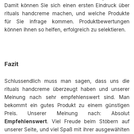
Damit können Sie sich einen ersten Eindruck über
rituals handcreme machen, und welche Produkte
für Sie infrage kommen. Produktbewertungen
können ihnen so helfen, erfolgreich zu selektieren.
Fazit
Schlussendlich muss man sagen, dass uns die
rituals handcreme überzeugt haben und unserer
Meinung nach sehr empfehlenswert sind. Man
bekommt ein gutes Produkt zu einem günstigen
Preis. Unserer Meinung nach: Absolut
Empfehlenswert
. Viel Freude beim Stöbern auf
unserer Seite, und viel Spaß mit ihrer ausgewählten