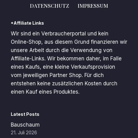
DATENSCHUTZ
IMPRESSUM
*Affiliate Links
Wir sind ein Verbraucherportal und kein
Online-Shop, aus diesem Grund finanzieren wir
unsere Arbeit durch die Verwendung von
Affiliate-Links. Wir bekommen daher, im Falle
eines Kaufs, eine kleine Verkaufsprovision
vom jeweiligen Partner Shop. Für dich
entstehen keine zusätzlichen Kosten durch
einen Kauf eines Produktes.
Latest Posts
Bauschaum
21. Juli 2026