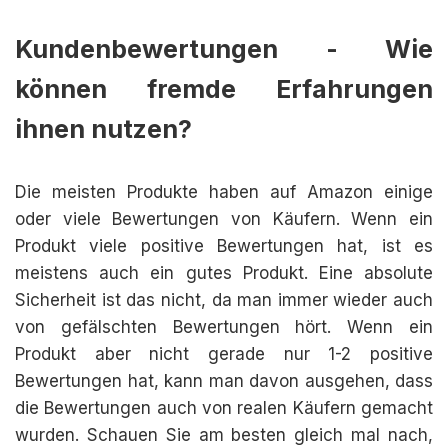
Kundenbewertungen - Wie
können fremde Erfahrungen
ihnen nutzen?
Die meisten Produkte haben auf Amazon einige
oder viele Bewertungen von Käufern. Wenn ein
Produkt viele positive Bewertungen hat, ist es
meistens auch ein gutes Produkt. Eine absolute
Sicherheit ist das nicht, da man immer wieder auch
von gefälschten Bewertungen hört. Wenn ein
Produkt aber nicht gerade nur 1-2 positive
Bewertungen hat, kann man davon ausgehen, dass
die Bewertungen auch von realen Käufern gemacht
wurden. Schauen Sie am besten gleich mal nach,