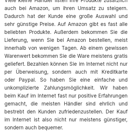
Viele kleine Händler listen ihre Produkte zusätzlich
auch bei Amazon, um ihren Umsatz zu steigern.
Dadurch hat der Kunde eine große Auswahl und
sehr günstige Preise. Auf Amazon gibt es fast alle
beliebten Produkte. Außerdem bekommen Sie die
Lieferung, wenn Sie bei Amazon bestellen, meist
innerhalb von wenigen Tagen. Ab einem gewissen
Warenwert bekommen Sie die Ware meistens gratis
geliefert. Bezahlen können Sie im Internet nicht nur
per Überweisung, sondern auch mit Kreditkarte
oder Paypal. So haben Sie eine einfache und
unkomplizierte Zahlungsmöglichkeit. Wir haben
beim Kauf im Internet fast nur positive Erfahrungen
gemacht, die meisten Händler sind ehrlich und
bestrebt den Kunden zufriedenzustellen. Der Kauf
im Internet ist also nicht nur meistens günstiger,
sondern auch bequemer.