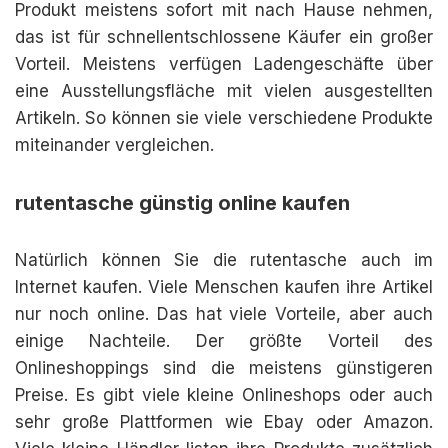
Produkt meistens sofort mit nach Hause nehmen,
das ist für schnellentschlossene Käufer ein großer
Vorteil. Meistens verfügen Ladengeschäfte über
eine Ausstellungsfläche mit vielen ausgestellten
Artikeln. So können sie viele verschiedene Produkte
miteinander vergleichen.
rutentasche günstig online kaufen
Natürlich können Sie die rutentasche auch im
Internet kaufen. Viele Menschen kaufen ihre Artikel
nur noch online. Das hat viele Vorteile, aber auch
einige Nachteile. Der größte Vorteil des
Onlineshoppings sind die meistens günstigeren
Preise. Es gibt viele kleine Onlineshops oder auch
sehr große Plattformen wie Ebay oder Amazon.