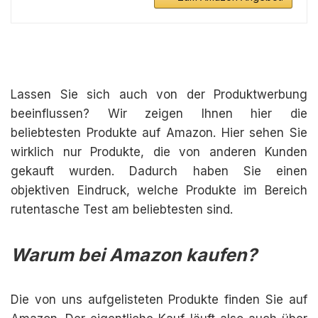
Lassen Sie sich auch von der Produktwerbung
beeinflussen? Wir zeigen Ihnen hier die
beliebtesten Produkte auf Amazon. Hier sehen Sie
wirklich nur Produkte, die von anderen Kunden
gekauft wurden. Dadurch haben Sie einen
objektiven Eindruck, welche Produkte im Bereich
rutentasche Test am beliebtesten sind.
Warum bei Amazon kaufen?
Die von uns aufgelisteten Produkte finden Sie auf