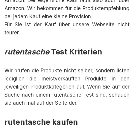
Amazon. Der eigentliche Kauf läuft also auch über
Amazon. Wir bekommen für die Produktempfehlung
bei jedem Kauf eine kleine Provision.
Für Sie ist der Kauf über unsere Webseite nicht
teurer.
rutentasche
Test Kriterien
Wir prüfen die Produkte nicht selber, sondern listen
lediglich die meistverkauften Produkte in den
jeweiligen Produktkategorien auf. Wenn Sie auf der
Suche nach einem rutentasche Test sind, schauen
sie auch mal auf der Seite der.
rutentasche kaufen