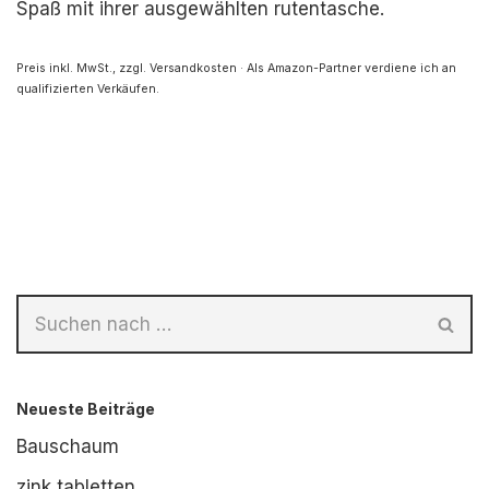
Spaß mit ihrer ausgewählten rutentasche.
Preis inkl. MwSt., zzgl. Versandkosten · Als Amazon-Partner verdiene ich an
qualifizierten Verkäufen.
Neueste Beiträge
Bauschaum
zink tabletten