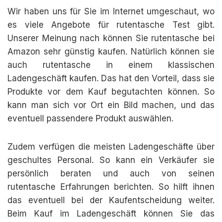
Wir haben uns für Sie im Internet umgeschaut, wo
es viele Angebote für rutentasche Test gibt.
Unserer Meinung nach können Sie rutentasche bei
Amazon sehr günstig kaufen. Natürlich können sie
auch rutentasche in einem klassischen
Ladengeschäft kaufen. Das hat den Vorteil, dass sie
Produkte vor dem Kauf begutachten können. So
kann man sich vor Ort ein Bild machen, und das
eventuell passendere Produkt auswählen.
Zudem verfügen die meisten Ladengeschäfte über
geschultes Personal. So kann ein Verkäufer sie
persönlich beraten und auch von seinen
rutentasche Erfahrungen berichten. So hilft ihnen
das eventuell bei der Kaufentscheidung weiter.
Beim Kauf im Ladengeschäft können Sie das