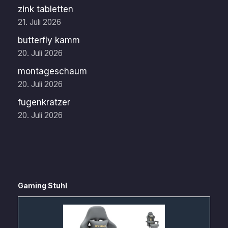
zink tabletten
21. Juli 2026
butterfly kamm
20. Juli 2026
montageschaum
20. Juli 2026
fugenkratzer
20. Juli 2026
Gaming Stuhl