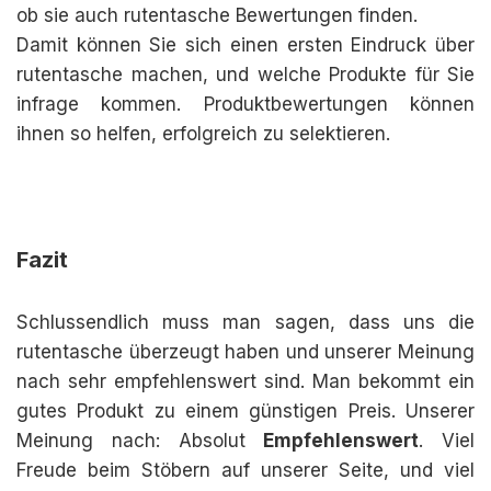
ob sie auch rutentasche Bewertungen finden.
Damit können Sie sich einen ersten Eindruck über
rutentasche machen, und welche Produkte für Sie
infrage kommen. Produktbewertungen können
ihnen so helfen, erfolgreich zu selektieren.
Fazit
Schlussendlich muss man sagen, dass uns die
rutentasche überzeugt haben und unserer Meinung
nach sehr empfehlenswert sind. Man bekommt ein
gutes Produkt zu einem günstigen Preis. Unserer
Meinung nach: Absolut
Empfehlenswert
. Viel
Freude beim Stöbern auf unserer Seite, und viel