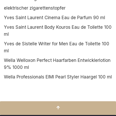
elektrischer zigarettenstopfer
Yves Saint Laurent Cinema Eau de Parfum 90 ml
Yves Saint Laurent Body Kouros Eau de Toilette 100
ml
Yves de Sistelle Writer for Men Eau de Toilette 100
ml
Wella Welloxon Perfect Haarfarben Entwicklerlotion
9% 1000 ml
Wella Professionals EIMI Pearl Styler Haargel 100 ml