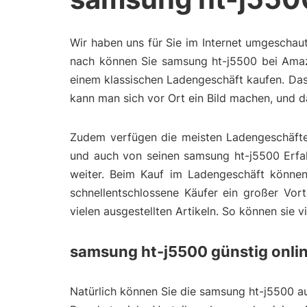
Wir haben uns für Sie im Internet umgeschau
nach können Sie samsung ht-j5500 bei Amazo
einem klassischen Ladengeschäft kaufen. Das
kann man sich vor Ort ein Bild machen, und 
Zudem verfügen die meisten Ladengeschäfte 
und auch von seinen samsung ht-j5500 Erfahr
weiter. Beim Kauf im Ladengeschäft können
schnellentschlossene Käufer ein großer Vort
vielen ausgestellten Artikeln. So können sie 
samsung ht-j5500 günstig onli
Natürlich können Sie die samsung ht-j5500 auc