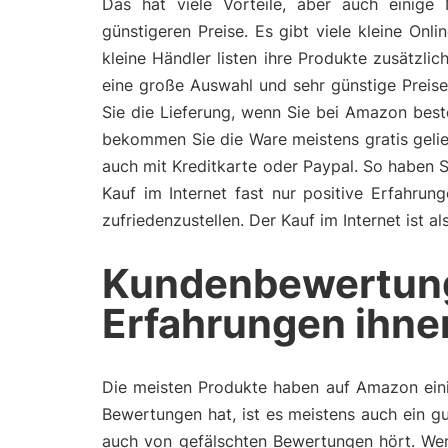
Das hat viele Vorteile, aber auch einige 
günstigeren Preise. Es gibt viele kleine On
kleine Händler listen ihre Produkte zusätzl
eine große Auswahl und sehr günstige Preis
Sie die Lieferung, wenn Sie bei Amazon bes
bekommen Sie die Ware meistens gratis gelie
auch mit Kreditkarte oder Paypal. So haben 
Kauf im Internet fast nur positive Erfahru
zufriedenzustellen. Der Kauf im Internet ist 
Kundenbewertun
Erfahrungen ihne
Die meisten Produkte haben auf Amazon eini
Bewertungen hat, ist es meistens auch ein gu
auch von gefälschten Bewertungen hört. Wen