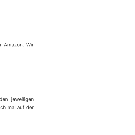
er Amazon. Wir
den jeweiligen
ch mal auf der