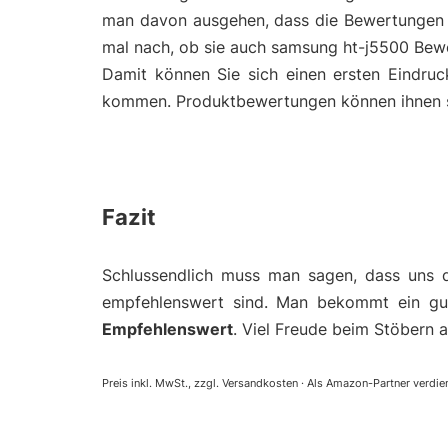
man davon ausgehen, dass die Bewertungen 
mal nach, ob sie auch samsung ht-j5500 Bew
Damit können Sie sich einen ersten Eindru
kommen. Produktbewertungen können ihnen so 
Fazit
Schlussendlich muss man sagen, dass uns 
empfehlenswert sind. Man bekommt ein gut
Empfehlenswert
. Viel Freude beim Stöbern 
Preis inkl. MwSt., zzgl. Versandkosten · Als Amazon-Partner verdien