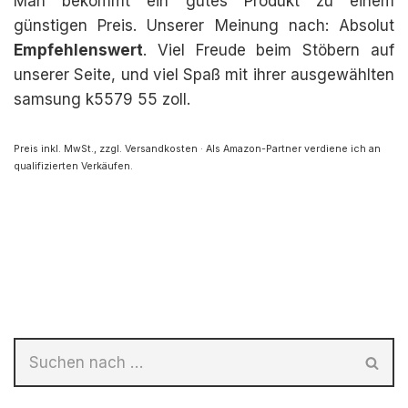
Man bekommt ein gutes Produkt zu einem
günstigen Preis. Unserer Meinung nach: Absolut
Empfehlenswert
. Viel Freude beim Stöbern auf
unserer Seite, und viel Spaß mit ihrer ausgewählten
samsung k5579 55 zoll.
Preis inkl. MwSt., zzgl. Versandkosten · Als Amazon-Partner verdiene ich an
qualifizierten Verkäufen.