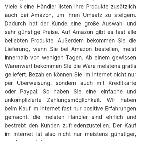
Viele kleine Händler listen ihre Produkte zusätzlich
auch bei Amazon, um ihren Umsatz zu steigern.
Dadurch hat der Kunde eine große Auswahl und
sehr günstige Preise. Auf Amazon gibt es fast alle
beliebten Produkte. Außerdem bekommen Sie die
Lieferung, wenn Sie bei Amazon bestellen, meist
innerhalb von wenigen Tagen. Ab einem gewissen
Warenwert bekommen Sie die Ware meistens gratis
geliefert. Bezahlen können Sie im Internet nicht nur
per Überweisung, sondern auch mit Kreditkarte
oder Paypal. So haben Sie eine einfache und
unkomplizierte Zahlungsmöglichkeit. Wir haben
beim Kauf im Internet fast nur positive Erfahrungen
gemacht, die meisten Händler sind ehrlich und
bestrebt den Kunden zufriedenzustellen. Der Kauf
im Internet ist also nicht nur meistens günstiger,