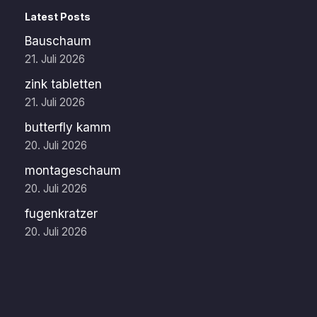
Latest Posts
Bauschaum
21. Juli 2026
zink tabletten
21. Juli 2026
butterfly kamm
20. Juli 2026
montageschaum
20. Juli 2026
fugenkratzer
20. Juli 2026