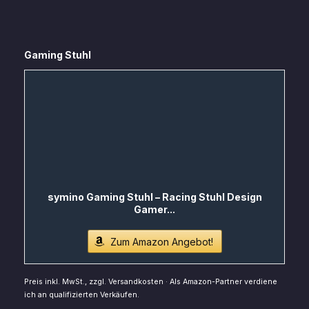
Gaming Stuhl
symino Gaming Stuhl – Racing Stuhl Design
Gamer...
Zum Amazon Angebot!
Preis inkl. MwSt., zzgl. Versandkosten · Als Amazon-Partner verdiene
ich an qualifizierten Verkäufen.