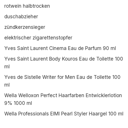
rotwein halbtrocken
duschabzieher
zündkerzensieger
elektrischer zigarettenstopfer
Yves Saint Laurent Cinema Eau de Parfum 90 ml
Yves Saint Laurent Body Kouros Eau de Toilette 100
ml
Yves de Sistelle Writer for Men Eau de Toilette 100
ml
Wella Welloxon Perfect Haarfarben Entwicklerlotion
9% 1000 ml
Wella Professionals EIMI Pearl Styler Haargel 100 ml