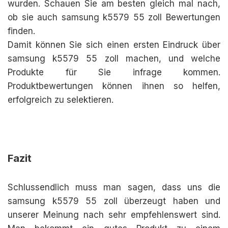
wurden. Schauen Sie am besten gleich mal nach,
ob sie auch samsung k5579 55 zoll Bewertungen
finden.
Damit können Sie sich einen ersten Eindruck über
samsung k5579 55 zoll machen, und welche
Produkte für Sie infrage kommen.
Produktbewertungen können ihnen so helfen,
erfolgreich zu selektieren.
Fazit
Schlussendlich muss man sagen, dass uns die
samsung k5579 55 zoll überzeugt haben und
unserer Meinung nach sehr empfehlenswert sind.