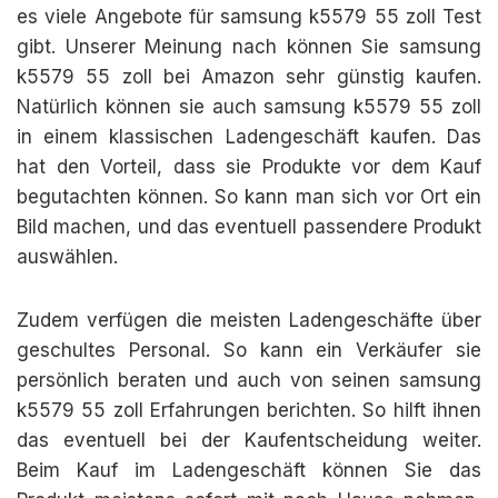
es viele Angebote für samsung k5579 55 zoll Test
gibt. Unserer Meinung nach können Sie samsung
k5579 55 zoll bei Amazon sehr günstig kaufen.
Natürlich können sie auch samsung k5579 55 zoll
in einem klassischen Ladengeschäft kaufen. Das
hat den Vorteil, dass sie Produkte vor dem Kauf
begutachten können. So kann man sich vor Ort ein
Bild machen, und das eventuell passendere Produkt
auswählen.
Zudem verfügen die meisten Ladengeschäfte über
geschultes Personal. So kann ein Verkäufer sie
persönlich beraten und auch von seinen samsung
k5579 55 zoll Erfahrungen berichten. So hilft ihnen
das eventuell bei der Kaufentscheidung weiter.
Beim Kauf im Ladengeschäft können Sie das