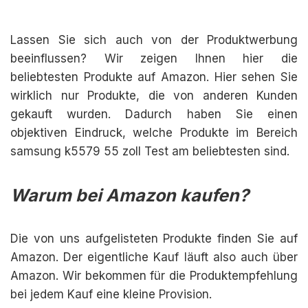
Lassen Sie sich auch von der Produktwerbung
beeinflussen? Wir zeigen Ihnen hier die
beliebtesten Produkte auf Amazon. Hier sehen Sie
wirklich nur Produkte, die von anderen Kunden
gekauft wurden. Dadurch haben Sie einen
objektiven Eindruck, welche Produkte im Bereich
samsung k5579 55 zoll Test am beliebtesten sind.
Warum bei Amazon kaufen?
Die von uns aufgelisteten Produkte finden Sie auf
Amazon. Der eigentliche Kauf läuft also auch über
Amazon. Wir bekommen für die Produktempfehlung
bei jedem Kauf eine kleine Provision.