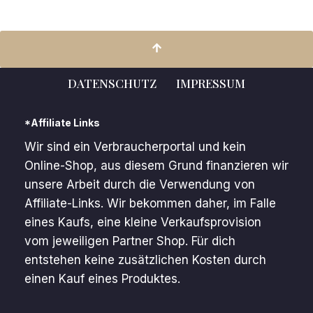
DATENSCHUTZ
IMPRESSUM
*Affiliate Links
Wir sind ein Verbraucherportal und kein
Online-Shop, aus diesem Grund finanzieren wir
unsere Arbeit durch die Verwendung von
Affiliate-Links. Wir bekommen daher, im Falle
eines Kaufs, eine kleine Verkaufsprovision
vom jeweiligen Partner Shop. Für dich
entstehen keine zusätzlichen Kosten durch
einen Kauf eines Produktes.