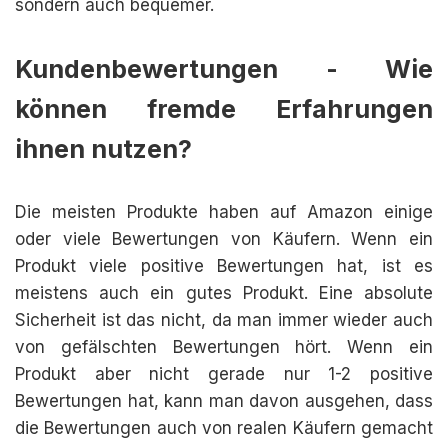
sondern auch bequemer.
Kundenbewertungen - Wie
können fremde Erfahrungen
ihnen nutzen?
Die meisten Produkte haben auf Amazon einige
oder viele Bewertungen von Käufern. Wenn ein
Produkt viele positive Bewertungen hat, ist es
meistens auch ein gutes Produkt. Eine absolute
Sicherheit ist das nicht, da man immer wieder auch
von gefälschten Bewertungen hört. Wenn ein
Produkt aber nicht gerade nur 1-2 positive
Bewertungen hat, kann man davon ausgehen, dass
die Bewertungen auch von realen Käufern gemacht