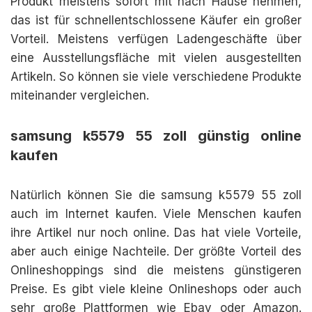
Produkt meistens sofort mit nach Hause nehmen,
das ist für schnellentschlossene Käufer ein großer
Vorteil. Meistens verfügen Ladengeschäfte über
eine Ausstellungsfläche mit vielen ausgestellten
Artikeln. So können sie viele verschiedene Produkte
miteinander vergleichen.
samsung k5579 55 zoll günstig online
kaufen
Natürlich können Sie die samsung k5579 55 zoll
auch im Internet kaufen. Viele Menschen kaufen
ihre Artikel nur noch online. Das hat viele Vorteile,
aber auch einige Nachteile. Der größte Vorteil des
Onlineshoppings sind die meistens günstigeren
Preise. Es gibt viele kleine Onlineshops oder auch
sehr große Plattformen wie Ebay oder Amazon.