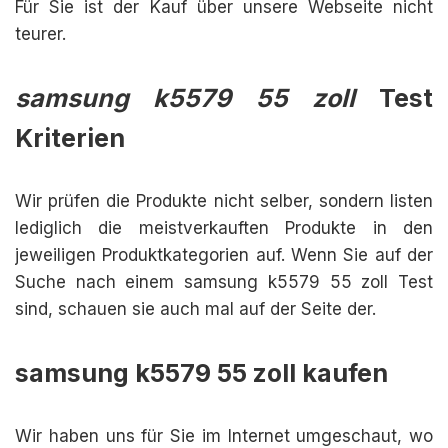
Für Sie ist der Kauf über unsere Webseite nicht
teurer.
samsung k5579 55 zoll
Test
Kriterien
Wir prüfen die Produkte nicht selber, sondern listen
lediglich die meistverkauften Produkte in den
jeweiligen Produktkategorien auf. Wenn Sie auf der
Suche nach einem samsung k5579 55 zoll Test
sind, schauen sie auch mal auf der Seite der.
samsung k5579 55 zoll kaufen
Wir haben uns für Sie im Internet umgeschaut, wo