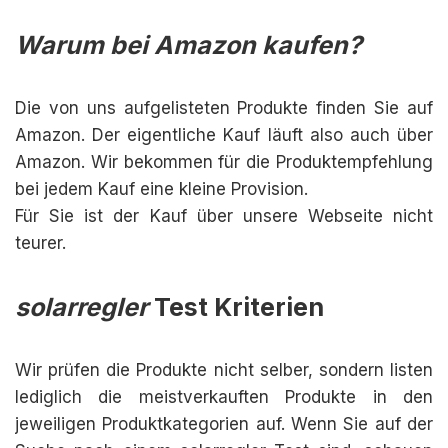
Warum bei Amazon kaufen?
Die von uns aufgelisteten Produkte finden Sie auf
Amazon. Der eigentliche Kauf läuft also auch über
Amazon. Wir bekommen für die Produktempfehlung
bei jedem Kauf eine kleine Provision.
Für Sie ist der Kauf über unsere Webseite nicht
teurer.
solarregler
Test Kriterien
Wir prüfen die Produkte nicht selber, sondern listen
lediglich die meistverkauften Produkte in den
jeweiligen Produktkategorien auf. Wenn Sie auf der