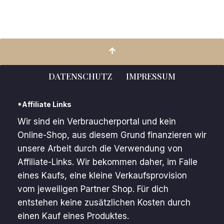
DATENSCHUTZ
IMPRESSUM
*Affiliate Links
Wir sind ein Verbraucherportal und kein
Online-Shop, aus diesem Grund finanzieren wir
unsere Arbeit durch die Verwendung von
Affiliate-Links. Wir bekommen daher, im Falle
eines Kaufs, eine kleine Verkaufsprovision
vom jeweiligen Partner Shop. Für dich
entstehen keine zusätzlichen Kosten durch
einen Kauf eines Produktes.