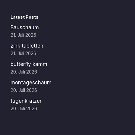
Latest Posts
Bauschaum
21. Juli 2026
zink tabletten
21. Juli 2026
butterfly kamm
20. Juli 2026
montageschaum
20. Juli 2026
fugenkratzer
20. Juli 2026