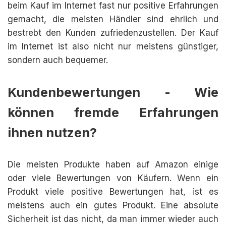
beim Kauf im Internet fast nur positive Erfahrungen
gemacht, die meisten Händler sind ehrlich und
bestrebt den Kunden zufriedenzustellen. Der Kauf
im Internet ist also nicht nur meistens günstiger,
sondern auch bequemer.
Kundenbewertungen - Wie
können fremde Erfahrungen
ihnen nutzen?
Die meisten Produkte haben auf Amazon einige
oder viele Bewertungen von Käufern. Wenn ein
Produkt viele positive Bewertungen hat, ist es
meistens auch ein gutes Produkt. Eine absolute
Sicherheit ist das nicht, da man immer wieder auch