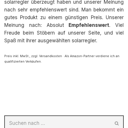
solarregler überzeugt haben und unserer Meinung
nach sehr empfehlenswert sind. Man bekommt ein
gutes Produkt zu einem günstigen Preis. Unserer
Meinung nach: Absolut
Empfehlenswert
. Viel
Freude beim Stöbern auf unserer Seite, und viel
Spaß mit ihrer ausgewählten solarregler.
Preis inkl. MwSt., zzgl. Versandkosten · Als Amazon-Partner verdiene ich an
qualifizierten Verkäufen.