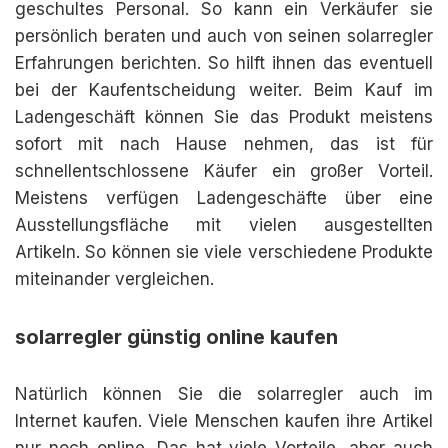
geschultes Personal. So kann ein Verkäufer sie
persönlich beraten und auch von seinen solarregler
Erfahrungen berichten. So hilft ihnen das eventuell
bei der Kaufentscheidung weiter. Beim Kauf im
Ladengeschäft können Sie das Produkt meistens
sofort mit nach Hause nehmen, das ist für
schnellentschlossene Käufer ein großer Vorteil.
Meistens verfügen Ladengeschäfte über eine
Ausstellungsfläche mit vielen ausgestellten
Artikeln. So können sie viele verschiedene Produkte
miteinander vergleichen.
solarregler günstig online kaufen
Natürlich können Sie die solarregler auch im
Internet kaufen. Viele Menschen kaufen ihre Artikel