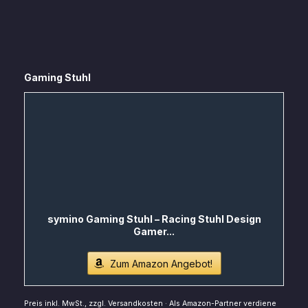
Gaming Stuhl
symino Gaming Stuhl – Racing Stuhl Design
Gamer...
Zum Amazon Angebot!
Preis inkl. MwSt., zzgl. Versandkosten · Als Amazon-Partner verdiene