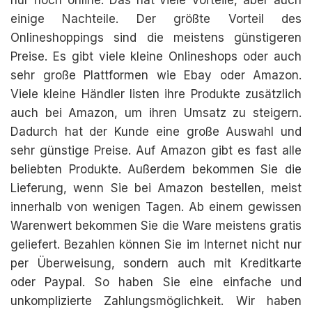
nur noch online. Das hat viele Vorteile, aber auch
einige Nachteile. Der größte Vorteil des
Onlineshoppings sind die meistens günstigeren
Preise. Es gibt viele kleine Onlineshops oder auch
sehr große Plattformen wie Ebay oder Amazon.
Viele kleine Händler listen ihre Produkte zusätzlich
auch bei Amazon, um ihren Umsatz zu steigern.
Dadurch hat der Kunde eine große Auswahl und
sehr günstige Preise. Auf Amazon gibt es fast alle
beliebten Produkte. Außerdem bekommen Sie die
Lieferung, wenn Sie bei Amazon bestellen, meist
innerhalb von wenigen Tagen. Ab einem gewissen
Warenwert bekommen Sie die Ware meistens gratis
geliefert. Bezahlen können Sie im Internet nicht nur
per Überweisung, sondern auch mit Kreditkarte
oder Paypal. So haben Sie eine einfache und
unkomplizierte Zahlungsmöglichkeit. Wir haben