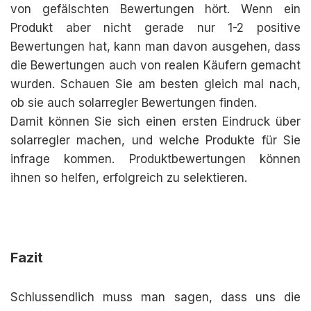
von gefälschten Bewertungen hört. Wenn ein
Produkt aber nicht gerade nur 1-2 positive
Bewertungen hat, kann man davon ausgehen, dass
die Bewertungen auch von realen Käufern gemacht
wurden. Schauen Sie am besten gleich mal nach,
ob sie auch solarregler Bewertungen finden.
Damit können Sie sich einen ersten Eindruck über
solarregler machen, und welche Produkte für Sie
infrage kommen. Produktbewertungen können
ihnen so helfen, erfolgreich zu selektieren.
Fazit
Schlussendlich muss man sagen, dass uns die