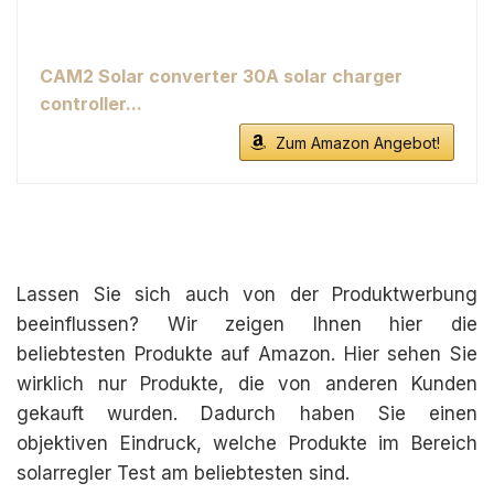
CAM2 Solar converter 30A solar charger
controller...
Zum Amazon Angebot!
Lassen Sie sich auch von der Produktwerbung
beeinflussen? Wir zeigen Ihnen hier die
beliebtesten Produkte auf Amazon. Hier sehen Sie
wirklich nur Produkte, die von anderen Kunden
gekauft wurden. Dadurch haben Sie einen
objektiven Eindruck, welche Produkte im Bereich
solarregler Test am beliebtesten sind.