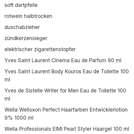
soft dartpfeile
rotwein halbtrocken
duschabzieher
zündkerzensieger
elektrischer zigarettenstopfer
Yves Saint Laurent Cinema Eau de Parfum 90 ml
Yves Saint Laurent Body Kouros Eau de Toilette 100
ml
Yves de Sistelle Writer for Men Eau de Toilette 100
ml
Wella Welloxon Perfect Haarfarben Entwicklerlotion
9% 1000 ml
Wella Professionals EIMI Pearl Styler Haargel 100 ml