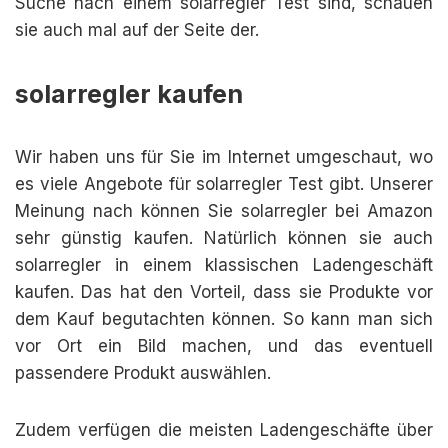
Suche nach einem solarregler Test sind, schauen
sie auch mal auf der Seite der.
solarregler kaufen
Wir haben uns für Sie im Internet umgeschaut, wo
es viele Angebote für solarregler Test gibt. Unserer
Meinung nach können Sie solarregler bei Amazon
sehr günstig kaufen. Natürlich können sie auch
solarregler in einem klassischen Ladengeschäft
kaufen. Das hat den Vorteil, dass sie Produkte vor
dem Kauf begutachten können. So kann man sich
vor Ort ein Bild machen, und das eventuell
passendere Produkt auswählen.
Zudem verfügen die meisten Ladengeschäfte über