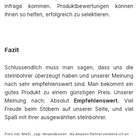
infrage kommen. Produktbewertungen können
ihnen so helfen, erfolgreich zu selektieren.
Fazit
Schlussendlich muss man sagen, dass uns die
steinbohrer überzeugt haben und unserer Meinung
nach sehr empfehlenswert sind. Man bekommt ein
gutes Produkt zu einem günstigen Preis. Unserer
Meinung nach: Absolut
Empfehlenswert
. Viel
Freude beim Stöbern auf unserer Seite, und viel
Spaß mit ihrer ausgewählten steinbohrer.
Preis inkl. MwSt., zzgl. Versandkosten · Als Amazon-Partner verdiene ich an