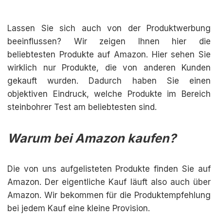
Lassen Sie sich auch von der Produktwerbung
beeinflussen? Wir zeigen Ihnen hier die
beliebtesten Produkte auf Amazon. Hier sehen Sie
wirklich nur Produkte, die von anderen Kunden
gekauft wurden. Dadurch haben Sie einen
objektiven Eindruck, welche Produkte im Bereich
steinbohrer Test am beliebtesten sind.
Warum bei Amazon kaufen?
Die von uns aufgelisteten Produkte finden Sie auf
Amazon. Der eigentliche Kauf läuft also auch über
Amazon. Wir bekommen für die Produktempfehlung
bei jedem Kauf eine kleine Provision.