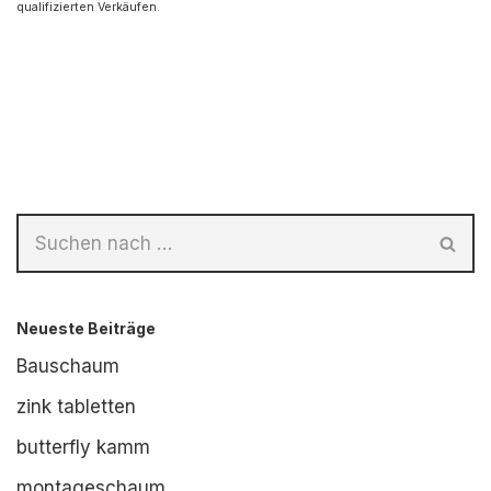
qualifizierten Verkäufen.
Neueste Beiträge
Bauschaum
zink tabletten
butterfly kamm
montageschaum