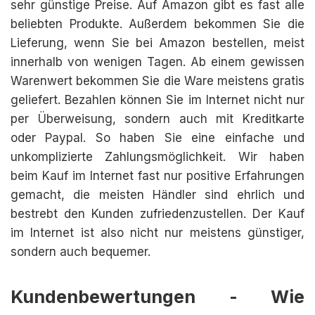
sehr günstige Preise. Auf Amazon gibt es fast alle
beliebten Produkte. Außerdem bekommen Sie die
Lieferung, wenn Sie bei Amazon bestellen, meist
innerhalb von wenigen Tagen. Ab einem gewissen
Warenwert bekommen Sie die Ware meistens gratis
geliefert. Bezahlen können Sie im Internet nicht nur
per Überweisung, sondern auch mit Kreditkarte
oder Paypal. So haben Sie eine einfache und
unkomplizierte Zahlungsmöglichkeit. Wir haben
beim Kauf im Internet fast nur positive Erfahrungen
gemacht, die meisten Händler sind ehrlich und
bestrebt den Kunden zufriedenzustellen. Der Kauf
im Internet ist also nicht nur meistens günstiger,
sondern auch bequemer.
Kundenbewertungen - Wie