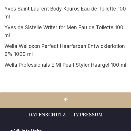
Yves Saint Laurent Body Kouros Eau de Toilette 100
ml
Yves de Sistelle Writer for Men Eau de Toilette 100
ml
Wella Welloxon Perfect Haarfarben Entwicklerlotion
9% 1000 ml
Wella Professionals EIMI Pearl Styler Haargel 100 ml
DATENSCHUTZ
IMPRESSUM
*Affiliate Links