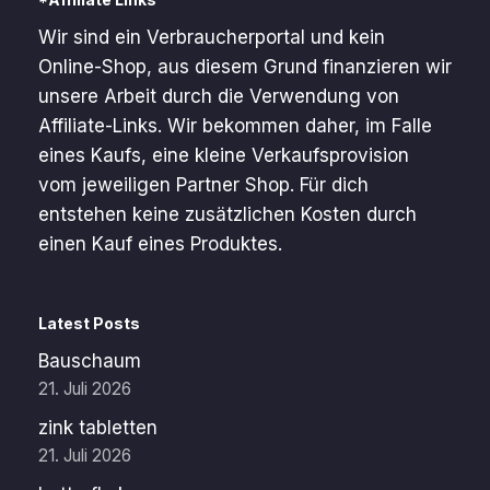
Wir sind ein Verbraucherportal und kein
Online-Shop, aus diesem Grund finanzieren wir
unsere Arbeit durch die Verwendung von
Affiliate-Links. Wir bekommen daher, im Falle
eines Kaufs, eine kleine Verkaufsprovision
vom jeweiligen Partner Shop. Für dich
entstehen keine zusätzlichen Kosten durch
einen Kauf eines Produktes.
Latest Posts
Bauschaum
21. Juli 2026
zink tabletten
21. Juli 2026