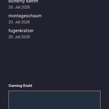
butterfly kamm
20. Juli 2026
montageschaum
20. Juli 2026
fugenkratzer
20. Juli 2026
Gaming Stuhl