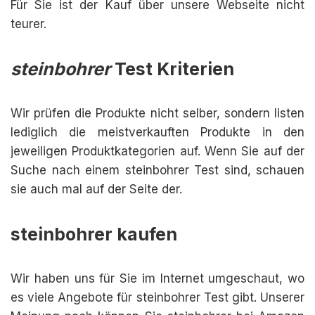
Für Sie ist der Kauf über unsere Webseite nicht
teurer.
steinbohrer
Test Kriterien
Wir prüfen die Produkte nicht selber, sondern listen
lediglich die meistverkauften Produkte in den
jeweiligen Produktkategorien auf. Wenn Sie auf der
Suche nach einem steinbohrer Test sind, schauen
sie auch mal auf der Seite der.
steinbohrer kaufen
Wir haben uns für Sie im Internet umgeschaut, wo
es viele Angebote für steinbohrer Test gibt. Unserer