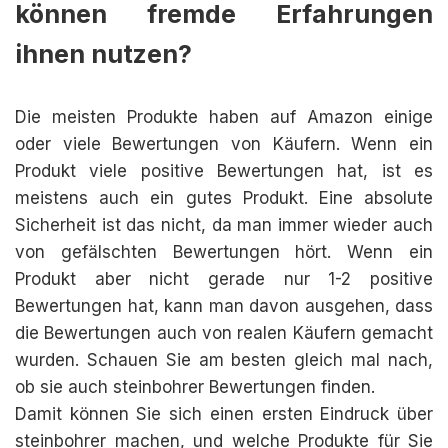
können fremde Erfahrungen
ihnen nutzen?
Die meisten Produkte haben auf Amazon einige
oder viele Bewertungen von Käufern. Wenn ein
Produkt viele positive Bewertungen hat, ist es
meistens auch ein gutes Produkt. Eine absolute
Sicherheit ist das nicht, da man immer wieder auch
von gefälschten Bewertungen hört. Wenn ein
Produkt aber nicht gerade nur 1-2 positive
Bewertungen hat, kann man davon ausgehen, dass
die Bewertungen auch von realen Käufern gemacht
wurden. Schauen Sie am besten gleich mal nach,
ob sie auch steinbohrer Bewertungen finden.
Damit können Sie sich einen ersten Eindruck über
steinbohrer machen, und welche Produkte für Sie