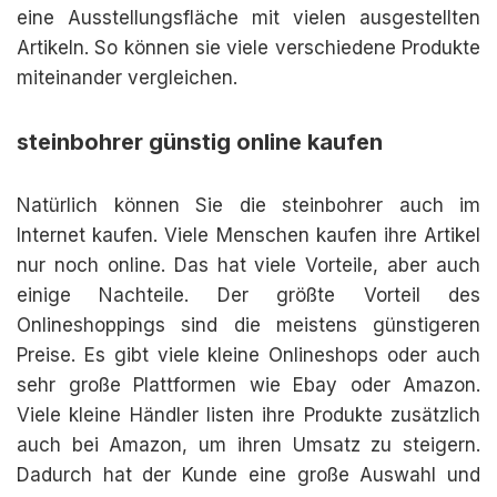
eine Ausstellungsfläche mit vielen ausgestellten
Artikeln. So können sie viele verschiedene Produkte
miteinander vergleichen.
steinbohrer günstig online kaufen
Natürlich können Sie die steinbohrer auch im
Internet kaufen. Viele Menschen kaufen ihre Artikel
nur noch online. Das hat viele Vorteile, aber auch
einige Nachteile. Der größte Vorteil des
Onlineshoppings sind die meistens günstigeren
Preise. Es gibt viele kleine Onlineshops oder auch
sehr große Plattformen wie Ebay oder Amazon.
Viele kleine Händler listen ihre Produkte zusätzlich
auch bei Amazon, um ihren Umsatz zu steigern.
Dadurch hat der Kunde eine große Auswahl und