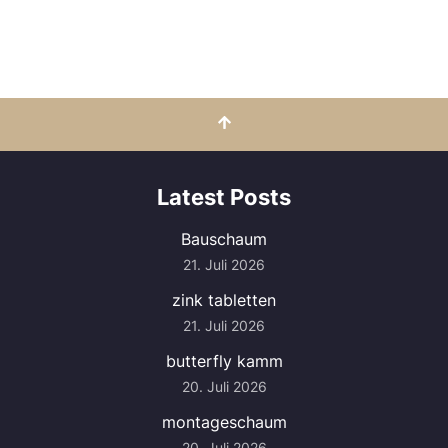
Latest Posts
Bauschaum
21. Juli 2026
zink tabletten
21. Juli 2026
butterfly kamm
20. Juli 2026
montageschaum
20. Juli 2026