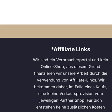
*Affiliate Links
Wir sind ein Verbraucherportal und kein
Online-Shop, aus diesem Grund
finanzieren wir unsere Arbeit durch die
Verwendung von Affiliate-Links. Wir
bekommen daher, im Falle eines Kaufs,
eine kleine Verkaufsprovision vom
jeweiligen Partner Shop. Für dich
entstehen keine zusätzlichen Kosten