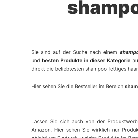
shampoo
Sie sind auf der Suche nach einem
shampo
und
besten Produkte in dieser Kategorie
auf
direkt die beliebtesten shampoo fettiges haa
Hier sehen Sie die Bestseller im Bereich
shamp
Lassen Sie sich auch von der Produktwerbu
Amazon. Hier sehen Sie wirklich nur Produ