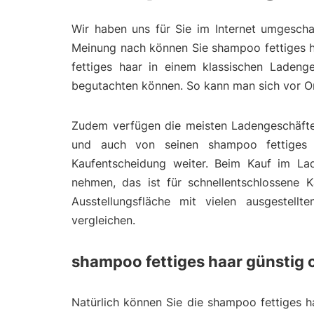
Wir haben uns für Sie im Internet umgescha
Meinung nach können Sie shampoo fettiges h
fettiges haar in einem klassischen Ladeng
begutachten können. So kann man sich vor Or
Zudem verfügen die meisten Ladengeschäfte 
und auch von seinen shampoo fettiges h
Kaufentscheidung weiter. Beim Kauf im La
nehmen, das ist für schnellentschlossene K
Ausstellungsfläche mit vielen ausgestell
vergleichen.
shampoo fettiges haar günstig 
Natürlich können Sie die shampoo fettiges h