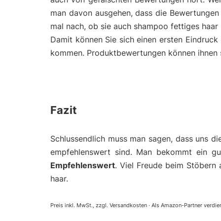
man davon ausgehen, dass die Bewertungen 
mal nach, ob sie auch shampoo fettiges haar
Damit können Sie sich einen ersten Eindruck
kommen. Produktbewertungen können ihnen so 
Fazit
Schlussendlich muss man sagen, dass uns di
empfehlenswert sind. Man bekommt ein gut
Empfehlenswert
. Viel Freude beim Stöbern 
haar.
Preis inkl. MwSt., zzgl. Versandkosten · Als Amazon-Partner verdien