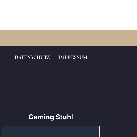
DATENSCHUTZ
IMPRESSUM
Gaming Stuhl