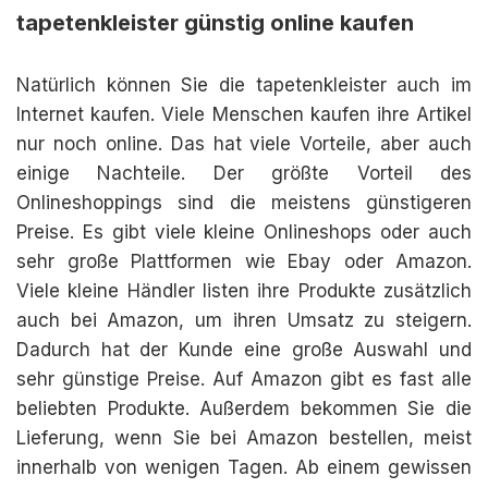
tapetenkleister günstig online kaufen
Natürlich können Sie die tapetenkleister auch im
Internet kaufen. Viele Menschen kaufen ihre Artikel
nur noch online. Das hat viele Vorteile, aber auch
einige Nachteile. Der größte Vorteil des
Onlineshoppings sind die meistens günstigeren
Preise. Es gibt viele kleine Onlineshops oder auch
sehr große Plattformen wie Ebay oder Amazon.
Viele kleine Händler listen ihre Produkte zusätzlich
auch bei Amazon, um ihren Umsatz zu steigern.
Dadurch hat der Kunde eine große Auswahl und
sehr günstige Preise. Auf Amazon gibt es fast alle
beliebten Produkte. Außerdem bekommen Sie die
Lieferung, wenn Sie bei Amazon bestellen, meist
innerhalb von wenigen Tagen. Ab einem gewissen