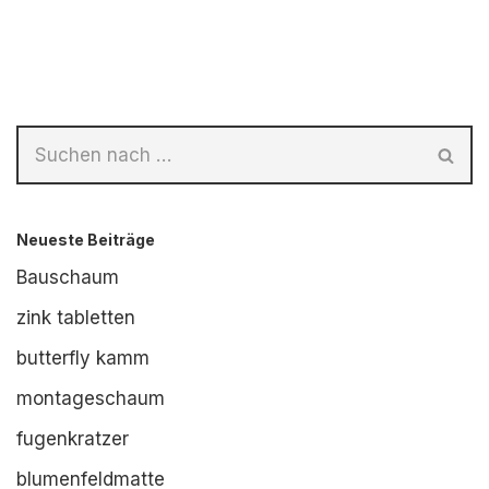
Neueste Beiträge
Bauschaum
zink tabletten
butterfly kamm
montageschaum
fugenkratzer
blumenfeldmatte