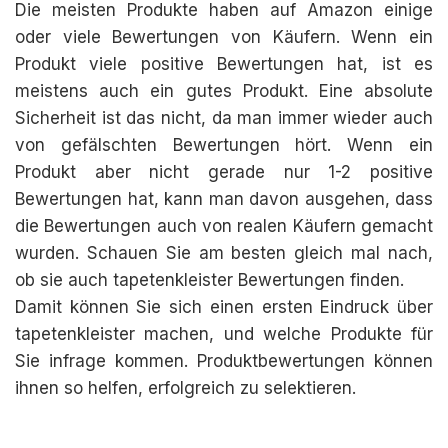
Die meisten Produkte haben auf Amazon einige
oder viele Bewertungen von Käufern. Wenn ein
Produkt viele positive Bewertungen hat, ist es
meistens auch ein gutes Produkt. Eine absolute
Sicherheit ist das nicht, da man immer wieder auch
von gefälschten Bewertungen hört. Wenn ein
Produkt aber nicht gerade nur 1-2 positive
Bewertungen hat, kann man davon ausgehen, dass
die Bewertungen auch von realen Käufern gemacht
wurden. Schauen Sie am besten gleich mal nach,
ob sie auch tapetenkleister Bewertungen finden.
Damit können Sie sich einen ersten Eindruck über
tapetenkleister machen, und welche Produkte für
Sie infrage kommen. Produktbewertungen können
ihnen so helfen, erfolgreich zu selektieren.