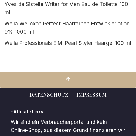
Yves de Sistelle Writer for Men Eau de Toilette 100
ml
Wella Welloxon Perfect Haarfarben Entwicklerlotion
9% 1000 ml
Wella Professionals EIMI Pearl Styler Haargel 100 ml
DATENSCHUTZ
IMPRESSUM
*Affiliate Links
Wir sind ein Verbraucherportal und kein
Online-Shop, aus diesem Grund finanzieren wir