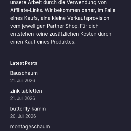
unsere Arbeit durch die Verwendung von
Affiliate-Links. Wir bekommen daher, im Falle
eines Kaufs, eine kleine Verkaufsprovision
vom jeweiligen Partner Shop. Für dich
entstehen keine zusätzlichen Kosten durch
einen Kauf eines Produktes.
Latest Posts
Bauschaum
21. Juli 2026
zink tabletten
21. Juli 2026
butterfly kamm
20. Juli 2026
montageschaum