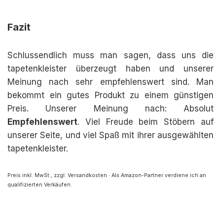
Fazit
Schlussendlich muss man sagen, dass uns die
tapetenkleister überzeugt haben und unserer
Meinung nach sehr empfehlenswert sind. Man
bekommt ein gutes Produkt zu einem günstigen
Preis. Unserer Meinung nach: Absolut
Empfehlenswert
. Viel Freude beim Stöbern auf
unserer Seite, und viel Spaß mit ihrer ausgewählten
tapetenkleister.
Preis inkl. MwSt., zzgl. Versandkosten · Als Amazon-Partner verdiene ich an
qualifizierten Verkäufen.