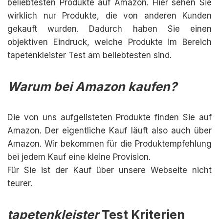
beliebtesten Produkte auf Amazon. Hier sehen Sie
wirklich nur Produkte, die von anderen Kunden
gekauft wurden. Dadurch haben Sie einen
objektiven Eindruck, welche Produkte im Bereich
tapetenkleister Test am beliebtesten sind.
Warum bei Amazon kaufen?
Die von uns aufgelisteten Produkte finden Sie auf
Amazon. Der eigentliche Kauf läuft also auch über
Amazon. Wir bekommen für die Produktempfehlung
bei jedem Kauf eine kleine Provision.
Für Sie ist der Kauf über unsere Webseite nicht
teurer.
tapetenkleister
Test Kriterien