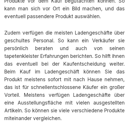
Produkte vor dem Kauf begutachten können. So
kann man sich vor Ort ein Bild machen, und das
eventuell passendere Produkt auswählen.
Zudem verfügen die meisten Ladengeschäfte über
geschultes Personal. So kann ein Verkäufer sie
persönlich beraten und auch von seinen
tapetenkleister Erfahrungen berichten. So hilft ihnen
das eventuell bei der Kaufentscheidung weiter.
Beim Kauf im Ladengeschäft können Sie das
Produkt meistens sofort mit nach Hause nehmen,
das ist für schnellentschlossene Käufer ein großer
Vorteil. Meistens verfügen Ladengeschäfte über
eine Ausstellungsfläche mit vielen ausgestellten
Artikeln. So können sie viele verschiedene Produkte
miteinander vergleichen.