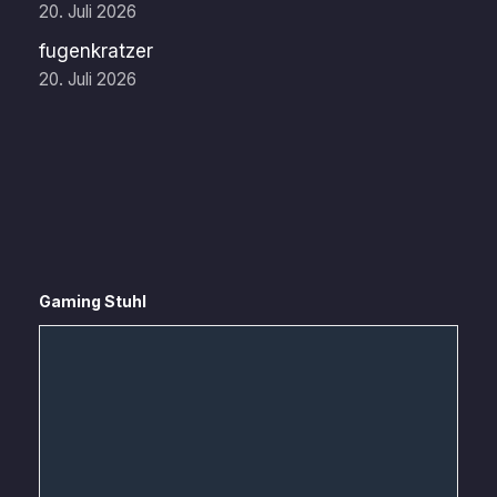
20. Juli 2026
fugenkratzer
20. Juli 2026
Gaming Stuhl