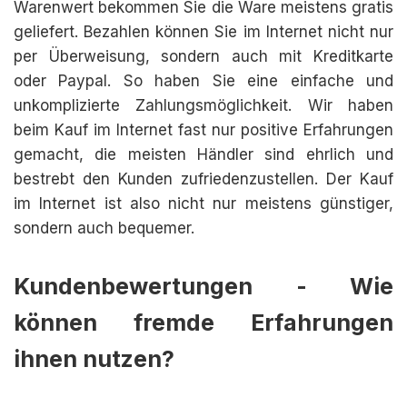
Warenwert bekommen Sie die Ware meistens gratis
geliefert. Bezahlen können Sie im Internet nicht nur
per Überweisung, sondern auch mit Kreditkarte
oder Paypal. So haben Sie eine einfache und
unkomplizierte Zahlungsmöglichkeit. Wir haben
beim Kauf im Internet fast nur positive Erfahrungen
gemacht, die meisten Händler sind ehrlich und
bestrebt den Kunden zufriedenzustellen. Der Kauf
im Internet ist also nicht nur meistens günstiger,
sondern auch bequemer.
Kundenbewertungen - Wie
können fremde Erfahrungen
ihnen nutzen?