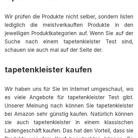
Wir prüfen die Produkte nicht selber, sondern listen
lediglich die meistverkauften Produkte in den
jeweiligen Produktkategorien auf. Wenn Sie auf der
Suche nach einem tapetenkleister Test sind,
schauen sie auch mal auf der Seite der.
tapetenkleister kaufen
Wir haben uns für Sie im Internet umgeschaut, wo
es viele Angebote für tapetenkleister Test gibt.
Unserer Meinung nach können Sie tapetenkleister
bei Amazon sehr günstig kaufen. Natürlich können
sie auch tapetenkleister in einem klassischen
Ladengeschäft kaufen. Das hat den Vorteil, dass sie