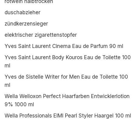
rotwein halbtrocken
duschabzieher
zündkerzensieger
elektrischer zigarettenstopfer
Yves Saint Laurent Cinema Eau de Parfum 90 ml
Yves Saint Laurent Body Kouros Eau de Toilette 100
ml
Yves de Sistelle Writer for Men Eau de Toilette 100
ml
Wella Welloxon Perfect Haarfarben Entwicklerlotion
9% 1000 ml
Wella Professionals EIMI Pearl Styler Haargel 100 ml