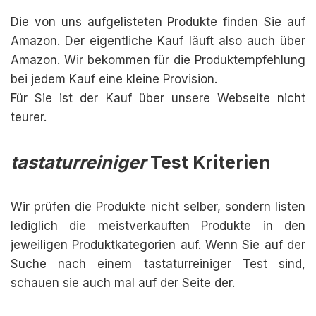
Die von uns aufgelisteten Produkte finden Sie auf
Amazon. Der eigentliche Kauf läuft also auch über
Amazon. Wir bekommen für die Produktempfehlung
bei jedem Kauf eine kleine Provision.
Für Sie ist der Kauf über unsere Webseite nicht
teurer.
tastaturreiniger
Test Kriterien
Wir prüfen die Produkte nicht selber, sondern listen
lediglich die meistverkauften Produkte in den
jeweiligen Produktkategorien auf. Wenn Sie auf der
Suche nach einem tastaturreiniger Test sind,
schauen sie auch mal auf der Seite der.