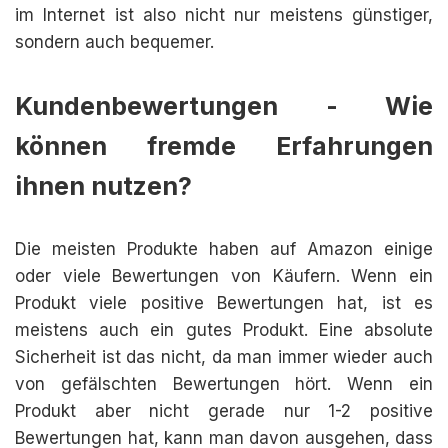
im Internet ist also nicht nur meistens günstiger,
sondern auch bequemer.
Kundenbewertungen - Wie
können fremde Erfahrungen
ihnen nutzen?
Die meisten Produkte haben auf Amazon einige
oder viele Bewertungen von Käufern. Wenn ein
Produkt viele positive Bewertungen hat, ist es
meistens auch ein gutes Produkt. Eine absolute
Sicherheit ist das nicht, da man immer wieder auch
von gefälschten Bewertungen hört. Wenn ein
Produkt aber nicht gerade nur 1-2 positive
Bewertungen hat, kann man davon ausgehen, dass