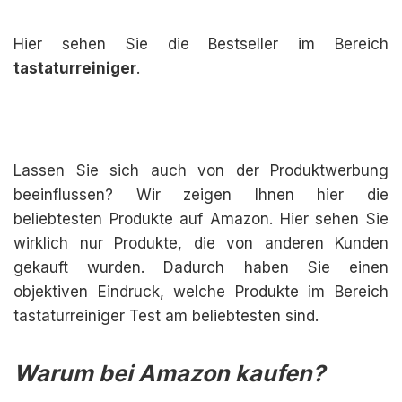
Hier sehen Sie die Bestseller im Bereich
tastaturreiniger
.
Lassen Sie sich auch von der Produktwerbung
beeinflussen? Wir zeigen Ihnen hier die
beliebtesten Produkte auf Amazon. Hier sehen Sie
wirklich nur Produkte, die von anderen Kunden
gekauft wurden. Dadurch haben Sie einen
objektiven Eindruck, welche Produkte im Bereich
tastaturreiniger Test am beliebtesten sind.
Warum bei Amazon kaufen?