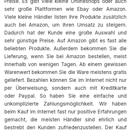
Preise. Es gibt viele kleine Onlineshops oder auch
sehr große Plattformen wie Ebay oder Amazon.
Viele kleine Händler listen ihre Produkte zusätzlich
auch bei Amazon, um ihren Umsatz zu steigern.
Dadurch hat der Kunde eine große Auswahl und
sehr günstige Preise. Auf Amazon gibt es fast alle
beliebten Produkte. Außerdem bekommen Sie die
Lieferung, wenn Sie bei Amazon bestellen, meist
innerhalb von wenigen Tagen. Ab einem gewissen
Warenwert bekommen Sie die Ware meistens gratis
geliefert. Bezahlen können Sie im Internet nicht nur
per Überweisung, sondern auch mit Kreditkarte
oder Paypal. So haben Sie eine einfache und
unkomplizierte Zahlungsmöglichkeit. Wir haben
beim Kauf im Internet fast nur positive Erfahrungen
gemacht, die meisten Händler sind ehrlich und
bestrebt den Kunden zufriedenzustellen. Der Kauf