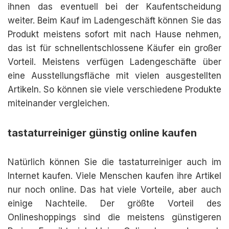
ihnen das eventuell bei der Kaufentscheidung
weiter. Beim Kauf im Ladengeschäft können Sie das
Produkt meistens sofort mit nach Hause nehmen,
das ist für schnellentschlossene Käufer ein großer
Vorteil. Meistens verfügen Ladengeschäfte über
eine Ausstellungsfläche mit vielen ausgestellten
Artikeln. So können sie viele verschiedene Produkte
miteinander vergleichen.
tastaturreiniger günstig online kaufen
Natürlich können Sie die tastaturreiniger auch im
Internet kaufen. Viele Menschen kaufen ihre Artikel
nur noch online. Das hat viele Vorteile, aber auch
einige Nachteile. Der größte Vorteil des
Onlineshoppings sind die meistens günstigeren