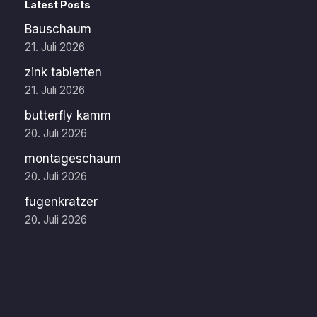
Latest Posts
Bauschaum
21. Juli 2026
zink tabletten
21. Juli 2026
butterfly kamm
20. Juli 2026
montageschaum
20. Juli 2026
fugenkratzer
20. Juli 2026