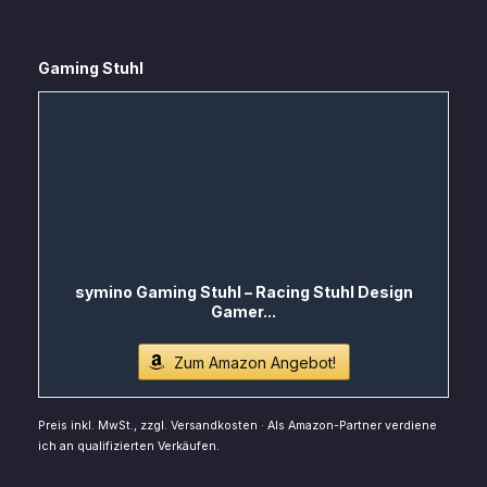
Gaming Stuhl
symino Gaming Stuhl – Racing Stuhl Design
Gamer...
Zum Amazon Angebot!
Preis inkl. MwSt., zzgl. Versandkosten · Als Amazon-Partner verdiene
ich an qualifizierten Verkäufen.