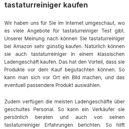
tastaturreiniger kaufen
Wir haben uns für Sie im Internet umgeschaut, wo
es viele Angebote für tastaturreiniger Test gibt.
Unserer Meinung nach können Sie tastaturreiniger
bei Amazon sehr günstig kaufen. Natürlich können
sie auch tastaturreiniger in einem klassischen
Ladengeschäft kaufen. Das hat den Vorteil, dass sie
Produkte vor dem Kauf begutachten können. So
kann man sich vor Ort ein Bild machen, und das
eventuell passendere Produkt auswählen.
Zudem verfügen die meisten Ladengeschäfte über
geschultes Personal. So kann ein Verkäufer sie
persönlich beraten und auch von seinen
tastaturreiniger Erfahrungen berichten. So hilft