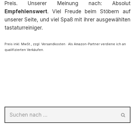
Preis. Unserer Meinung nach: Absolut
Empfehlenswert
. Viel Freude beim Stöbern auf
unserer Seite, und viel Spaß mit ihrer ausgewählten
tastaturreiniger.
Preis inkl. MwSt., zzgl. Versandkosten · Als Amazon-Partner verdiene ich an
qualifizierten Verkäufen.