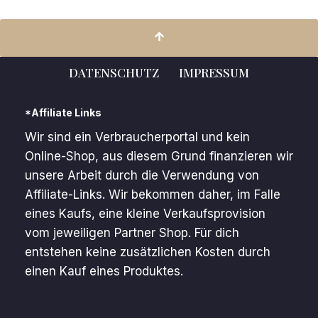
DATENSCHUTZ
IMPRESSUM
*Affiliate Links
Wir sind ein Verbraucherportal und kein
Online-Shop, aus diesem Grund finanzieren wir
unsere Arbeit durch die Verwendung von
Affiliate-Links. Wir bekommen daher, im Falle
eines Kaufs, eine kleine Verkaufsprovision
vom jeweiligen Partner Shop. Für dich
entstehen keine zusätzlichen Kosten durch
einen Kauf eines Produktes.