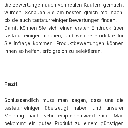
die Bewertungen auch von realen Käufern gemacht
wurden. Schauen Sie am besten gleich mal nach,
ob sie auch tastaturreiniger Bewertungen finden.
Damit können Sie sich einen ersten Eindruck über
tastaturreiniger machen, und welche Produkte für
Sie infrage kommen. Produktbewertungen können
ihnen so helfen, erfolgreich zu selektieren.
Fazit
Schlussendlich muss man sagen, dass uns die
tastaturreiniger überzeugt haben und unserer
Meinung nach sehr empfehlenswert sind. Man
bekommt ein gutes Produkt zu einem günstigen