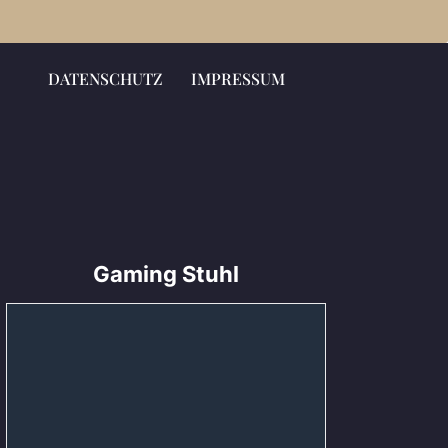
DATENSCHUTZ
IMPRESSUM
Gaming Stuhl