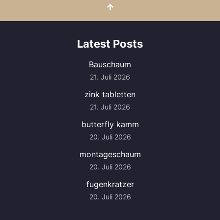
Latest Posts
Bauschaum
21. Juli 2026
zink tabletten
21. Juli 2026
butterfly kamm
20. Juli 2026
montageschaum
20. Juli 2026
fugenkratzer
20. Juli 2026