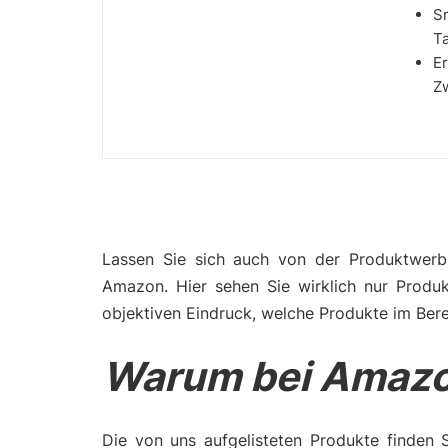
Sm
Ta
Er
Z
Lassen Sie sich auch von der Produktwerbu
Amazon. Hier sehen Sie wirklich nur Produ
objektiven Eindruck, welche Produkte im Ber
Warum bei Amazo
Die von uns aufgelisteten Produkte finden 