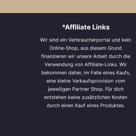
*Affiliate Links
Wir sind ein Verbraucherportal und kein
Online-Shop, aus diesem Grund
finanzieren wir unsere Arbeit durch die
Verwendung von Affiliate-Links. Wir
bekommen daher, im Falle eines Kaufs,
eine kleine Verkaufsprovision vom
jeweiligen Partner Shop. Für dich
entstehen keine zusätzlichen Kosten
durch einen Kauf eines Produktes.