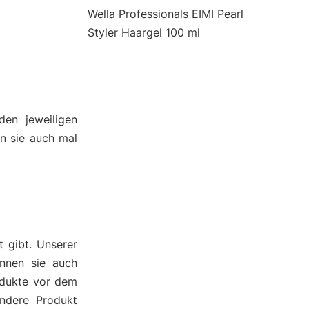
Wella Professionals EIMI Pearl
Styler Haargel 100 ml
den jeweiligen
n sie auch mal
 gibt. Unserer
nnen sie auch
odukte vor dem
ndere Produkt