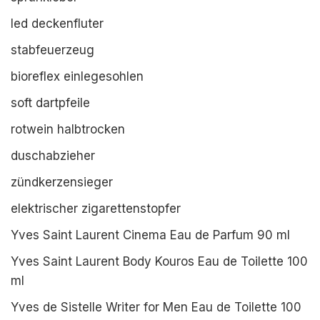
led deckenfluter
stabfeuerzeug
bioreflex einlegesohlen
soft dartpfeile
rotwein halbtrocken
duschabzieher
zündkerzensieger
elektrischer zigarettenstopfer
Yves Saint Laurent Cinema Eau de Parfum 90 ml
Yves Saint Laurent Body Kouros Eau de Toilette 100
ml
Yves de Sistelle Writer for Men Eau de Toilette 100