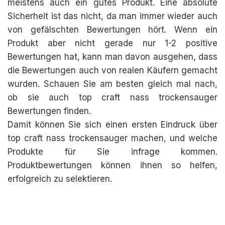
meistens auch ein gutes Produkt. Eine absolute
Sicherheit ist das nicht, da man immer wieder auch
von gefälschten Bewertungen hört. Wenn ein
Produkt aber nicht gerade nur 1-2 positive
Bewertungen hat, kann man davon ausgehen, dass
die Bewertungen auch von realen Käufern gemacht
wurden. Schauen Sie am besten gleich mal nach,
ob sie auch top craft nass trockensauger
Bewertungen finden.
Damit können Sie sich einen ersten Eindruck über
top craft nass trockensauger machen, und welche
Produkte für Sie infrage kommen.
Produktbewertungen können ihnen so helfen,
erfolgreich zu selektieren.