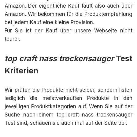
Amazon. Der eigentliche Kauf läuft also auch über
Amazon. Wir bekommen für die Produktempfehlung
bei jedem Kauf eine kleine Provision.
Für Sie ist der Kauf über unsere Webseite nicht
teurer.
top craft nass trockensauger
Test
Kriterien
Wir prüfen die Produkte nicht selber, sondern listen
lediglich die meistverkauften Produkte in den
jeweiligen Produktkategorien auf. Wenn Sie auf der
Suche nach einem top craft nass trockensauger
Test sind, schauen sie auch mal auf der Seite der.