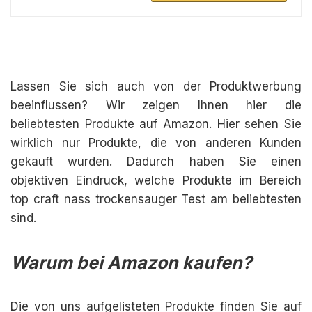
Lassen Sie sich auch von der Produktwerbung
beeinflussen? Wir zeigen Ihnen hier die
beliebtesten Produkte auf Amazon. Hier sehen Sie
wirklich nur Produkte, die von anderen Kunden
gekauft wurden. Dadurch haben Sie einen
objektiven Eindruck, welche Produkte im Bereich
top craft nass trockensauger Test am beliebtesten
sind.
Warum bei Amazon kaufen?
Die von uns aufgelisteten Produkte finden Sie auf