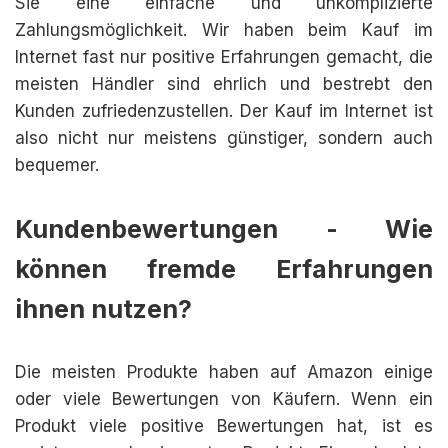
Sie eine einfache und unkomplizierte
Zahlungsmöglichkeit. Wir haben beim Kauf im
Internet fast nur positive Erfahrungen gemacht, die
meisten Händler sind ehrlich und bestrebt den
Kunden zufriedenzustellen. Der Kauf im Internet ist
also nicht nur meistens günstiger, sondern auch
bequemer.
Kundenbewertungen - Wie
können fremde Erfahrungen
ihnen nutzen?
Die meisten Produkte haben auf Amazon einige
oder viele Bewertungen von Käufern. Wenn ein
Produkt viele positive Bewertungen hat, ist es