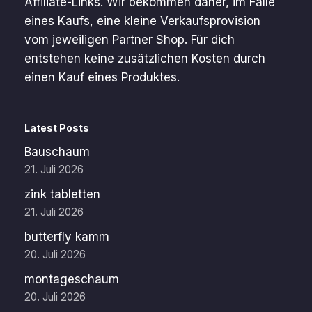
Affiliate-Links. Wir bekommen daher, im Falle
eines Kaufs, eine kleine Verkaufsprovision
vom jeweiligen Partner Shop. Für dich
entstehen keine zusätzlichen Kosten durch
einen Kauf eines Produktes.
Latest Posts
Bauschaum
21. Juli 2026
zink tabletten
21. Juli 2026
butterfly kamm
20. Juli 2026
montageschaum
20. Juli 2026