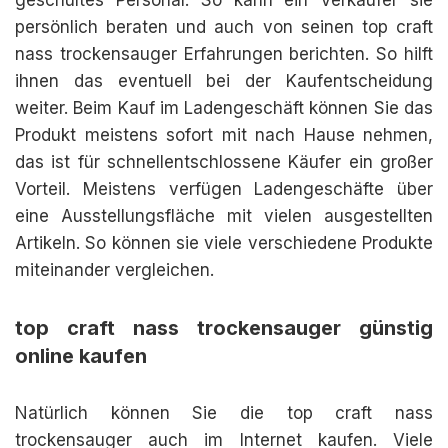
geschultes Personal. So kann ein Verkäufer sie
persönlich beraten und auch von seinen top craft
nass trockensauger Erfahrungen berichten. So hilft
ihnen das eventuell bei der Kaufentscheidung
weiter. Beim Kauf im Ladengeschäft können Sie das
Produkt meistens sofort mit nach Hause nehmen,
das ist für schnellentschlossene Käufer ein großer
Vorteil. Meistens verfügen Ladengeschäfte über
eine Ausstellungsfläche mit vielen ausgestellten
Artikeln. So können sie viele verschiedene Produkte
miteinander vergleichen.
top craft nass trockensauger günstig
online kaufen
Natürlich können Sie die top craft nass
trockensauger auch im Internet kaufen. Viele