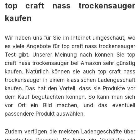
top craft nass trockensauger
kaufen
Wir haben uns für Sie im Internet umgeschaut, wo
es viele Angebote für top craft nass trockensauger
Test gibt. Unserer Meinung nach können Sie top
craft nass trockensauger bei Amazon sehr günstig
kaufen. Natürlich können sie auch top craft nass
trockensauger in einem klassischen Ladengeschäft
kaufen. Das hat den Vorteil, dass sie Produkte vor
dem Kauf begutachten können. So kann man sich
vor Ort ein Bild machen, und das eventuell
passendere Produkt auswählen.
Zudem verfügen die meisten Ladengeschäfte über