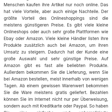
Menschen kaufen ihre Artikel nur noch online. Das
hat viele Vorteile, aber auch einige Nachteile. Der
größte Vorteil des Onlineshoppings sind die
meistens günstigeren Preise. Es gibt viele kleine
Onlineshops oder auch sehr große Plattformen wie
Ebay oder Amazon. Viele kleine Händler listen ihre
Produkte zusätzlich auch bei Amazon, um ihren
Umsatz zu steigern. Dadurch hat der Kunde eine
große Auswahl und sehr günstige Preise. Auf
Amazon gibt es fast alle beliebten Produkte.
Außerdem bekommen Sie die Lieferung, wenn Sie
bei Amazon bestellen, meist innerhalb von wenigen
Tagen. Ab einem gewissen Warenwert bekommen
Sie die Ware meistens gratis geliefert. Bezahlen
können Sie im Internet nicht nur per Überweisung,
sondern auch mit Kreditkarte oder Paypal. So haben