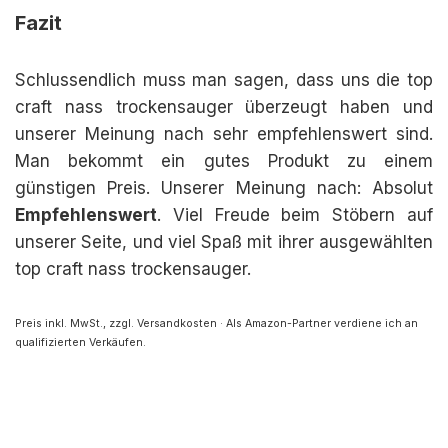
Fazit
Schlussendlich muss man sagen, dass uns die top
craft nass trockensauger überzeugt haben und
unserer Meinung nach sehr empfehlenswert sind.
Man bekommt ein gutes Produkt zu einem
günstigen Preis. Unserer Meinung nach: Absolut
Empfehlenswert
. Viel Freude beim Stöbern auf
unserer Seite, und viel Spaß mit ihrer ausgewählten
top craft nass trockensauger.
Preis inkl. MwSt., zzgl. Versandkosten · Als Amazon-Partner verdiene ich an
qualifizierten Verkäufen.