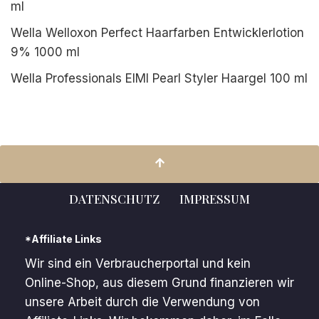
ml
Wella Welloxon Perfect Haarfarben Entwicklerlotion
9% 1000 ml
Wella Professionals EIMI Pearl Styler Haargel 100 ml
DATENSCHUTZ
IMPRESSUM
*Affiliate Links
Wir sind ein Verbraucherportal und kein
Online-Shop, aus diesem Grund finanzieren wir
unsere Arbeit durch die Verwendung von