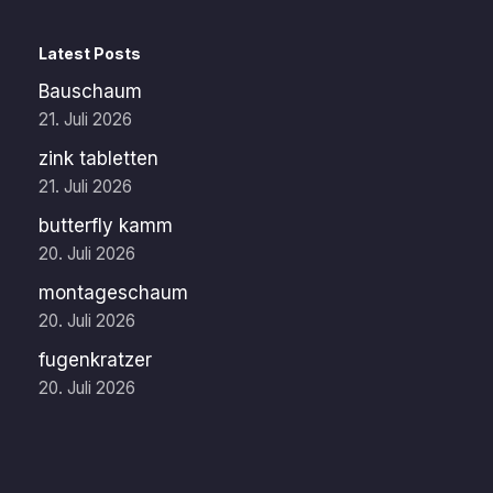
Latest Posts
Bauschaum
21. Juli 2026
zink tabletten
21. Juli 2026
butterfly kamm
20. Juli 2026
montageschaum
20. Juli 2026
fugenkratzer
20. Juli 2026