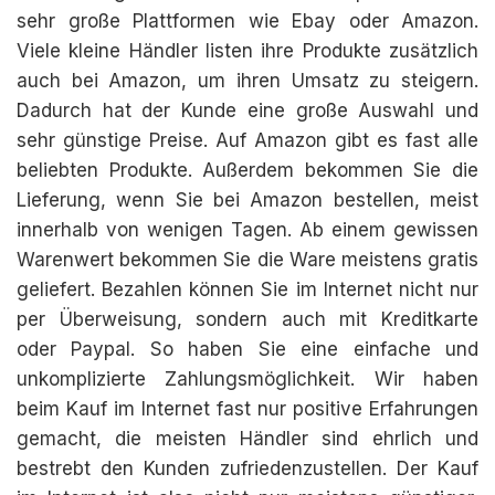
sehr große Plattformen wie Ebay oder Amazon.
Viele kleine Händler listen ihre Produkte zusätzlich
auch bei Amazon, um ihren Umsatz zu steigern.
Dadurch hat der Kunde eine große Auswahl und
sehr günstige Preise. Auf Amazon gibt es fast alle
beliebten Produkte. Außerdem bekommen Sie die
Lieferung, wenn Sie bei Amazon bestellen, meist
innerhalb von wenigen Tagen. Ab einem gewissen
Warenwert bekommen Sie die Ware meistens gratis
geliefert. Bezahlen können Sie im Internet nicht nur
per Überweisung, sondern auch mit Kreditkarte
oder Paypal. So haben Sie eine einfache und
unkomplizierte Zahlungsmöglichkeit. Wir haben
beim Kauf im Internet fast nur positive Erfahrungen
gemacht, die meisten Händler sind ehrlich und
bestrebt den Kunden zufriedenzustellen. Der Kauf