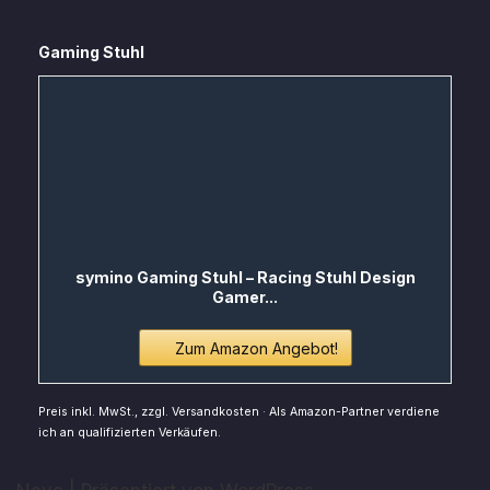
Gaming Stuhl
symino Gaming Stuhl – Racing Stuhl Design
Gamer...
Zum Amazon Angebot!
Preis inkl. MwSt., zzgl. Versandkosten · Als Amazon-Partner verdiene
ich an qualifizierten Verkäufen.