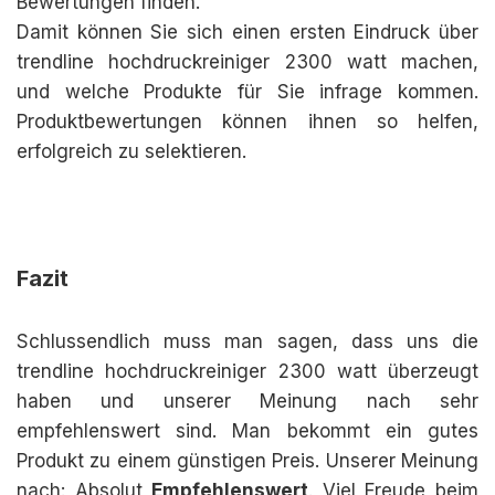
Bewertungen finden.
Damit können Sie sich einen ersten Eindruck über
trendline hochdruckreiniger 2300 watt machen,
und welche Produkte für Sie infrage kommen.
Produktbewertungen können ihnen so helfen,
erfolgreich zu selektieren.
Fazit
Schlussendlich muss man sagen, dass uns die
trendline hochdruckreiniger 2300 watt überzeugt
haben und unserer Meinung nach sehr
empfehlenswert sind. Man bekommt ein gutes
Produkt zu einem günstigen Preis. Unserer Meinung
nach: Absolut
Empfehlenswert
. Viel Freude beim