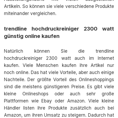
Artikeln. So können sie viele verschiedene Produkte
miteinander vergleichen.
trendline hochdruckreiniger 2300 watt
günstig online kaufen
Natürlich können Sie die trendline
hochdruckreiniger 2300 watt auch im Internet
kaufen. Viele Menschen kaufen ihre Artikel nur
noch online. Das hat viele Vorteile, aber auch einige
Nachteile. Der größte Vorteil des Onlineshoppings
sind die meistens günstigeren Preise. Es gibt viele
kleine Onlineshops oder auch sehr große
Plattformen wie Ebay oder Amazon. Viele kleine
Händler listen ihre Produkte zusätzlich auch bei
Amazon, um ihren Umsatz zu steigern. Dadurch hat