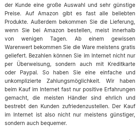
der Kunde eine große Auswahl und sehr günstige
Preise. Auf Amazon gibt es fast alle beliebten
Produkte. Außerdem bekommen Sie die Lieferung,
wenn Sie bei Amazon bestellen, meist innerhalb
von wenigen Tagen. Ab einem gewissen
Warenwert bekommen Sie die Ware meistens gratis
geliefert. Bezahlen können Sie im Internet nicht nur
per Überweisung, sondern auch mit Kreditkarte
oder Paypal. So haben Sie eine einfache und
unkomplizierte Zahlungsmöglichkeit. Wir haben
beim Kauf im Internet fast nur positive Erfahrungen
gemacht, die meisten Händler sind ehrlich und
bestrebt den Kunden zufriedenzustellen. Der Kauf
im Internet ist also nicht nur meistens günstiger,
sondern auch bequemer.