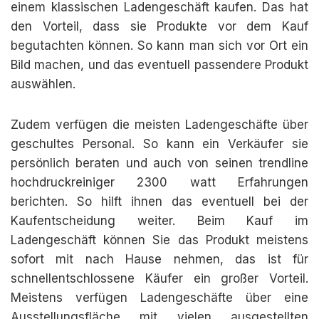
einem klassischen Ladengeschäft kaufen. Das hat
den Vorteil, dass sie Produkte vor dem Kauf
begutachten können. So kann man sich vor Ort ein
Bild machen, und das eventuell passendere Produkt
auswählen.
Zudem verfügen die meisten Ladengeschäfte über
geschultes Personal. So kann ein Verkäufer sie
persönlich beraten und auch von seinen trendline
hochdruckreiniger 2300 watt Erfahrungen
berichten. So hilft ihnen das eventuell bei der
Kaufentscheidung weiter. Beim Kauf im
Ladengeschäft können Sie das Produkt meistens
sofort mit nach Hause nehmen, das ist für
schnellentschlossene Käufer ein großer Vorteil.
Meistens verfügen Ladengeschäfte über eine
Ausstellungsfläche mit vielen ausgestellten