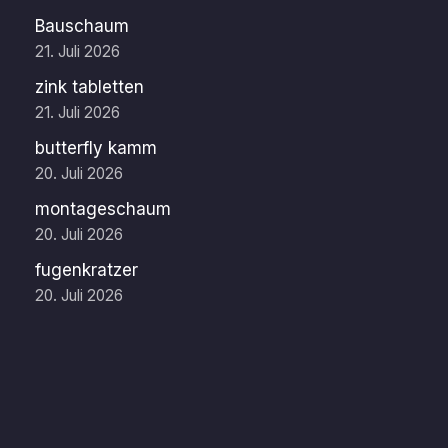
Bauschaum
21. Juli 2026
zink tabletten
21. Juli 2026
butterfly kamm
20. Juli 2026
montageschaum
20. Juli 2026
fugenkratzer
20. Juli 2026