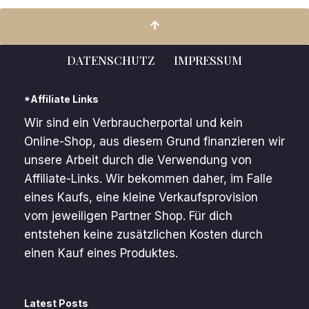
DATENSCHUTZ
IMPRESSUM
*Affiliate Links
Wir sind ein Verbraucherportal und kein
Online-Shop, aus diesem Grund finanzieren wir
unsere Arbeit durch die Verwendung von
Affiliate-Links. Wir bekommen daher, im Falle
eines Kaufs, eine kleine Verkaufsprovision
vom jeweiligen Partner Shop. Für dich
entstehen keine zusätzlichen Kosten durch
einen Kauf eines Produktes.
Latest Posts