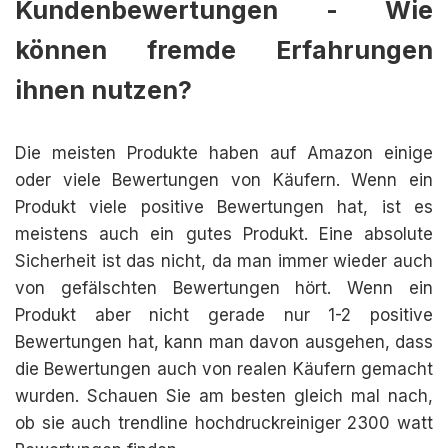
Kundenbewertungen - Wie
können fremde Erfahrungen
ihnen nutzen?
Die meisten Produkte haben auf Amazon einige
oder viele Bewertungen von Käufern. Wenn ein
Produkt viele positive Bewertungen hat, ist es
meistens auch ein gutes Produkt. Eine absolute
Sicherheit ist das nicht, da man immer wieder auch
von gefälschten Bewertungen hört. Wenn ein
Produkt aber nicht gerade nur 1-2 positive
Bewertungen hat, kann man davon ausgehen, dass
die Bewertungen auch von realen Käufern gemacht
wurden. Schauen Sie am besten gleich mal nach,
ob sie auch trendline hochdruckreiniger 2300 watt