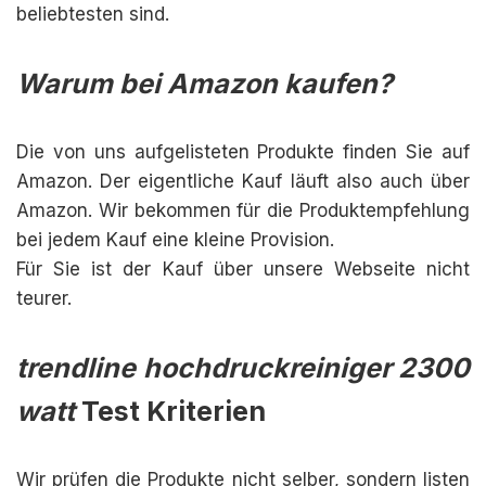
beliebtesten sind.
Warum bei Amazon kaufen?
Die von uns aufgelisteten Produkte finden Sie auf
Amazon. Der eigentliche Kauf läuft also auch über
Amazon. Wir bekommen für die Produktempfehlung
bei jedem Kauf eine kleine Provision.
Für Sie ist der Kauf über unsere Webseite nicht
teurer.
trendline hochdruckreiniger 2300
watt
Test Kriterien
Wir prüfen die Produkte nicht selber, sondern listen