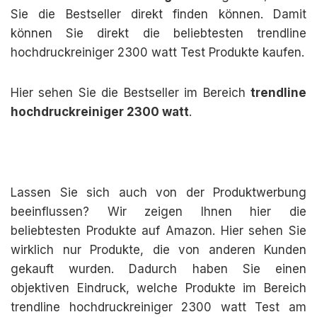
Sie die Bestseller direkt finden können. Damit
können Sie direkt die beliebtesten trendline
hochdruckreiniger 2300 watt Test Produkte kaufen.
Hier sehen Sie die Bestseller im Bereich
trendline
hochdruckreiniger 2300 watt
.
Lassen Sie sich auch von der Produktwerbung
beeinflussen? Wir zeigen Ihnen hier die
beliebtesten Produkte auf Amazon. Hier sehen Sie
wirklich nur Produkte, die von anderen Kunden
gekauft wurden. Dadurch haben Sie einen
objektiven Eindruck, welche Produkte im Bereich
trendline hochdruckreiniger 2300 watt Test am