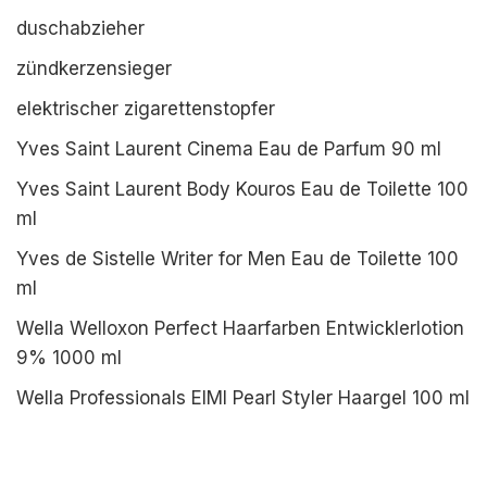
duschabzieher
zündkerzensieger
elektrischer zigarettenstopfer
Yves Saint Laurent Cinema Eau de Parfum 90 ml
Yves Saint Laurent Body Kouros Eau de Toilette 100
ml
Yves de Sistelle Writer for Men Eau de Toilette 100
ml
Wella Welloxon Perfect Haarfarben Entwicklerlotion
9% 1000 ml
Wella Professionals EIMI Pearl Styler Haargel 100 ml