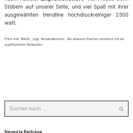
Stöbern auf unserer Seite, und viel Spaß mit ihrer
ausgewählten trendline hochdruckreiniger 2300
watt.
Preis inkl. MwSt., zzgl. Versandkosten · Als Amazon-Partner verdiene ich an
qualifizierten Verkäufen.
Neueste Beiträge