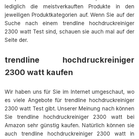
lediglich die meistverkauften Produkte in den
jeweiligen Produktkategorien auf. Wenn Sie auf der
Suche nach einem trendline hochdruckreiniger
2300 watt Test sind, schauen sie auch mal auf der
Seite der.
trendline hochdruckreiniger
2300 watt kaufen
Wir haben uns für Sie im Internet umgeschaut, wo
es viele Angebote für trendline hochdruckreiniger
2300 watt Test gibt. Unserer Meinung nach können
Sie trendline hochdruckreiniger 2300 watt bei
Amazon sehr günstig kaufen. Natürlich können sie
auch trendline hochdruckreiniger 2300 watt in