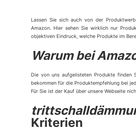
Lassen Sie sich auch von der Produktwerbu
Amazon. Hier sehen Sie wirklich nur Produ
objektiven Eindruck, welche Produkte im Bere
Warum bei Amazo
Die von uns aufgelisteten Produkte finden 
bekommen für die Produktempfehlung bei jede
Für Sie ist der Kauf über unsere Webseite nich
trittschalldämm
Kriterien