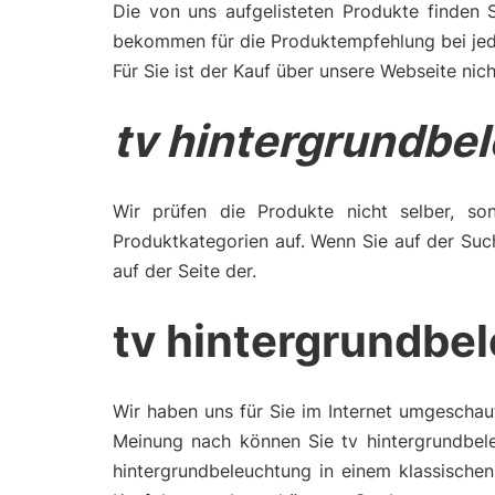
Die von uns aufgelisteten Produkte finden 
bekommen für die Produktempfehlung bei jede
Für Sie ist der Kauf über unsere Webseite nich
tv hintergrundbe
Wir prüfen die Produkte nicht selber, son
Produktkategorien auf. Wenn Sie auf der Suc
auf der Seite der.
tv hintergrundbe
Wir haben uns für Sie im Internet umgeschau
Meinung nach können Sie tv hintergrundbele
hintergrundbeleuchtung in einem klassische