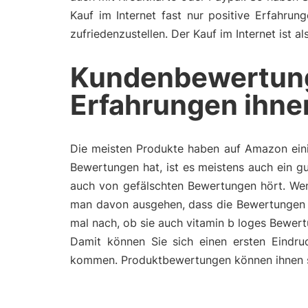
Kauf im Internet fast nur positive Erfahru
zufriedenzustellen. Der Kauf im Internet ist 
Kundenbewertun
Erfahrungen ihne
Die meisten Produkte haben auf Amazon eini
Bewertungen hat, ist es meistens auch ein gu
auch von gefälschten Bewertungen hört. Wen
man davon ausgehen, dass die Bewertungen 
mal nach, ob sie auch vitamin b loges Bewert
Damit können Sie sich einen ersten Eindru
kommen. Produktbewertungen können ihnen so 