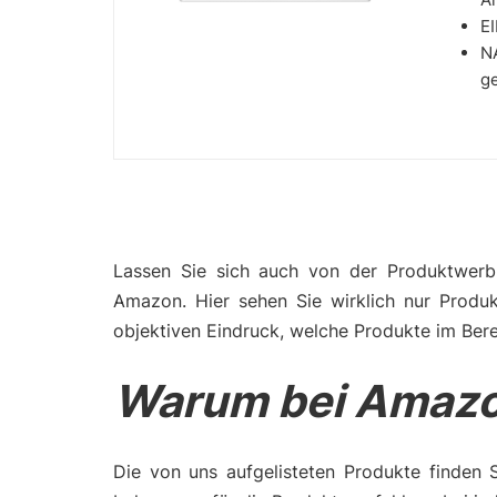
E
NA
ge
Lassen Sie sich auch von der Produktwerbu
Amazon. Hier sehen Sie wirklich nur Produ
objektiven Eindruck, welche Produkte im Bere
Warum bei Amazo
Die von uns aufgelisteten Produkte finden 