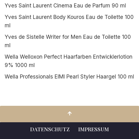
Yves Saint Laurent Cinema Eau de Parfum 90 ml
Yves Saint Laurent Body Kouros Eau de Toilette 100
ml
Yves de Sistelle Writer for Men Eau de Toilette 100
ml
Wella Welloxon Perfect Haarfarben Entwicklerlotion
9% 1000 ml
Wella Professionals EIMI Pearl Styler Haargel 100 ml
DATENSCHUTZ
IMPRESSUM