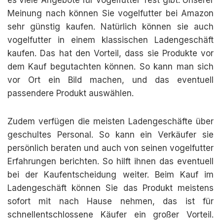
es viele Angebote für vogelfutter Test gibt. Unserer
Meinung nach können Sie vogelfutter bei Amazon
sehr günstig kaufen. Natürlich können sie auch
vogelfutter in einem klassischen Ladengeschäft
kaufen. Das hat den Vorteil, dass sie Produkte vor
dem Kauf begutachten können. So kann man sich
vor Ort ein Bild machen, und das eventuell
passendere Produkt auswählen.
Zudem verfügen die meisten Ladengeschäfte über
geschultes Personal. So kann ein Verkäufer sie
persönlich beraten und auch von seinen vogelfutter
Erfahrungen berichten. So hilft ihnen das eventuell
bei der Kaufentscheidung weiter. Beim Kauf im
Ladengeschäft können Sie das Produkt meistens
sofort mit nach Hause nehmen, das ist für
schnellentschlossene Käufer ein großer Vorteil.