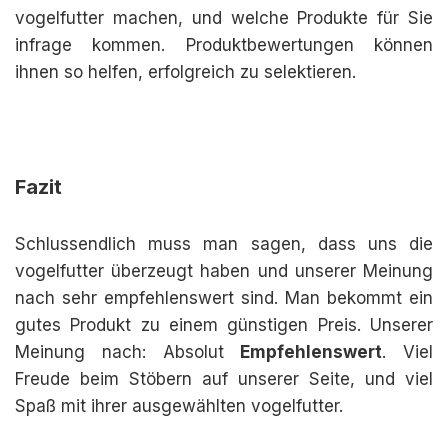
vogelfutter machen, und welche Produkte für Sie
infrage kommen. Produktbewertungen können
ihnen so helfen, erfolgreich zu selektieren.
Fazit
Schlussendlich muss man sagen, dass uns die
vogelfutter überzeugt haben und unserer Meinung
nach sehr empfehlenswert sind. Man bekommt ein
gutes Produkt zu einem günstigen Preis. Unserer
Meinung nach: Absolut
Empfehlenswert
. Viel
Freude beim Stöbern auf unserer Seite, und viel
Spaß mit ihrer ausgewählten vogelfutter.