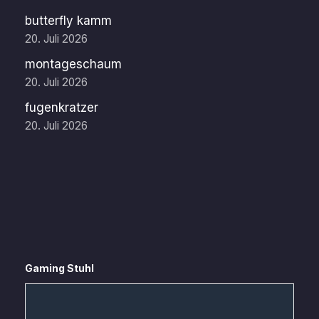
butterfly kamm
20. Juli 2026
montageschaum
20. Juli 2026
fugenkratzer
20. Juli 2026
Gaming Stuhl