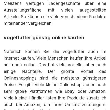
Meistens verfügen Ladengeschäfte über eine
Ausstellungsfläche mit vielen ausgestellten
Artikeln. So können sie viele verschiedene Produkte
miteinander vergleichen.
vogelfutter günstig online kaufen
Natürlich können Sie die vogelfutter auch im
Internet kaufen. Viele Menschen kaufen ihre Artikel
nur noch online. Das hat viele Vorteile, aber auch
einige Nachteile. Der größte Vorteil des
Onlineshoppings sind die meistens günstigeren
Preise. Es gibt viele kleine Onlineshops oder auch
sehr große Plattformen wie Ebay oder Amazon.
Viele kleine Händler listen ihre Produkte zusätzlich
auch bei Amazon, um ihren Umsatz zu steigern.