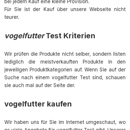
bei jedem Kauf eine kleine Provision.
Für Sie ist der Kauf über unsere Webseite nicht
teurer.
vogelfutter
Test Kriterien
Wir prüfen die Produkte nicht selber, sondern listen
lediglich die meistverkauften Produkte in den
jeweiligen Produktkategorien auf. Wenn Sie auf der
Suche nach einem vogelfutter Test sind, schauen
sie auch mal auf der Seite der.
vogelfutter kaufen
Wir haben uns für Sie im Internet umgeschaut, wo