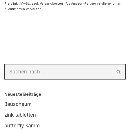
Preis inkl. MwSt., zzgl. Versandkosten · Als Amazon-Partner verdiene ich an
qualifizierten Verkäufen.
Neueste Beiträge
Bauschaum
zink tabletten
butterfly kamm