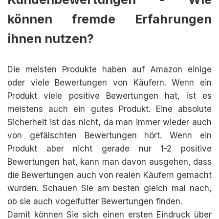
können fremde Erfahrungen
ihnen nutzen?
Die meisten Produkte haben auf Amazon einige
oder viele Bewertungen von Käufern. Wenn ein
Produkt viele positive Bewertungen hat, ist es
meistens auch ein gutes Produkt. Eine absolute
Sicherheit ist das nicht, da man immer wieder auch
von gefälschten Bewertungen hört. Wenn ein
Produkt aber nicht gerade nur 1-2 positive
Bewertungen hat, kann man davon ausgehen, dass
die Bewertungen auch von realen Käufern gemacht
wurden. Schauen Sie am besten gleich mal nach,
ob sie auch vogelfutter Bewertungen finden.
Damit können Sie sich einen ersten Eindruck über