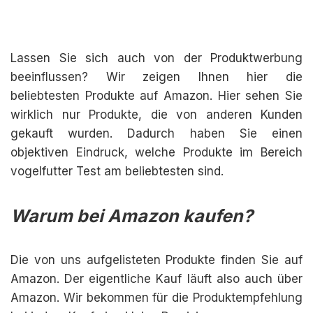
Lassen Sie sich auch von der Produktwerbung
beeinflussen? Wir zeigen Ihnen hier die
beliebtesten Produkte auf Amazon. Hier sehen Sie
wirklich nur Produkte, die von anderen Kunden
gekauft wurden. Dadurch haben Sie einen
objektiven Eindruck, welche Produkte im Bereich
vogelfutter Test am beliebtesten sind.
Warum bei Amazon kaufen?
Die von uns aufgelisteten Produkte finden Sie auf
Amazon. Der eigentliche Kauf läuft also auch über
Amazon. Wir bekommen für die Produktempfehlung