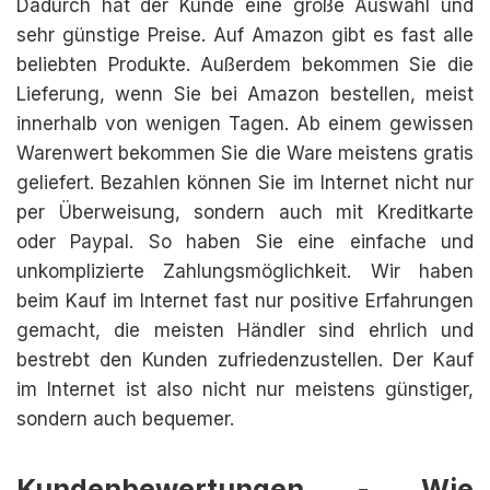
Dadurch hat der Kunde eine große Auswahl und
sehr günstige Preise. Auf Amazon gibt es fast alle
beliebten Produkte. Außerdem bekommen Sie die
Lieferung, wenn Sie bei Amazon bestellen, meist
innerhalb von wenigen Tagen. Ab einem gewissen
Warenwert bekommen Sie die Ware meistens gratis
geliefert. Bezahlen können Sie im Internet nicht nur
per Überweisung, sondern auch mit Kreditkarte
oder Paypal. So haben Sie eine einfache und
unkomplizierte Zahlungsmöglichkeit. Wir haben
beim Kauf im Internet fast nur positive Erfahrungen
gemacht, die meisten Händler sind ehrlich und
bestrebt den Kunden zufriedenzustellen. Der Kauf
im Internet ist also nicht nur meistens günstiger,
sondern auch bequemer.
Kundenbewertungen - Wie