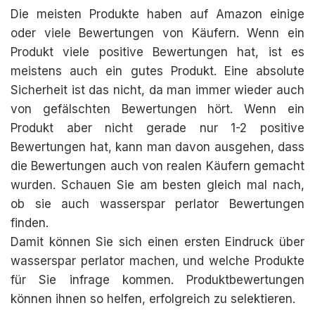
Die meisten Produkte haben auf Amazon einige
oder viele Bewertungen von Käufern. Wenn ein
Produkt viele positive Bewertungen hat, ist es
meistens auch ein gutes Produkt. Eine absolute
Sicherheit ist das nicht, da man immer wieder auch
von gefälschten Bewertungen hört. Wenn ein
Produkt aber nicht gerade nur 1-2 positive
Bewertungen hat, kann man davon ausgehen, dass
die Bewertungen auch von realen Käufern gemacht
wurden. Schauen Sie am besten gleich mal nach,
ob sie auch wasserspar perlator Bewertungen
finden.
Damit können Sie sich einen ersten Eindruck über
wasserspar perlator machen, und welche Produkte
für Sie infrage kommen. Produktbewertungen
können ihnen so helfen, erfolgreich zu selektieren.