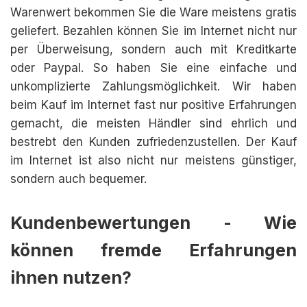
Warenwert bekommen Sie die Ware meistens gratis
geliefert. Bezahlen können Sie im Internet nicht nur
per Überweisung, sondern auch mit Kreditkarte
oder Paypal. So haben Sie eine einfache und
unkomplizierte Zahlungsmöglichkeit. Wir haben
beim Kauf im Internet fast nur positive Erfahrungen
gemacht, die meisten Händler sind ehrlich und
bestrebt den Kunden zufriedenzustellen. Der Kauf
im Internet ist also nicht nur meistens günstiger,
sondern auch bequemer.
Kundenbewertungen - Wie
können fremde Erfahrungen
ihnen nutzen?