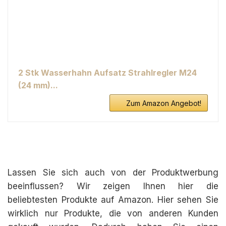
2 Stk Wasserhahn Aufsatz Strahlregler M24
(24 mm)...
Zum Amazon Angebot!
Lassen Sie sich auch von der Produktwerbung
beeinflussen? Wir zeigen Ihnen hier die
beliebtesten Produkte auf Amazon. Hier sehen Sie
wirklich nur Produkte, die von anderen Kunden