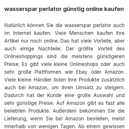
wasserspar perlator günstig online kaufen
Natürlich können Sie die wasserspar perlator auch
im Internet kaufen. Viele Menschen kaufen ihre
Artikel nur noch online. Das hat viele Vorteile, aber
auch einige Nachteile. Der größte Vorteil des
Onlineshoppings sind die meistens günstigeren
Preise. Es gibt viele kleine Onlineshops oder auch
sehr große Plattformen wie Ebay oder Amazon.
Viele kleine Händler listen ihre Produkte zusätzlich
auch bei Amazon, um ihren Umsatz zu steigern.
Dadurch hat der Kunde eine große Auswahl und
sehr günstige Preise. Auf Amazon gibt es fast alle
beliebten Produkte. Außerdem bekommen Sie die
Lieferung, wenn Sie bei Amazon bestellen, meist
innerhalb von wenigen Tagen. Ab einem gewissen