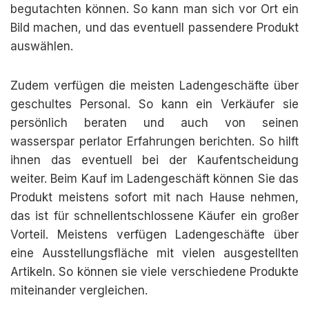
begutachten können. So kann man sich vor Ort ein
Bild machen, und das eventuell passendere Produkt
auswählen.
Zudem verfügen die meisten Ladengeschäfte über
geschultes Personal. So kann ein Verkäufer sie
persönlich beraten und auch von seinen
wasserspar perlator Erfahrungen berichten. So hilft
ihnen das eventuell bei der Kaufentscheidung
weiter. Beim Kauf im Ladengeschäft können Sie das
Produkt meistens sofort mit nach Hause nehmen,
das ist für schnellentschlossene Käufer ein großer
Vorteil. Meistens verfügen Ladengeschäfte über
eine Ausstellungsfläche mit vielen ausgestellten
Artikeln. So können sie viele verschiedene Produkte
miteinander vergleichen.