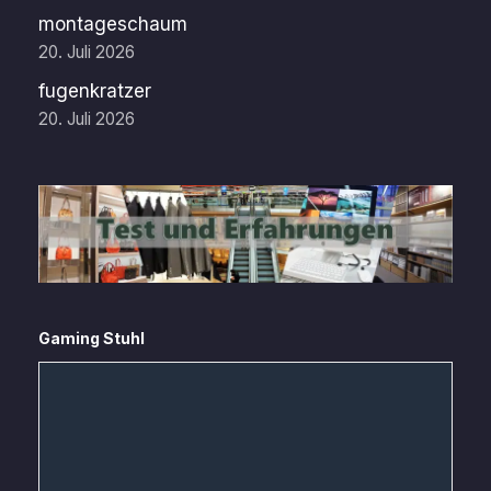
montageschaum
20. Juli 2026
fugenkratzer
20. Juli 2026
Gaming Stuhl