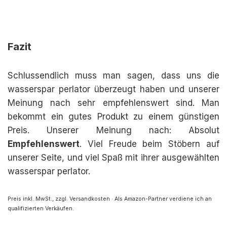
Fazit
Schlussendlich muss man sagen, dass uns die
wasserspar perlator überzeugt haben und unserer
Meinung nach sehr empfehlenswert sind. Man
bekommt ein gutes Produkt zu einem günstigen
Preis. Unserer Meinung nach: Absolut
Empfehlenswert
. Viel Freude beim Stöbern auf
unserer Seite, und viel Spaß mit ihrer ausgewählten
wasserspar perlator.
Preis inkl. MwSt., zzgl. Versandkosten · Als Amazon-Partner verdiene ich an
qualifizierten Verkäufen.