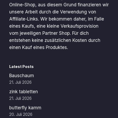
Online-Shop, aus diesem Grund finanzieren wir
unsere Arbeit durch die Verwendung von
Affiliate-Links. Wir bekommen daher, im Falle
eines Kaufs, eine kleine Verkaufsprovision
vom jeweiligen Partner Shop. Für dich
entstehen keine zusätzlichen Kosten durch
einen Kauf eines Produktes.
Latest Posts
Bauschaum
21. Juli 2026
zink tabletten
21. Juli 2026
butterfly kamm
20. Juli 2026