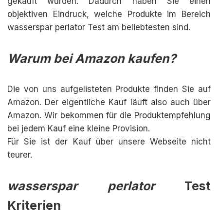
gekauft wurden. Dadurch haben Sie einen
objektiven Eindruck, welche Produkte im Bereich
wasserspar perlator Test am beliebtesten sind.
Warum bei Amazon kaufen?
Die von uns aufgelisteten Produkte finden Sie auf
Amazon. Der eigentliche Kauf läuft also auch über
Amazon. Wir bekommen für die Produktempfehlung
bei jedem Kauf eine kleine Provision.
Für Sie ist der Kauf über unsere Webseite nicht
teurer.
wasserspar perlator
Test
Kriterien