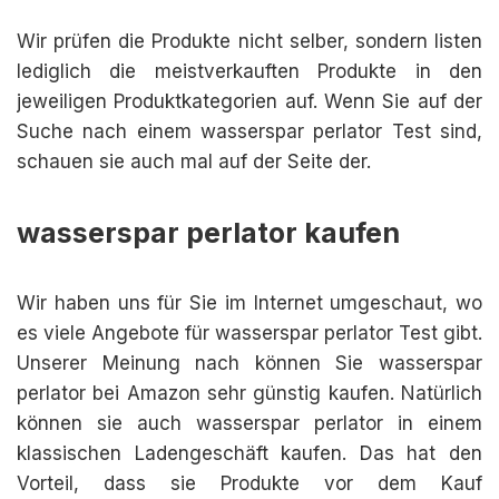
Wir prüfen die Produkte nicht selber, sondern listen
lediglich die meistverkauften Produkte in den
jeweiligen Produktkategorien auf. Wenn Sie auf der
Suche nach einem wasserspar perlator Test sind,
schauen sie auch mal auf der Seite der.
wasserspar perlator kaufen
Wir haben uns für Sie im Internet umgeschaut, wo
es viele Angebote für wasserspar perlator Test gibt.
Unserer Meinung nach können Sie wasserspar
perlator bei Amazon sehr günstig kaufen. Natürlich
können sie auch wasserspar perlator in einem
klassischen Ladengeschäft kaufen. Das hat den
Vorteil, dass sie Produkte vor dem Kauf