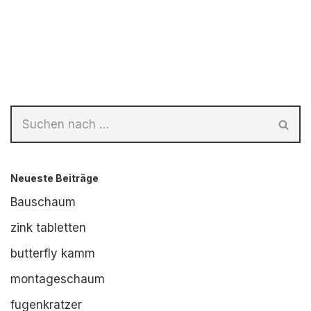
Neueste Beiträge
Bauschaum
zink tabletten
butterfly kamm
montageschaum
fugenkratzer