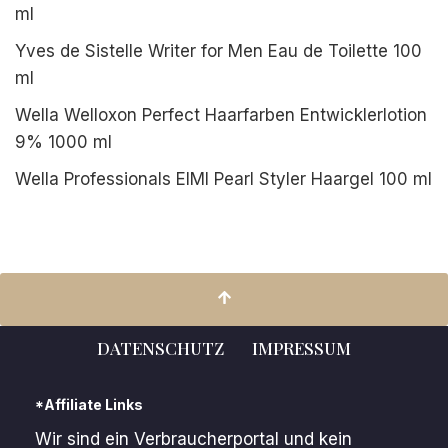
ml
Yves de Sistelle Writer for Men Eau de Toilette 100
ml
Wella Welloxon Perfect Haarfarben Entwicklerlotion
9% 1000 ml
Wella Professionals EIMI Pearl Styler Haargel 100 ml
DATENSCHUTZ
IMPRESSUM
*Affiliate Links
Wir sind ein Verbraucherportal und kein