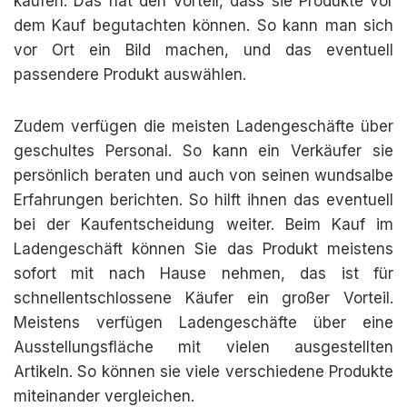
kaufen. Das hat den Vorteil, dass sie Produkte vor
dem Kauf begutachten können. So kann man sich
vor Ort ein Bild machen, und das eventuell
passendere Produkt auswählen.
Zudem verfügen die meisten Ladengeschäfte über
geschultes Personal. So kann ein Verkäufer sie
persönlich beraten und auch von seinen wundsalbe
Erfahrungen berichten. So hilft ihnen das eventuell
bei der Kaufentscheidung weiter. Beim Kauf im
Ladengeschäft können Sie das Produkt meistens
sofort mit nach Hause nehmen, das ist für
schnellentschlossene Käufer ein großer Vorteil.
Meistens verfügen Ladengeschäfte über eine
Ausstellungsfläche mit vielen ausgestellten
Artikeln. So können sie viele verschiedene Produkte
miteinander vergleichen.