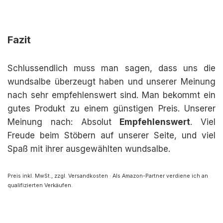
Fazit
Schlussendlich muss man sagen, dass uns die
wundsalbe überzeugt haben und unserer Meinung
nach sehr empfehlenswert sind. Man bekommt ein
gutes Produkt zu einem günstigen Preis. Unserer
Meinung nach: Absolut
Empfehlenswert
. Viel
Freude beim Stöbern auf unserer Seite, und viel
Spaß mit ihrer ausgewählten wundsalbe.
Preis inkl. MwSt., zzgl. Versandkosten · Als Amazon-Partner verdiene ich an
qualifizierten Verkäufen.