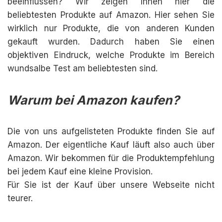
beeinflussen? Wir zeigen Ihnen hier die
beliebtesten Produkte auf Amazon. Hier sehen Sie
wirklich nur Produkte, die von anderen Kunden
gekauft wurden. Dadurch haben Sie einen
objektiven Eindruck, welche Produkte im Bereich
wundsalbe Test am beliebtesten sind.
Warum bei Amazon kaufen?
Die von uns aufgelisteten Produkte finden Sie auf
Amazon. Der eigentliche Kauf läuft also auch über
Amazon. Wir bekommen für die Produktempfehlung
bei jedem Kauf eine kleine Provision.
Für Sie ist der Kauf über unsere Webseite nicht
teurer.