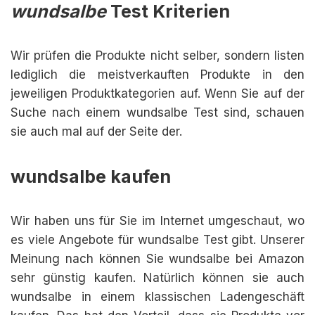
wundsalbe
Test Kriterien
Wir prüfen die Produkte nicht selber, sondern listen
lediglich die meistverkauften Produkte in den
jeweiligen Produktkategorien auf. Wenn Sie auf der
Suche nach einem wundsalbe Test sind, schauen
sie auch mal auf der Seite der.
wundsalbe kaufen
Wir haben uns für Sie im Internet umgeschaut, wo
es viele Angebote für wundsalbe Test gibt. Unserer
Meinung nach können Sie wundsalbe bei Amazon
sehr günstig kaufen. Natürlich können sie auch
wundsalbe in einem klassischen Ladengeschäft