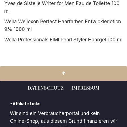
Yves de Sistelle Writer for Men Eau de Toilette 100
ml
Wella Welloxon Perfect Haarfarben Entwicklerlotion
9% 1000 ml
Wella Professionals EIMI Pearl Styler Haargel 100 ml
DATENSCHUTZ
IMPRESSUM
*Affiliate Links
Wir sind ein Verbraucherportal und kein
Online-Shop, aus diesem Grund finanzieren wir