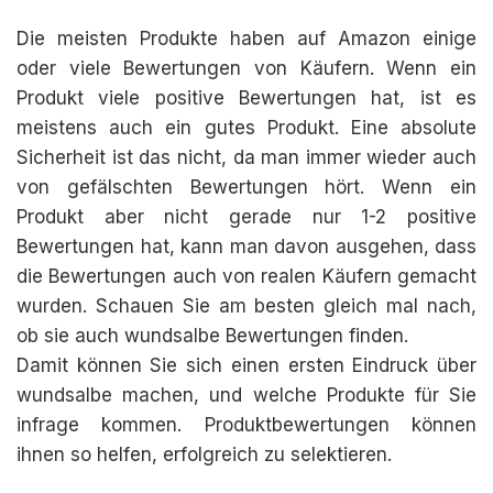
Die meisten Produkte haben auf Amazon einige
oder viele Bewertungen von Käufern. Wenn ein
Produkt viele positive Bewertungen hat, ist es
meistens auch ein gutes Produkt. Eine absolute
Sicherheit ist das nicht, da man immer wieder auch
von gefälschten Bewertungen hört. Wenn ein
Produkt aber nicht gerade nur 1-2 positive
Bewertungen hat, kann man davon ausgehen, dass
die Bewertungen auch von realen Käufern gemacht
wurden. Schauen Sie am besten gleich mal nach,
ob sie auch wundsalbe Bewertungen finden.
Damit können Sie sich einen ersten Eindruck über
wundsalbe machen, und welche Produkte für Sie
infrage kommen. Produktbewertungen können
ihnen so helfen, erfolgreich zu selektieren.