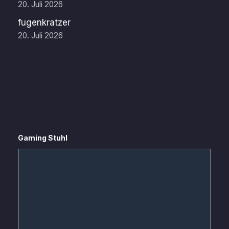
20. Juli 2026
fugenkratzer
20. Juli 2026
Gaming Stuhl