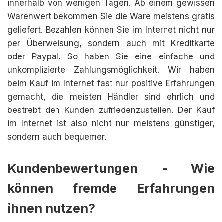
innerhalb von wenigen Tagen. Ab einem gewissen
Warenwert bekommen Sie die Ware meistens gratis
geliefert. Bezahlen können Sie im Internet nicht nur
per Überweisung, sondern auch mit Kreditkarte
oder Paypal. So haben Sie eine einfache und
unkomplizierte Zahlungsmöglichkeit. Wir haben
beim Kauf im Internet fast nur positive Erfahrungen
gemacht, die meisten Händler sind ehrlich und
bestrebt den Kunden zufriedenzustellen. Der Kauf
im Internet ist also nicht nur meistens günstiger,
sondern auch bequemer.
Kundenbewertungen - Wie
können fremde Erfahrungen
ihnen nutzen?