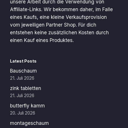
unsere Arbeit durch die Verwendung von
Affiliate-Links. Wir bekommen daher, im Falle
eines Kaufs, eine kleine Verkaufsprovision
vom jeweiligen Partner Shop. Für dich
entstehen keine zusätzlichen Kosten durch
einen Kauf eines Produktes.
Latest Posts
Bauschaum
21. Juli 2026
zink tabletten
21. Juli 2026
butterfly kamm
20. Juli 2026
montageschaum