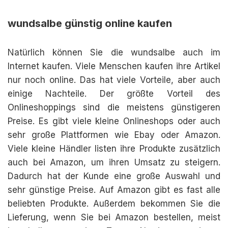
wundsalbe günstig online kaufen
Natürlich können Sie die wundsalbe auch im
Internet kaufen. Viele Menschen kaufen ihre Artikel
nur noch online. Das hat viele Vorteile, aber auch
einige Nachteile. Der größte Vorteil des
Onlineshoppings sind die meistens günstigeren
Preise. Es gibt viele kleine Onlineshops oder auch
sehr große Plattformen wie Ebay oder Amazon.
Viele kleine Händler listen ihre Produkte zusätzlich
auch bei Amazon, um ihren Umsatz zu steigern.
Dadurch hat der Kunde eine große Auswahl und
sehr günstige Preise. Auf Amazon gibt es fast alle
beliebten Produkte. Außerdem bekommen Sie die
Lieferung, wenn Sie bei Amazon bestellen, meist