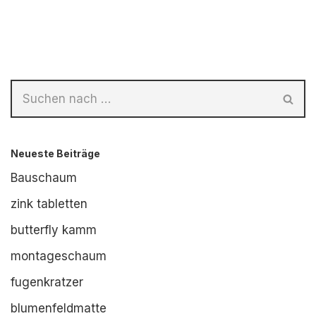
Neueste Beiträge
Bauschaum
zink tabletten
butterfly kamm
montageschaum
fugenkratzer
blumenfeldmatte