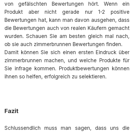
von gefälschten Bewertungen hört. Wenn ein
Produkt aber nicht gerade nur 1-2 positive
Bewertungen hat, kann man davon ausgehen, dass
die Bewertungen auch von realen Käufern gemacht
wurden. Schauen Sie am besten gleich mal nach,
ob sie auch zimmerbrunnen Bewertungen finden.
Damit können Sie sich einen ersten Eindruck über
zimmerbrunnen machen, und welche Produkte für
Sie infrage kommen. Produktbewertungen können
ihnen so helfen, erfolgreich zu selektieren.
Fazit
Schlussendlich muss man sagen, dass uns die