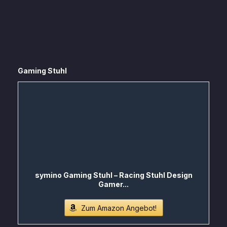
Gaming Stuhl
symino Gaming Stuhl – Racing Stuhl Design
Gamer...
Zum Amazon Angebot!