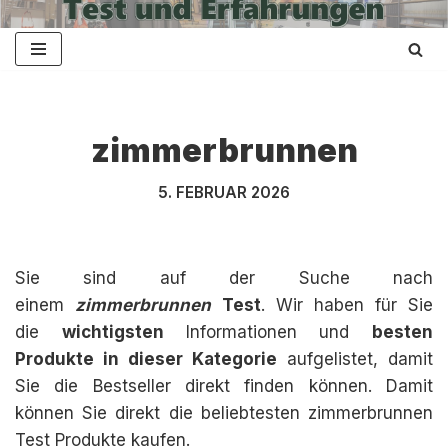
Zum
Inhalt
springen
zimmerbrunnen
5. FEBRUAR 2026
Sie sind auf der Suche nach
einem
zimmerbrunnen
Test
. Wir haben für Sie
die
wichtigsten
Informationen und
besten
Produkte in dieser Kategorie
aufgelistet, damit
Sie die Bestseller direkt finden können. Damit
können Sie direkt die beliebtesten zimmerbrunnen
Test Produkte kaufen.