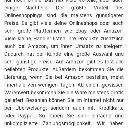
nur noch online. Das hat viele Vorteile, aber auch
einige Nachteile. Der größte Vorteil des
Onlineshoppings sind die meistens günstigeren
Preise. Es gibt viele kleine Onlineshops oder auch
sehr große Plattformen wie Ebay oder Amazon.
Viele kleine Händler listen ihre Produkte zusätzlich
auch bei Amazon, um ihren Umsatz zu steigern.
Dadurch hat der Kunde eine große Auswahl und
sehr günstige Preise. Auf Amazon gibt es fast alle
beliebten Produkte. Außerdem bekommen Sie die
Lieferung, wenn Sie bei Amazon bestellen, meist
innerhalb von wenigen Tagen. Ab einem gewissen
Warenwert bekommen Sie die Ware meistens gratis
geliefert. Bezahlen können Sie im Internet nicht nur
per Überweisung, sondern auch mit Kreditkarte
oder Paypal. So haben Sie eine einfache und
unkomplizierte Zahlungsmöglichkeit. Wir haben