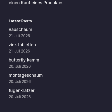
einen Kauf eines Produktes.
Latest Posts
Bauschaum
21. Juli 2026
zink tabletten
21. Juli 2026
butterfly kamm
20. Juli 2026
montageschaum
20. Juli 2026
fugenkratzer
20. Juli 2026