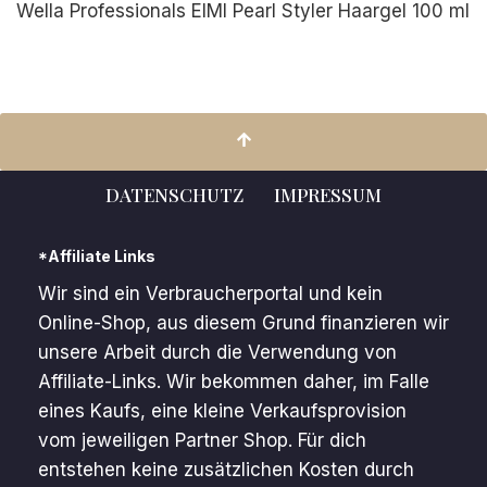
Wella Professionals EIMI Pearl Styler Haargel 100 ml
DATENSCHUTZ
IMPRESSUM
*Affiliate Links
Wir sind ein Verbraucherportal und kein
Online-Shop, aus diesem Grund finanzieren wir
unsere Arbeit durch die Verwendung von
Affiliate-Links. Wir bekommen daher, im Falle
eines Kaufs, eine kleine Verkaufsprovision
vom jeweiligen Partner Shop. Für dich
entstehen keine zusätzlichen Kosten durch