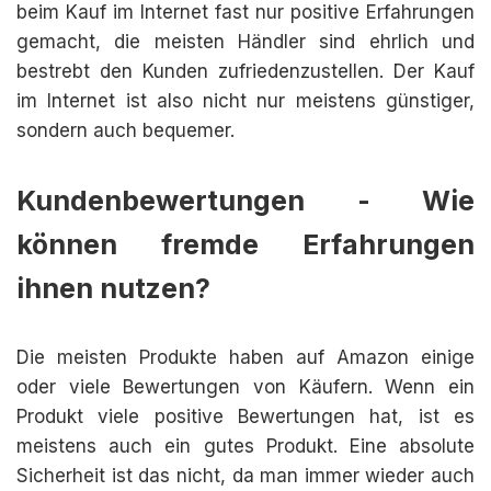
beim Kauf im Internet fast nur positive Erfahrungen
gemacht, die meisten Händler sind ehrlich und
bestrebt den Kunden zufriedenzustellen. Der Kauf
im Internet ist also nicht nur meistens günstiger,
sondern auch bequemer.
Kundenbewertungen - Wie
können fremde Erfahrungen
ihnen nutzen?
Die meisten Produkte haben auf Amazon einige
oder viele Bewertungen von Käufern. Wenn ein
Produkt viele positive Bewertungen hat, ist es
meistens auch ein gutes Produkt. Eine absolute
Sicherheit ist das nicht, da man immer wieder auch