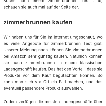
Suche nach einem zimmerbrunnen Test sind,
schauen sie auch mal auf der Seite der.
zimmerbrunnen kaufen
Wir haben uns für Sie im Internet umgeschaut, wo
es viele Angebote für zimmerbrunnen Test gibt.
Unserer Meinung nach können Sie zimmerbrunnen
bei Amazon sehr günstig kaufen. Natürlich können
sie auch zimmerbrunnen in einem klassischen
Ladengeschäft kaufen. Das hat den Vorteil, dass sie
Produkte vor dem Kauf begutachten können. So
kann man sich vor Ort ein Bild machen, und das
eventuell passendere Produkt auswählen.
Zudem verfügen die meisten Ladengeschäfte über