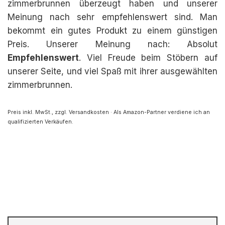
zimmerbrunnen überzeugt haben und unserer
Meinung nach sehr empfehlenswert sind. Man
bekommt ein gutes Produkt zu einem günstigen
Preis. Unserer Meinung nach: Absolut
Empfehlenswert
. Viel Freude beim Stöbern auf
unserer Seite, und viel Spaß mit ihrer ausgewählten
zimmerbrunnen.
Preis inkl. MwSt., zzgl. Versandkosten · Als Amazon-Partner verdiene ich an
qualifizierten Verkäufen.