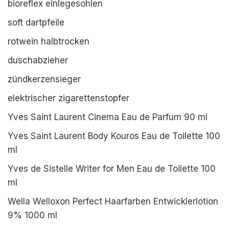
bioreflex einlegesohlen
soft dartpfeile
rotwein halbtrocken
duschabzieher
zündkerzensieger
elektrischer zigarettenstopfer
Yves Saint Laurent Cinema Eau de Parfum 90 ml
Yves Saint Laurent Body Kouros Eau de Toilette 100
ml
Yves de Sistelle Writer for Men Eau de Toilette 100
ml
Wella Welloxon Perfect Haarfarben Entwicklerlotion
9% 1000 ml