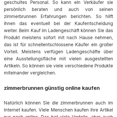
geschultes Personal. So kann ein Verkäufer sie
persönlich beraten und auch von seinen
zimmerbrunnen Erfahrungen berichten. So hilft
ihnen das eventuell bei der Kaufentscheidung
weiter. Beim Kauf im Ladengeschäft können Sie das
Produkt meistens sofort mit nach Hause nehmen,
das ist für schnellentschlossene Käufer ein großer
Vorteil. Meistens verfügen Ladengeschäfte über
eine Ausstellungsfläche mit vielen ausgestellten
Artikeln. So können sie viele verschiedene Produkte
miteinander vergleichen.
zimmerbrunnen günstig online kaufen
Natürlich können Sie die zimmerbrunnen auch im
Internet kaufen. Viele Menschen kaufen ihre Artikel