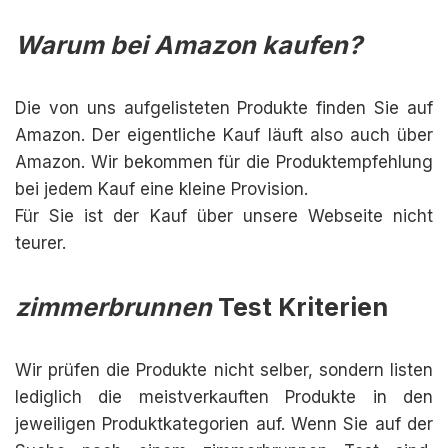
Warum bei Amazon kaufen?
Die von uns aufgelisteten Produkte finden Sie auf
Amazon. Der eigentliche Kauf läuft also auch über
Amazon. Wir bekommen für die Produktempfehlung
bei jedem Kauf eine kleine Provision.
Für Sie ist der Kauf über unsere Webseite nicht
teurer.
zimmerbrunnen
Test Kriterien
Wir prüfen die Produkte nicht selber, sondern listen
lediglich die meistverkauften Produkte in den
jeweiligen Produktkategorien auf. Wenn Sie auf der