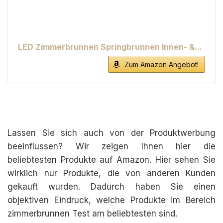
LED Zimmerbrunnen Springbrunnen Innen- &...
Zum Amazon Angebot!
Lassen Sie sich auch von der Produktwerbung
beeinflussen? Wir zeigen Ihnen hier die
beliebtesten Produkte auf Amazon. Hier sehen Sie
wirklich nur Produkte, die von anderen Kunden
gekauft wurden. Dadurch haben Sie einen
objektiven Eindruck, welche Produkte im Bereich
zimmerbrunnen Test am beliebtesten sind.